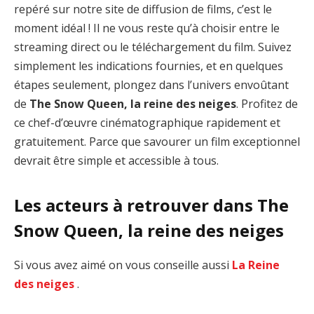
repéré sur notre site de diffusion de films, c’est le
moment idéal ! Il ne vous reste qu’à choisir entre le
streaming direct ou le téléchargement du film. Suivez
simplement les indications fournies, et en quelques
étapes seulement, plongez dans l’univers envoûtant
de
The Snow Queen, la reine des neiges
. Profitez de
ce chef-d’œuvre cinématographique rapidement et
gratuitement. Parce que savourer un film exceptionnel
devrait être simple et accessible à tous.
Les acteurs à retrouver dans The
Snow Queen, la reine des neiges
Si vous avez aimé on vous conseille aussi
La Reine
des neiges
.