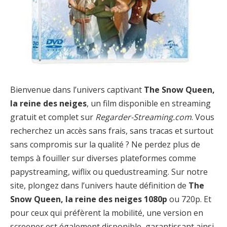
Bienvenue dans l’univers captivant
The Snow Queen,
la reine des neiges
, un film disponible en streaming
gratuit et complet sur
Regarder-Streaming.com
. Vous
recherchez un accès sans frais, sans tracas et surtout
sans compromis sur la qualité ? Ne perdez plus de
temps à fouiller sur diverses plateformes comme
papystreaming, wiflix ou quedustreaming. Sur notre
site, plongez dans l’univers haute définition de
The
Snow Queen, la reine des neiges 1080p
ou 720p. Et
pour ceux qui préfèrent la mobilité, une version en
screener est également disponible, garantissant ainsi