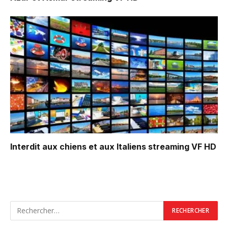
Interdit aux chiens et aux Italiens
streaming VF HD