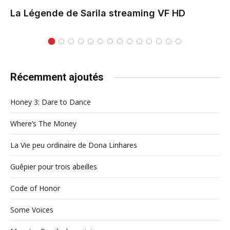
La Légende de Sarila
streaming VF HD
Récemment ajoutés
Honey 3: Dare to Dance
Where’s The Money
La Vie peu ordinaire de Dona Linhares
Guêpier pour trois abeilles
Code of Honor
Some Voices