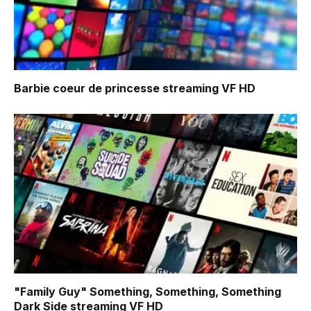
Barbie coeur de princesse
streaming VF HD
"Family Guy" Something, Something, Something
Dark Side
streaming VF HD