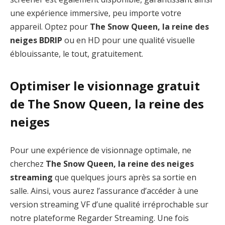
une expérience immersive, peu importe votre
appareil. Optez pour
The Snow Queen, la reine des
neiges BDRIP
ou en HD pour une qualité visuelle
éblouissante, le tout, gratuitement.
Optimiser le visionnage gratuit
de The Snow Queen, la reine des
neiges
Pour une expérience de visionnage optimale, ne
cherchez
The Snow Queen, la reine des neiges
streaming
que quelques jours après sa sortie en
salle. Ainsi, vous aurez l’assurance d’accéder à une
version streaming VF d’une qualité irréprochable sur
notre plateforme Regarder Streaming. Une fois