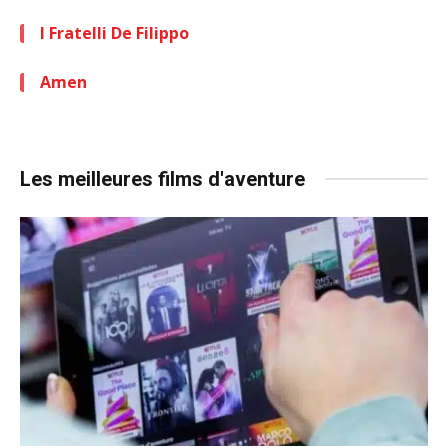
I Fratelli De Filippo
Amen
Les meilleures films d'aventure