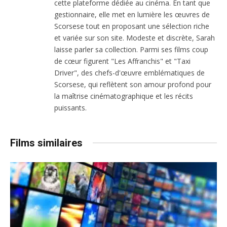
cette plateforme dédiée au cinéma. En tant que
gestionnaire, elle met en lumière les œuvres de
Scorsese tout en proposant une sélection riche
et variée sur son site. Modeste et discrète, Sarah
laisse parler sa collection. Parmi ses films coup
de cœur figurent "Les Affranchis" et "Taxi
Driver", des chefs-d'œuvre emblématiques de
Scorsese, qui reflètent son amour profond pour
la maîtrise cinématographique et les récits
puissants.
Films similaires