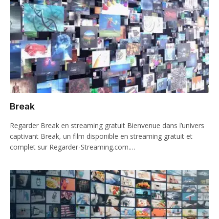
Break
Regarder Break en streaming gratuit Bienvenue dans l’univers
captivant Break, un film disponible en streaming gratuit et
complet sur Regarder-Streaming.com.…