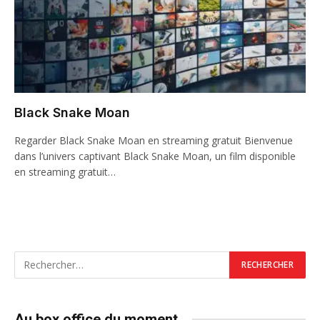
Black Snake Moan
Regarder Black Snake Moan en streaming gratuit Bienvenue
dans l’univers captivant Black Snake Moan, un film disponible
en streaming gratuit…
Au box office du moment