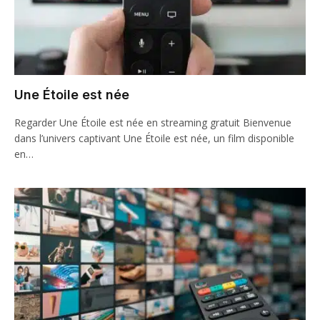
Une Étoile est née
Regarder Une Étoile est née en streaming gratuit Bienvenue
dans l’univers captivant Une Étoile est née, un film disponible
en…