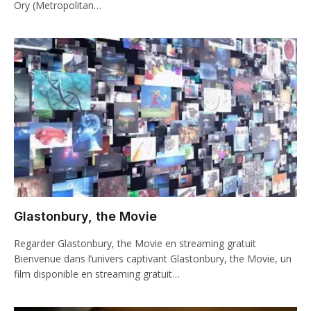
Ory (Metropolitan…
Glastonbury, the Movie
Regarder Glastonbury, the Movie en streaming gratuit
Bienvenue dans l’univers captivant Glastonbury, the Movie, un
film disponible en streaming gratuit…