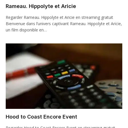
Rameau. Hippolyte et Aricie
Regarder Rameau. Hippolyte et Aricie en streaming gratuit
Bienvenue dans l’univers captivant Rameau. Hippolyte et Aricie,
un film disponible en…
Hood to Coast Encore Event
Regarder Hood to Coast Encore Event en streaming gratuit