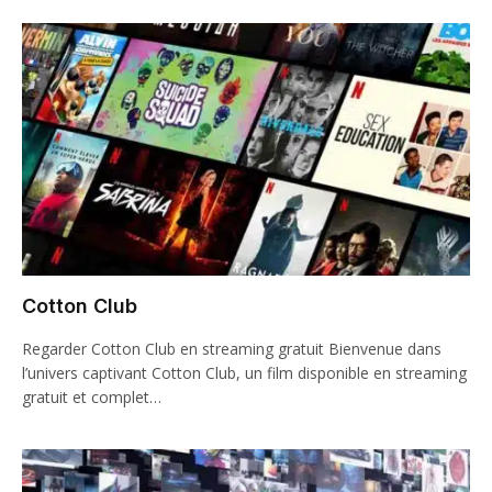
Cotton Club
Regarder Cotton Club en streaming gratuit Bienvenue dans
l’univers captivant Cotton Club, un film disponible en streaming
gratuit et complet…