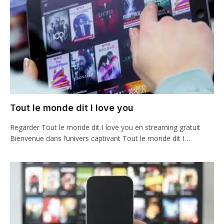
Tout le monde dit I love you
Regarder Tout le monde dit I love you en streaming gratuit
Bienvenue dans l’univers captivant Tout le monde dit I…