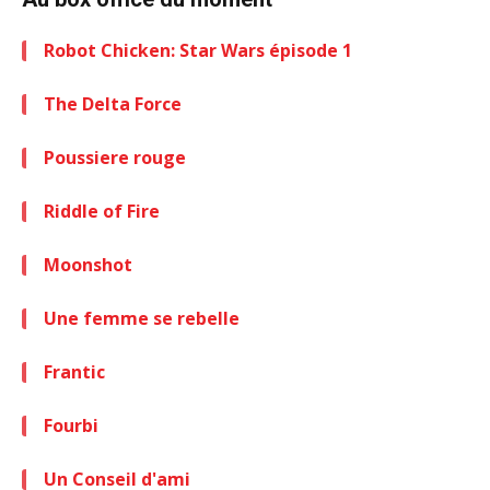
Robot Chicken: Star Wars épisode 1
The Delta Force
Poussiere rouge
Riddle of Fire
Moonshot
Une femme se rebelle
Frantic
Fourbi
Un Conseil d'ami