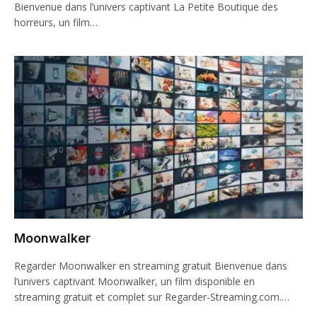
Bienvenue dans l’univers captivant La Petite Boutique des
horreurs, un film…
Moonwalker
Regarder Moonwalker en streaming gratuit Bienvenue dans
l’univers captivant Moonwalker, un film disponible en
streaming gratuit et complet sur Regarder-Streaming.com.…