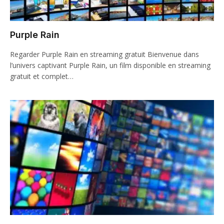
Purple Rain
Regarder Purple Rain en streaming gratuit Bienvenue dans
l’univers captivant Purple Rain, un film disponible en streaming
gratuit et complet…