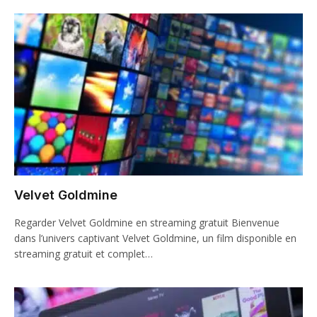
Velvet Goldmine
Regarder Velvet Goldmine en streaming gratuit Bienvenue
dans l’univers captivant Velvet Goldmine, un film disponible en
streaming gratuit et complet…