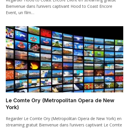
Bienvenue dans l’univers captivant Hood to Coast Encore
Event, un film…
Le Comte Ory (Metropolitan Opera de New
York)
Regarder Le Comte Ory (Metropolitan Opera de New York) en
streaming gratuit Bienvenue dans l’univers captivant Le Comte