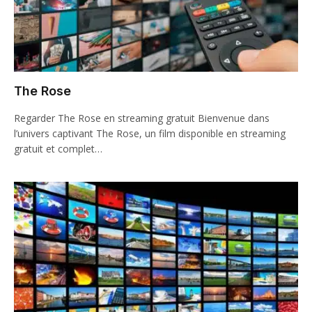
The Rose
Regarder The Rose en streaming gratuit Bienvenue dans
l’univers captivant The Rose, un film disponible en streaming
gratuit et complet…