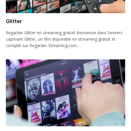
Glitter
Regarder Glitter en streaming gratuit Bienvenue dans l’univers
captivant Glitter, un film disponible en streaming gratuit et
complet sur Regarder-Streaming.com.…