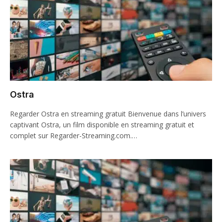
Ostra
Regarder Ostra en streaming gratuit Bienvenue dans l’univers
captivant Ostra, un film disponible en streaming gratuit et
complet sur Regarder-Streaming.com.…