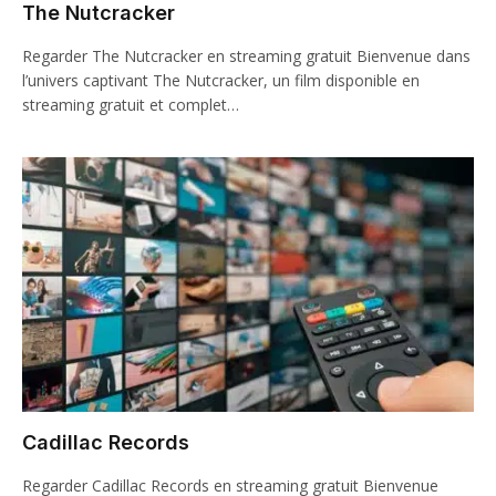
The Nutcracker
Regarder The Nutcracker en streaming gratuit Bienvenue dans
l’univers captivant The Nutcracker, un film disponible en
streaming gratuit et complet…
Cadillac Records
Regarder Cadillac Records en streaming gratuit Bienvenue