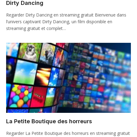
Dirty Dancing
Regarder Dirty Dancing en streaming gratuit Bienvenue dans
l’univers captivant Dirty Dancing, un film disponible en
streaming gratuit et complet…
La Petite Boutique des horreurs
Regarder La Petite Boutique des horreurs en streaming gratuit