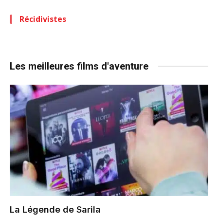
Récidivistes
Les meilleures films d'aventure
La Légende de Sarila