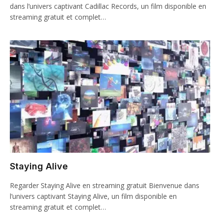
dans l’univers captivant Cadillac Records, un film disponible en
streaming gratuit et complet…
Staying Alive
Regarder Staying Alive en streaming gratuit Bienvenue dans
l’univers captivant Staying Alive, un film disponible en
streaming gratuit et complet…