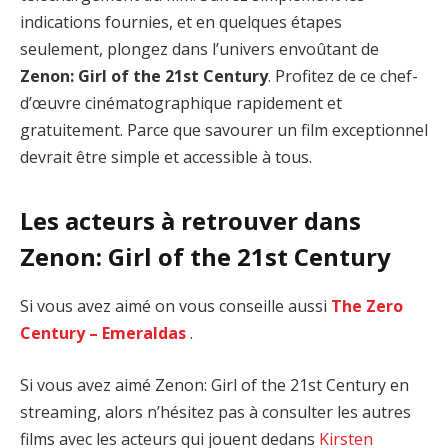
indications fournies, et en quelques étapes
seulement, plongez dans l’univers envoûtant de
Zenon: Girl of the 21st Century
. Profitez de ce chef-
d’œuvre cinématographique rapidement et
gratuitement. Parce que savourer un film exceptionnel
devrait être simple et accessible à tous.
Les acteurs à retrouver dans
Zenon: Girl of the 21st Century
Si vous avez aimé on vous conseille aussi
The Zero
Century – Emeraldas
.
Si vous avez aimé Zenon: Girl of the 21st Century en
streaming, alors n’hésitez pas à consulter les autres
films avec les acteurs qui jouent dedans
Kirsten