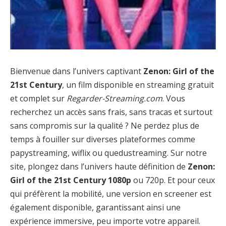
Bienvenue dans l’univers captivant
Zenon: Girl of the
21st Century
, un film disponible en streaming gratuit
et complet sur
Regarder-Streaming.com
. Vous
recherchez un accès sans frais, sans tracas et surtout
sans compromis sur la qualité ? Ne perdez plus de
temps à fouiller sur diverses plateformes comme
papystreaming, wiflix ou quedustreaming. Sur notre
site, plongez dans l’univers haute définition de
Zenon:
Girl of the 21st Century 1080p
ou 720p. Et pour ceux
qui préfèrent la mobilité, une version en screener est
également disponible, garantissant ainsi une
expérience immersive, peu importe votre appareil.