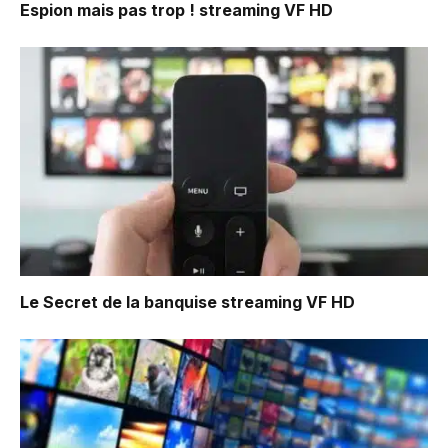
Espion mais pas trop !
streaming VF HD
Le Secret de la banquise
streaming VF HD