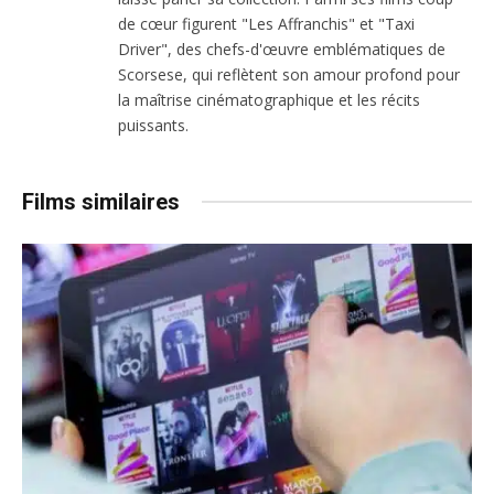
de cœur figurent "Les Affranchis" et "Taxi
Driver", des chefs-d'œuvre emblématiques de
Scorsese, qui reflètent son amour profond pour
la maîtrise cinématographique et les récits
puissants.
Films similaires