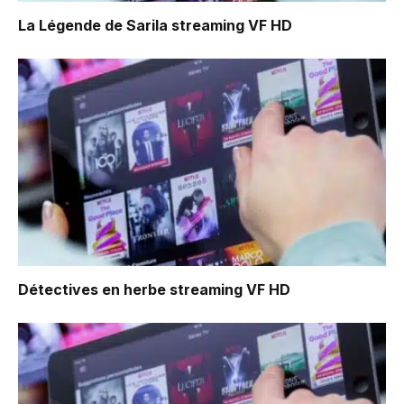
La Légende de Sarila
streaming VF HD
Détectives en herbe
streaming VF HD