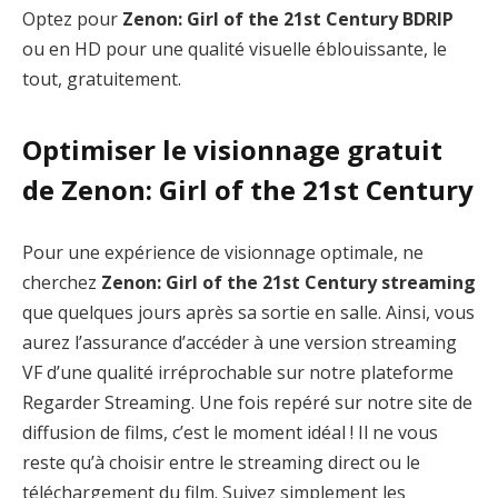
Optez pour
Zenon: Girl of the 21st Century BDRIP
ou en HD pour une qualité visuelle éblouissante, le
tout, gratuitement.
Optimiser le visionnage gratuit
de Zenon: Girl of the 21st Century
Pour une expérience de visionnage optimale, ne
cherchez
Zenon: Girl of the 21st Century streaming
que quelques jours après sa sortie en salle. Ainsi, vous
aurez l’assurance d’accéder à une version streaming
VF d’une qualité irréprochable sur notre plateforme
Regarder Streaming. Une fois repéré sur notre site de
diffusion de films, c’est le moment idéal ! Il ne vous
reste qu’à choisir entre le streaming direct ou le
téléchargement du film. Suivez simplement les