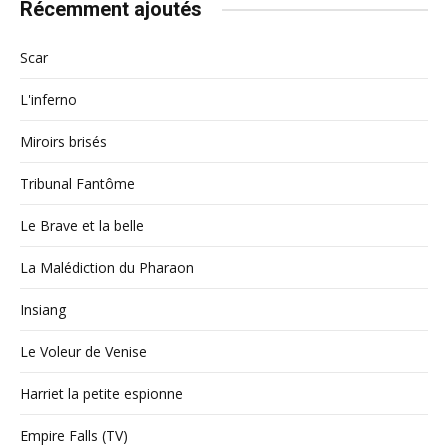
Récemment ajoutés
Scar
L'inferno
Miroirs brisés
Tribunal Fantôme
Le Brave et la belle
La Malédiction du Pharaon
Insiang
Le Voleur de Venise
Harriet la petite espionne
Empire Falls (TV)