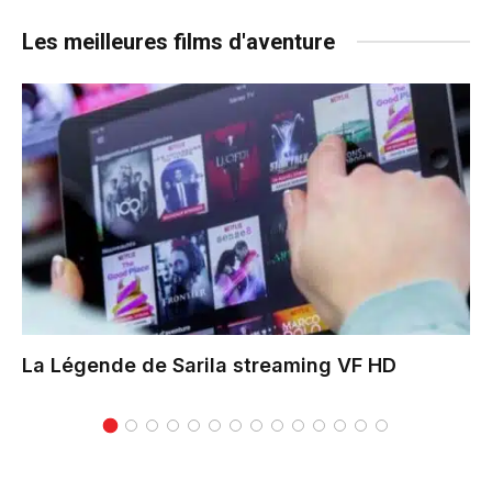
Les meilleures films d'aventure
La Légende de Sarila
streaming VF HD