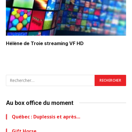
Hélène de Troie
streaming VF HD
Au box office du moment
Québec : Duplessis et après…
Gift Horse