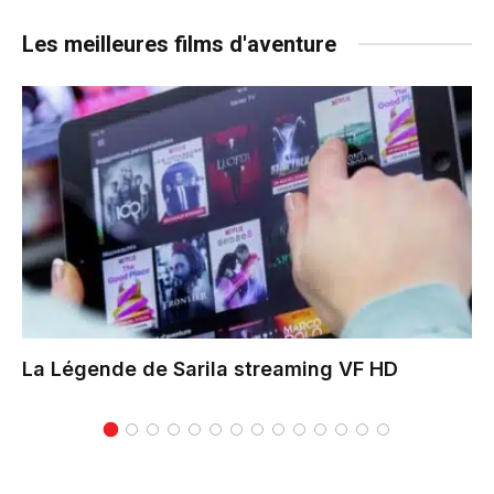
Les meilleures films d'aventure
La Légende de Sarila
streaming VF HD