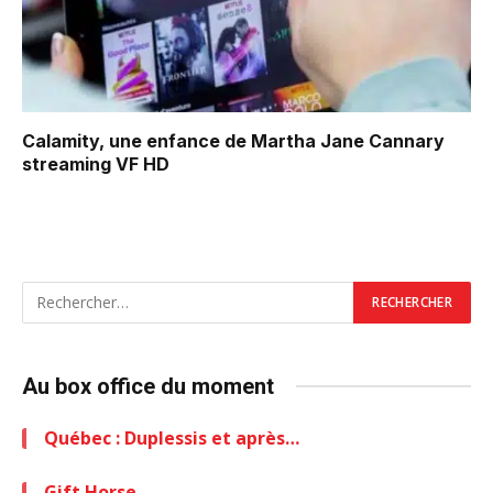
Calamity, une enfance de Martha Jane Cannary
streaming VF HD
Au box office du moment
Québec : Duplessis et après…
Gift Horse