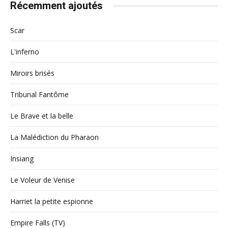
Récemment ajoutés
Scar
L'inferno
Miroirs brisés
Tribunal Fantôme
Le Brave et la belle
La Malédiction du Pharaon
Insiang
Le Voleur de Venise
Harriet la petite espionne
Empire Falls (TV)