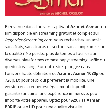
Bienvenue dans l’univers captivant
Azur et Asmar
, un
film disponible en streaming gratuit et complet sur
Regarder-Streaming.com
. Vous recherchez un accès
sans frais, sans tracas et surtout sans compromis sur
la qualité ? Ne perdez plus de temps à fouiller sur
diverses plateformes comme papystreaming, wiflix ou
quedustreaming. Sur notre site, plongez dans
l’univers haute définition de
Azur et Asmar 1080p
ou
720p. Et pour ceux qui préfèrent la mobilité, une
version en screener est également disponible,
garantissant ainsi une expérience immersive, peu
importe votre appareil. Optez pour
Azur et Asmar
BDRIP
ou en HD pour une qualité visuelle