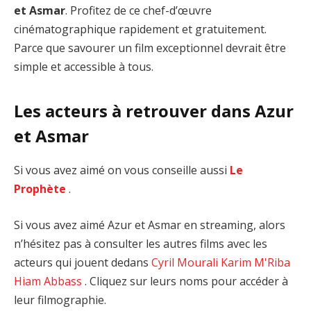
et Asmar
. Profitez de ce chef-d’œuvre
cinématographique rapidement et gratuitement.
Parce que savourer un film exceptionnel devrait être
simple et accessible à tous.
Les acteurs à retrouver dans Azur
et Asmar
Si vous avez aimé on vous conseille aussi
Le
Prophète
.
Si vous avez aimé Azur et Asmar en streaming, alors
n’hésitez pas à consulter les autres films avec les
acteurs qui jouent dedans
Cyril Mourali
Karim M'Riba
Hiam Abbass
. Cliquez sur leurs noms pour accéder à
leur filmographie.