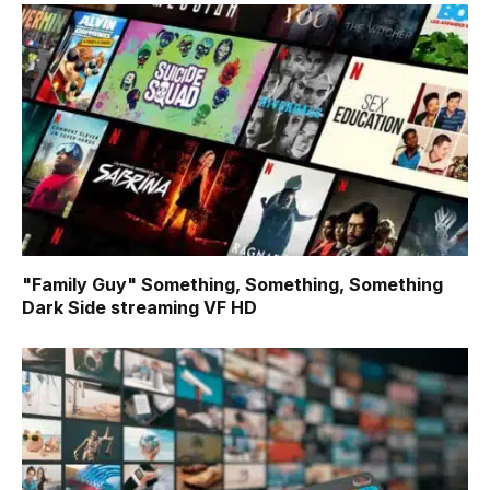
"Family Guy" Something, Something, Something
Dark Side
streaming VF HD