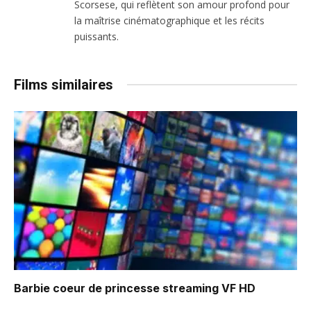
Scorsese, qui reflètent son amour profond pour
la maîtrise cinématographique et les récits
puissants.
Films similaires
Barbie coeur de princesse
streaming VF HD