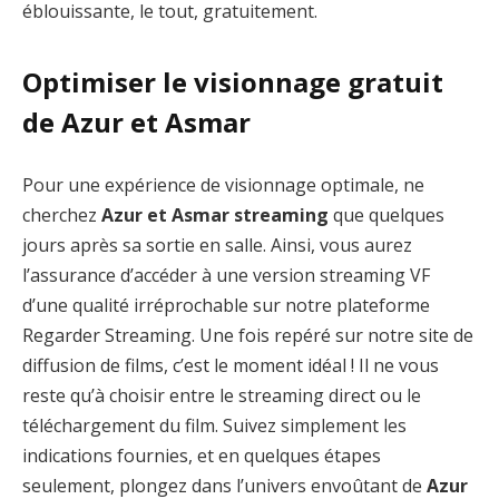
éblouissante, le tout, gratuitement.
Optimiser le visionnage gratuit
de Azur et Asmar
Pour une expérience de visionnage optimale, ne
cherchez
Azur et Asmar streaming
que quelques
jours après sa sortie en salle. Ainsi, vous aurez
l’assurance d’accéder à une version streaming VF
d’une qualité irréprochable sur notre plateforme
Regarder Streaming. Une fois repéré sur notre site de
diffusion de films, c’est le moment idéal ! Il ne vous
reste qu’à choisir entre le streaming direct ou le
téléchargement du film. Suivez simplement les
indications fournies, et en quelques étapes
seulement, plongez dans l’univers envoûtant de
Azur