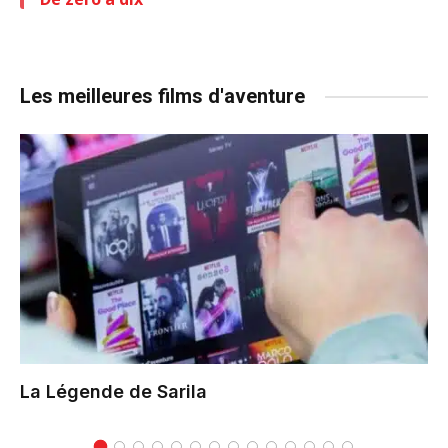
Les meilleures films d'aventure
La Légende de Sarila