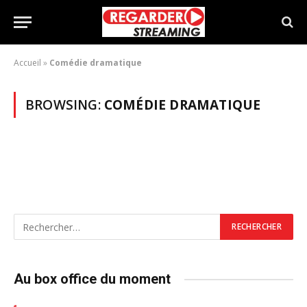
Accueil
»
Comédie dramatique
BROWSING:
COMÉDIE DRAMATIQUE
Au box office du moment