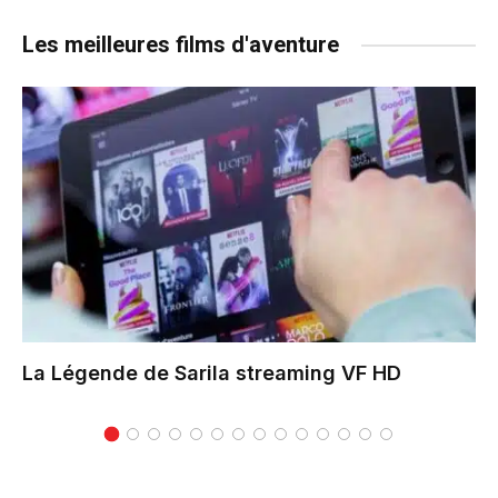
Les meilleures films d'aventure
La Légende de Sarila
streaming VF HD