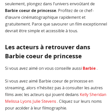
seulement, plongez dans l’univers envoûtant de
Barbie coeur de princesse
. Profitez de ce chef-
d’œuvre cinématographique rapidement et
gratuitement. Parce que savourer un film exceptionnel
devrait être simple et accessible à tous.
Les acteurs à retrouver dans
Barbie coeur de princesse
Si vous avez aimé on vous conseille aussi
Barbie
.
Si vous avez aimé Barbie coeur de princesse en
streaming, alors n’hésitez pas à consulter les autres
films avec les acteurs qui jouent dedans
Kelly Sheridan
Melissa Lyons
Julie Stevens
. Cliquez sur leurs noms
pour accéder à leur filmographie.