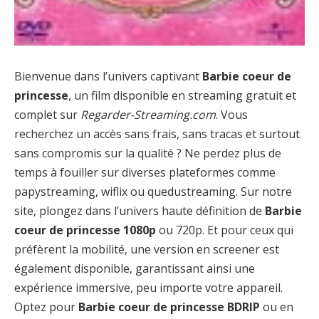
Bienvenue dans l’univers captivant
Barbie coeur de
princesse
, un film disponible en streaming gratuit et
complet sur
Regarder-Streaming.com
. Vous
recherchez un accès sans frais, sans tracas et surtout
sans compromis sur la qualité ? Ne perdez plus de
temps à fouiller sur diverses plateformes comme
papystreaming, wiflix ou quedustreaming. Sur notre
site, plongez dans l’univers haute définition de
Barbie
coeur de princesse 1080p
ou 720p. Et pour ceux qui
préfèrent la mobilité, une version en screener est
également disponible, garantissant ainsi une
expérience immersive, peu importe votre appareil.
Optez pour
Barbie coeur de princesse BDRIP
ou en