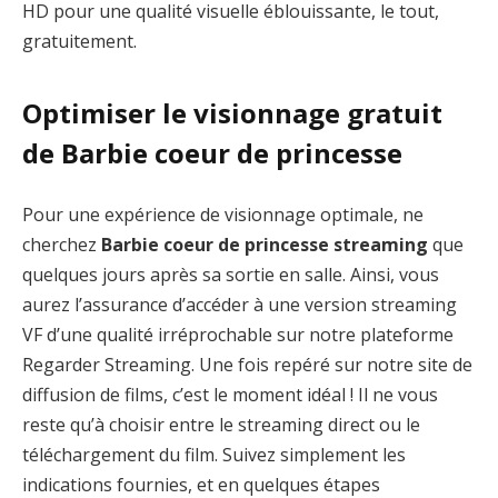
HD pour une qualité visuelle éblouissante, le tout,
gratuitement.
Optimiser le visionnage gratuit
de Barbie coeur de princesse
Pour une expérience de visionnage optimale, ne
cherchez
Barbie coeur de princesse streaming
que
quelques jours après sa sortie en salle. Ainsi, vous
aurez l’assurance d’accéder à une version streaming
VF d’une qualité irréprochable sur notre plateforme
Regarder Streaming. Une fois repéré sur notre site de
diffusion de films, c’est le moment idéal ! Il ne vous
reste qu’à choisir entre le streaming direct ou le
téléchargement du film. Suivez simplement les
indications fournies, et en quelques étapes