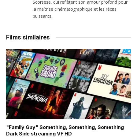
Scorsese, qui reflètent son amour profond pour
la maîtrise cinématographique et les récits
puissants.
Films similaires
"Family Guy" Something, Something, Something
Dark Side
streaming VF HD