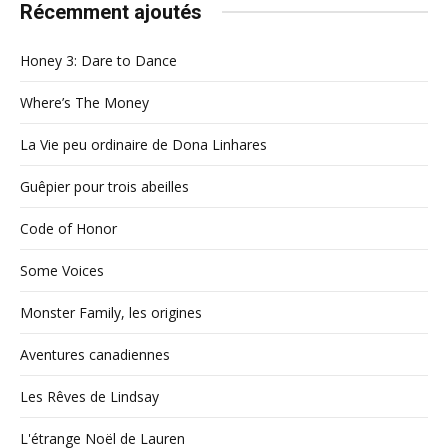
Récemment ajoutés
Honey 3: Dare to Dance
Where’s The Money
La Vie peu ordinaire de Dona Linhares
Guêpier pour trois abeilles
Code of Honor
Some Voices
Monster Family, les origines
Aventures canadiennes
Les Rêves de Lindsay
L'étrange Noël de Lauren