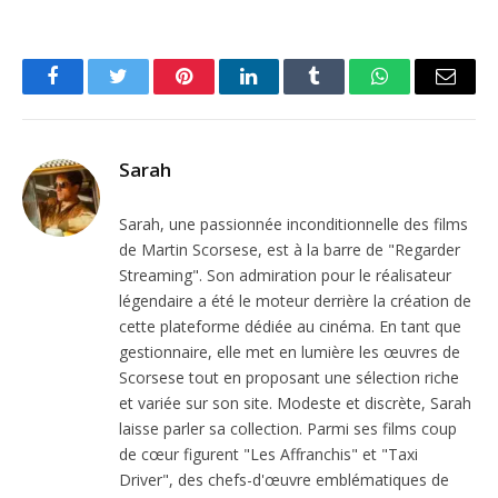
Facebook
Twitter
Pinterest
LinkedIn
Tumblr
WhatsApp
Email
Sarah
Sarah, une passionnée inconditionnelle des films
de Martin Scorsese, est à la barre de "Regarder
Streaming". Son admiration pour le réalisateur
légendaire a été le moteur derrière la création de
cette plateforme dédiée au cinéma. En tant que
gestionnaire, elle met en lumière les œuvres de
Scorsese tout en proposant une sélection riche
et variée sur son site. Modeste et discrète, Sarah
laisse parler sa collection. Parmi ses films coup
de cœur figurent "Les Affranchis" et "Taxi
Driver", des chefs-d'œuvre emblématiques de