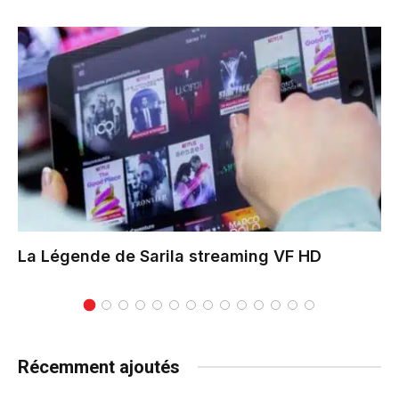
La Légende de Sarila
streaming VF HD
Récemment ajoutés