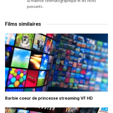
la maîtrise cinématographique et les récits
puissants.
Films similaires
Barbie coeur de princesse
streaming VF HD