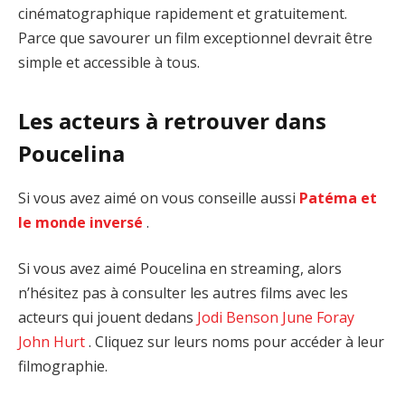
cinématographique rapidement et gratuitement.
Parce que savourer un film exceptionnel devrait être
simple et accessible à tous.
Les acteurs à retrouver dans
Poucelina
Si vous avez aimé on vous conseille aussi
Patéma et
le monde inversé
.
Si vous avez aimé Poucelina en streaming, alors
n’hésitez pas à consulter les autres films avec les
acteurs qui jouent dedans
Jodi Benson
June Foray
John Hurt
. Cliquez sur leurs noms pour accéder à leur
filmographie.