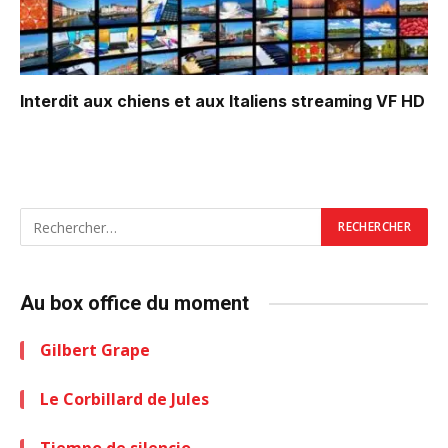
Interdit aux chiens et aux Italiens
streaming VF HD
Au box office du moment
Gilbert Grape
Le Corbillard de Jules