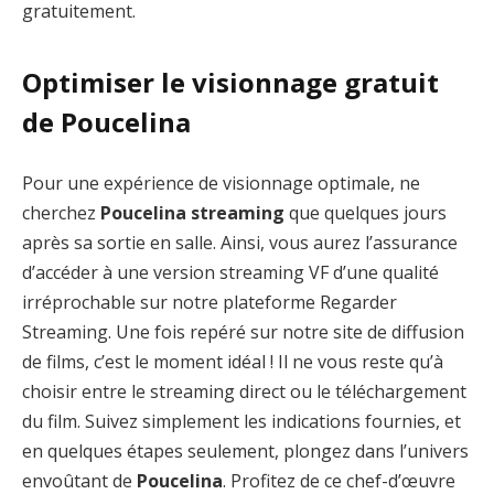
gratuitement.
Optimiser le visionnage gratuit
de Poucelina
Pour une expérience de visionnage optimale, ne
cherchez
Poucelina streaming
que quelques jours
après sa sortie en salle. Ainsi, vous aurez l’assurance
d’accéder à une version streaming VF d’une qualité
irréprochable sur notre plateforme Regarder
Streaming. Une fois repéré sur notre site de diffusion
de films, c’est le moment idéal ! Il ne vous reste qu’à
choisir entre le streaming direct ou le téléchargement
du film. Suivez simplement les indications fournies, et
en quelques étapes seulement, plongez dans l’univers
envoûtant de
Poucelina
. Profitez de ce chef-d’œuvre