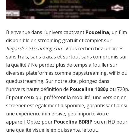
Bienvenue dans l’univers captivant
Poucelina
, un film
disponible en streaming gratuit et complet sur
Regarder-Streaming.com
. Vous recherchez un accès
sans frais, sans tracas et surtout sans compromis sur
la qualité ? Ne perdez plus de temps à fouiller sur
diverses plateformes comme papystreaming, wiflix ou
quedustreaming. Sur notre site, plongez dans
l’univers haute définition de
Poucelina 1080p
ou 720p.
Et pour ceux qui préfèrent la mobilité, une version en
screener est également disponible, garantissant ainsi
une expérience immersive, peu importe votre
appareil. Optez pour
Poucelina BDRIP
ou en HD pour
une qualité visuelle éblouissante, le tout,