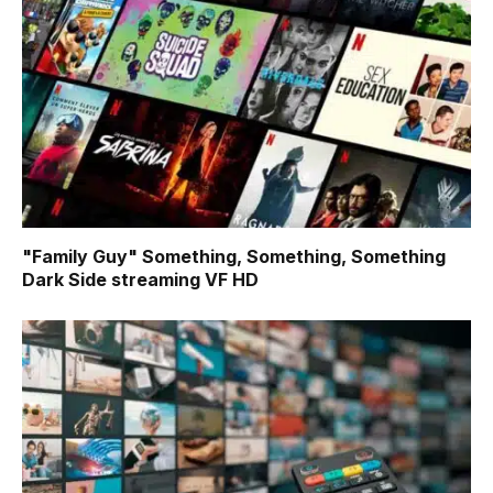
"Family Guy" Something, Something, Something
Dark Side
streaming VF HD