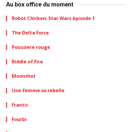
Au box office du moment
Robot Chicken: Star Wars épisode 1
The Delta Force
Poussiere rouge
Riddle of Fire
Moonshot
Une femme se rebelle
Frantic
Fourbi