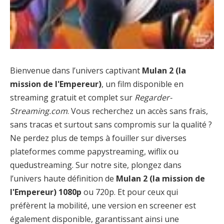
Bienvenue dans l’univers captivant
Mulan 2 (la
mission de l'Empereur)
, un film disponible en
streaming gratuit et complet sur
Regarder-
Streaming.com
. Vous recherchez un accès sans frais,
sans tracas et surtout sans compromis sur la qualité ?
Ne perdez plus de temps à fouiller sur diverses
plateformes comme papystreaming, wiflix ou
quedustreaming. Sur notre site, plongez dans
l’univers haute définition de
Mulan 2 (la mission de
l'Empereur) 1080p
ou 720p. Et pour ceux qui
préfèrent la mobilité, une version en screener est
également disponible, garantissant ainsi une