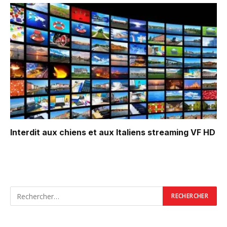
Interdit aux chiens et aux Italiens
streaming VF HD