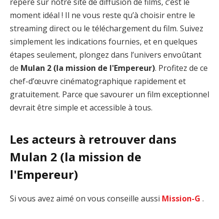
repéré sur notre site de diffusion de films, c’est le
moment idéal ! Il ne vous reste qu’à choisir entre le
streaming direct ou le téléchargement du film. Suivez
simplement les indications fournies, et en quelques
étapes seulement, plongez dans l’univers envoûtant
de
Mulan 2 (la mission de l'Empereur)
. Profitez de ce
chef-d’œuvre cinématographique rapidement et
gratuitement. Parce que savourer un film exceptionnel
devrait être simple et accessible à tous.
Les acteurs à retrouver dans
Mulan 2 (la mission de
l'Empereur)
Si vous avez aimé on vous conseille aussi
Mission-G
.