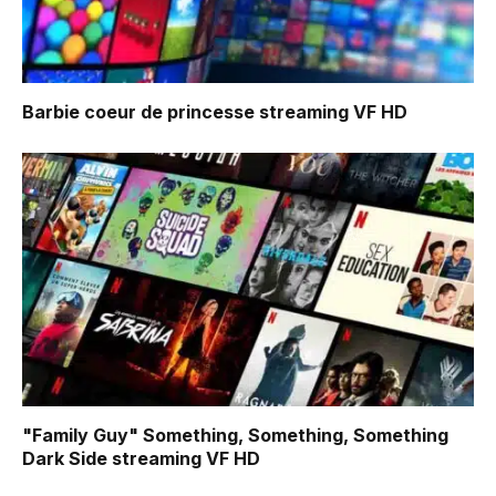
Barbie coeur de princesse
streaming VF HD
"Family Guy" Something, Something, Something
Dark Side
streaming VF HD