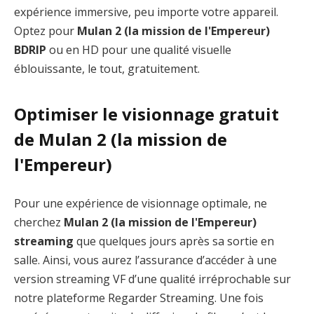
expérience immersive, peu importe votre appareil.
Optez pour
Mulan 2 (la mission de l'Empereur)
BDRIP
ou en HD pour une qualité visuelle
éblouissante, le tout, gratuitement.
Optimiser le visionnage gratuit
de Mulan 2 (la mission de
l'Empereur)
Pour une expérience de visionnage optimale, ne
cherchez
Mulan 2 (la mission de l'Empereur)
streaming
que quelques jours après sa sortie en
salle. Ainsi, vous aurez l’assurance d’accéder à une
version streaming VF d’une qualité irréprochable sur
notre plateforme Regarder Streaming. Une fois