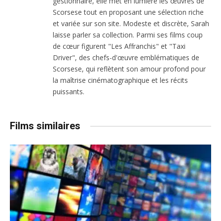
gestionnaire, elle met en lumière les œuvres de
Scorsese tout en proposant une sélection riche
et variée sur son site. Modeste et discrète, Sarah
laisse parler sa collection. Parmi ses films coup
de cœur figurent "Les Affranchis" et "Taxi
Driver", des chefs-d'œuvre emblématiques de
Scorsese, qui reflètent son amour profond pour
la maîtrise cinématographique et les récits
puissants.
Films similaires