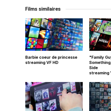
Films similaires
Barbie coeur de princesse
"Family Gu
streaming VF HD
Something
Side
streaming