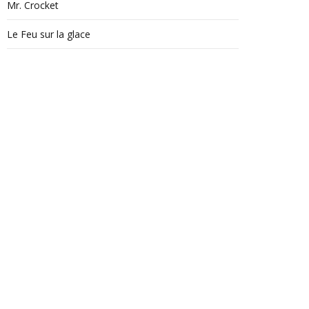
Mr. Crocket
Le Feu sur la glace