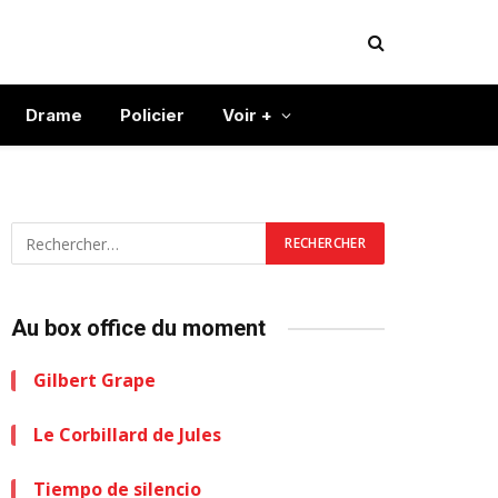
Drame
Policier
Voir +
Au box office du moment
Gilbert Grape
Le Corbillard de Jules
Tiempo de silencio