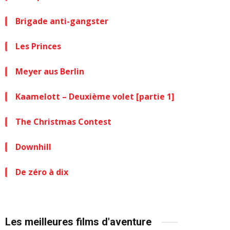
Brigade anti-gangster
Les Princes
Meyer aus Berlin
Kaamelott – Deuxième volet [partie 1]
The Christmas Contest
Downhill
De zéro à dix
Les meilleures films d'aventure