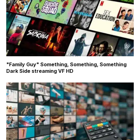
"Family Guy" Something, Something, Something
Dark Side
streaming VF HD