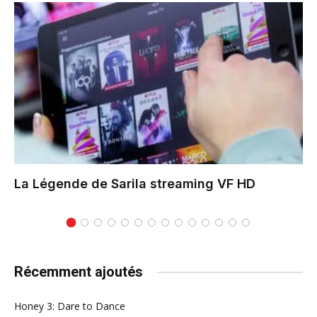
La Légende de Sarila
streaming VF HD
Récemment ajoutés
Honey 3: Dare to Dance