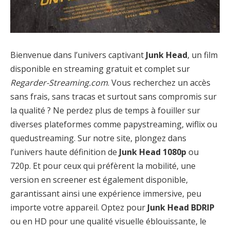
Bienvenue dans l’univers captivant
Junk Head
, un film
disponible en streaming gratuit et complet sur
Regarder-Streaming.com
. Vous recherchez un accès
sans frais, sans tracas et surtout sans compromis sur
la qualité ? Ne perdez plus de temps à fouiller sur
diverses plateformes comme papystreaming, wiflix ou
quedustreaming. Sur notre site, plongez dans
l’univers haute définition de
Junk Head 1080p
ou
720p. Et pour ceux qui préfèrent la mobilité, une
version en screener est également disponible,
garantissant ainsi une expérience immersive, peu
importe votre appareil. Optez pour
Junk Head BDRIP
ou en HD pour une qualité visuelle éblouissante, le