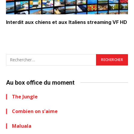
Interdit aux chiens et aux Italiens
streaming VF HD
Au box office du moment
The Jungle
Combien on s'aime
Maluala