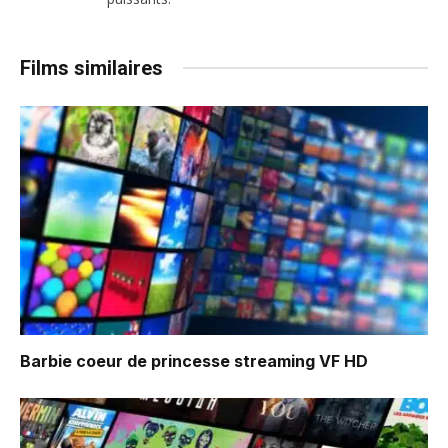
Films similaires
Barbie coeur de princesse
streaming VF HD