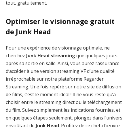
tout, gratuitement.
Optimiser le visionnage gratuit
de Junk Head
Pour une expérience de visionnage optimale, ne
cherchez
Junk Head streaming
que quelques jours
après sa sortie en salle. Ainsi, vous aurez l’assurance
d’accéder à une version streaming VF d’une qualité
irréprochable sur notre plateforme Regarder
Streaming. Une fois repéré sur notre site de diffusion
de films, c’est le moment idéal ! Il ne vous reste qu’à
choisir entre le streaming direct ou le téléchargement
du film. Suivez simplement les indications fournies, et
en quelques étapes seulement, plongez dans l’univers
envoûtant de
Junk Head
. Profitez de ce chef-d’œuvre