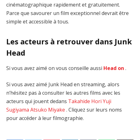
cinématographique rapidement et gratuitement.
Parce que savourer un film exceptionnel devrait être
simple et accessible à tous.
Les acteurs à retrouver dans Junk
Head
Si vous avez aimé on vous conseille aussi
Head on
.
Si vous avez aimé Junk Head en streaming, alors
n’hésitez pas à consulter les autres films avec les
acteurs qui jouent dedans
Takahide Hori
Yuji
Sugiyama
Atsuko Miyake
. Cliquez sur leurs noms
pour accéder à leur filmographie.