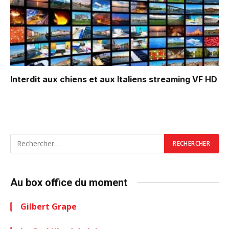
Interdit aux chiens et aux Italiens
streaming VF HD
Au box office du moment
Gilbert Grape