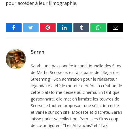
pour accéder à leur filmographie.
Facebook
Twitter
Pinterest
LinkedIn
Tumblr
WhatsApp
Email
Sarah
Sarah, une passionnée inconditionnelle des films
de Martin Scorsese, est à la barre de "Regarder
Streaming". Son admiration pour le réalisateur
légendaire a été le moteur derrière la création de
cette plateforme dédiée au cinéma. En tant que
gestionnaire, elle met en lumière les œuvres de
Scorsese tout en proposant une sélection riche
et variée sur son site. Modeste et discrète, Sarah
laisse parler sa collection. Parmi ses films coup
de cœur figurent "Les Affranchis" et "Taxi