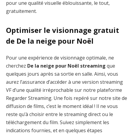
pour une qualité visuelle éblouissante, le tout,
gratuitement.
Optimiser le visionnage gratuit
de De la neige pour Noël
Pour une expérience de visionnage optimale, ne
cherchez
De la neige pour Noël streaming
que
quelques jours après sa sortie en salle. Ainsi, vous
aurez l’assurance d’accéder à une version streaming
VF d’une qualité irréprochable sur notre plateforme
Regarder Streaming. Une fois repéré sur notre site de
diffusion de films, c’est le moment idéal ! Il ne vous
reste qu’à choisir entre le streaming direct ou le
téléchargement du film. Suivez simplement les
indications fournies, et en quelques étapes