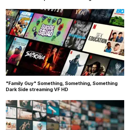
"Family Guy" Something, Something, Something
Dark Side
streaming VF HD