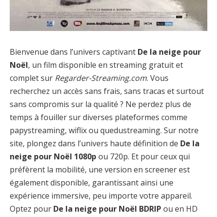
Bienvenue dans l’univers captivant
De la neige pour
Noël
, un film disponible en streaming gratuit et
complet sur
Regarder-Streaming.com
. Vous
recherchez un accès sans frais, sans tracas et surtout
sans compromis sur la qualité ? Ne perdez plus de
temps à fouiller sur diverses plateformes comme
papystreaming, wiflix ou quedustreaming. Sur notre
site, plongez dans l’univers haute définition de
De la
neige pour Noël 1080p
ou 720p. Et pour ceux qui
préfèrent la mobilité, une version en screener est
également disponible, garantissant ainsi une
expérience immersive, peu importe votre appareil.
Optez pour
De la neige pour Noël BDRIP
ou en HD