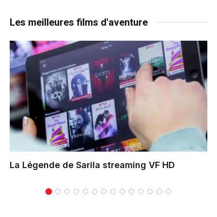
Les meilleures films d'aventure
La Légende de Sarila
streaming VF HD