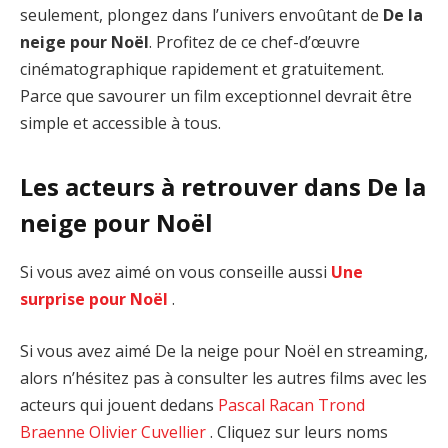
seulement, plongez dans l’univers envoûtant de
De la
neige pour Noël
. Profitez de ce chef-d’œuvre
cinématographique rapidement et gratuitement.
Parce que savourer un film exceptionnel devrait être
simple et accessible à tous.
Les acteurs à retrouver dans De la
neige pour Noël
Si vous avez aimé on vous conseille aussi
Une
surprise pour Noël
.
Si vous avez aimé De la neige pour Noël en streaming,
alors n’hésitez pas à consulter les autres films avec les
acteurs qui jouent dedans
Pascal Racan
Trond
Braenne
Olivier Cuvellier
. Cliquez sur leurs noms