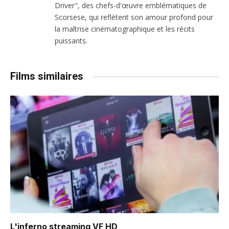
Driver", des chefs-d'œuvre emblématiques de
Scorsese, qui reflètent son amour profond pour
la maîtrise cinématographique et les récits
puissants.
Films similaires
L'inferno
streaming VF HD