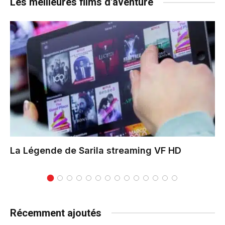
Les meilleures films d'aventure
La Légende de Sarila
streaming VF HD
Récemment ajoutés