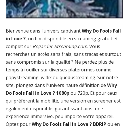
Bienvenue dans l’univers captivant
Why Do Fools Fall
in Love ?
, un film disponible en streaming gratuit et
complet sur
Regarder-Streaming.com
. Vous
recherchez un accès sans frais, sans tracas et surtout
sans compromis sur la qualité ? Ne perdez plus de
temps à fouiller sur diverses plateformes comme
papystreaming, wiflix ou quedustreaming. Sur notre
site, plongez dans l’univers haute définition de
Why
Do Fools Fall in Love ? 1080p
ou 720p. Et pour ceux
qui préfèrent la mobilité, une version en screener est
également disponible, garantissant ainsi une
expérience immersive, peu importe votre appareil.
Optez pour
Why Do Fools Fall in Love ? BDRIP
ou en