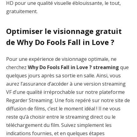
HD pour une qualité visuelle éblouissante, le tout,
gratuitement.
Optimiser le visionnage gratuit
de Why Do Fools Fall in Love ?
Pour une expérience de visionnage optimale, ne
cherchez
Why Do Fools Fall in Love ? streaming
que
quelques jours après sa sortie en salle. Ainsi, vous
aurez l’assurance d’accéder à une version streaming
VF d’une qualité irréprochable sur notre plateforme
Regarder Streaming. Une fois repéré sur notre site de
diffusion de films, c’est le moment idéal ! Il ne vous
reste qu’à choisir entre le streaming direct ou le
téléchargement du film. Suivez simplement les
indications fournies, et en quelques étapes