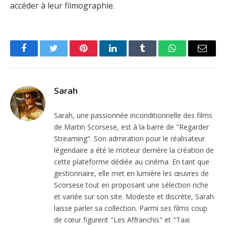
accéder à leur filmographie.
Facebook
Twitter
Pinterest
LinkedIn
Tumblr
WhatsApp
Email
Sarah
Sarah, une passionnée inconditionnelle des films
de Martin Scorsese, est à la barre de "Regarder
Streaming". Son admiration pour le réalisateur
légendaire a été le moteur derrière la création de
cette plateforme dédiée au cinéma. En tant que
gestionnaire, elle met en lumière les œuvres de
Scorsese tout en proposant une sélection riche
et variée sur son site. Modeste et discrète, Sarah
laisse parler sa collection. Parmi ses films coup
de cœur figurent "Les Affranchis" et "Taxi