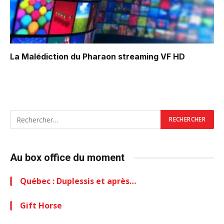
La Malédiction du Pharaon
streaming VF HD
Au box office du moment
Québec : Duplessis et après…
Gift Horse