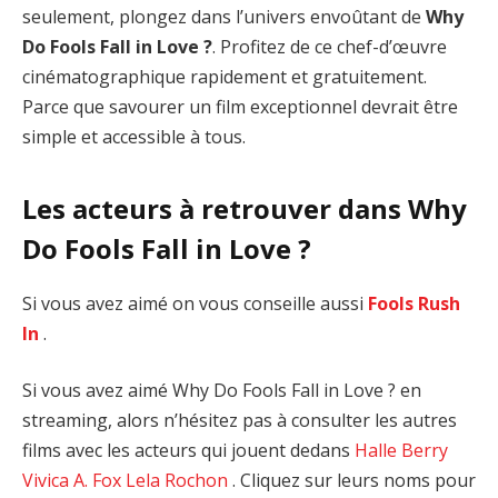
seulement, plongez dans l’univers envoûtant de
Why
Do Fools Fall in Love ?
. Profitez de ce chef-d’œuvre
cinématographique rapidement et gratuitement.
Parce que savourer un film exceptionnel devrait être
simple et accessible à tous.
Les acteurs à retrouver dans Why
Do Fools Fall in Love ?
Si vous avez aimé on vous conseille aussi
Fools Rush
In
.
Si vous avez aimé Why Do Fools Fall in Love ? en
streaming, alors n’hésitez pas à consulter les autres
films avec les acteurs qui jouent dedans
Halle Berry
Vivica A. Fox
Lela Rochon
. Cliquez sur leurs noms pour