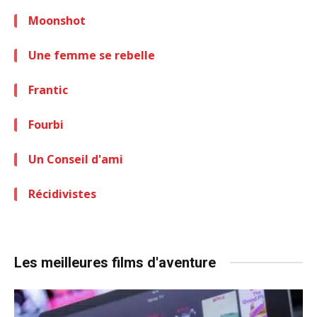
Moonshot
Une femme se rebelle
Frantic
Fourbi
Un Conseil d'ami
Récidivistes
Les meilleures films d'aventure