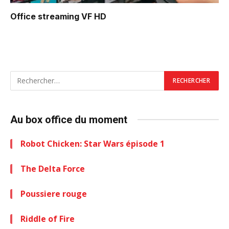
Office
streaming VF HD
Au box office du moment
Robot Chicken: Star Wars épisode 1
The Delta Force
Poussiere rouge
Riddle of Fire