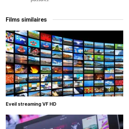
Films similaires
Eveil
streaming VF HD