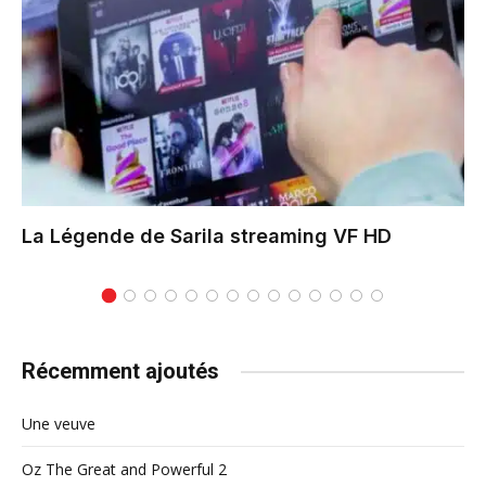
La Légende de Sarila
streaming VF HD
Récemment ajoutés
Une veuve
Oz The Great and Powerful 2