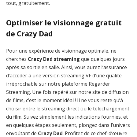
tout, gratuitement.
Optimiser le visionnage gratuit
de Crazy Dad
Pour une expérience de visionnage optimale, ne
cherchez
Crazy Dad streaming
que quelques jours
après sa sortie en salle. Ainsi, vous aurez l’assurance
d’accéder à une version streaming VF d’une qualité
irréprochable sur notre plateforme Regarder
Streaming. Une fois repéré sur notre site de diffusion
de films, c’est le moment idéal ! Il ne vous reste qu’à
choisir entre le streaming direct ou le téléchargement
du film. Suivez simplement les indications fournies, et
en quelques étapes seulement, plongez dans l’univers
envoûtant de
Crazy Dad
. Profitez de ce chef-d’œuvre