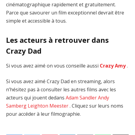
cinématographique rapidement et gratuitement.
Parce que savourer un film exceptionnel devrait être
simple et accessible à tous.
Les acteurs à retrouver dans
Crazy Dad
Si vous avez aimé on vous conseille aussi
Crazy Amy
.
Si vous avez aimé Crazy Dad en streaming, alors
n’hésitez pas à consulter les autres films avec les
acteurs qui jouent dedans
Adam Sandler
Andy
Samberg
Leighton Meester
. Cliquez sur leurs noms
pour accéder à leur filmographie.