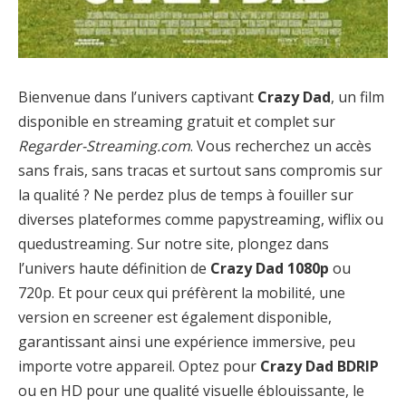
Bienvenue dans l’univers captivant
Crazy Dad
, un film
disponible en streaming gratuit et complet sur
Regarder-Streaming.com
. Vous recherchez un accès
sans frais, sans tracas et surtout sans compromis sur
la qualité ? Ne perdez plus de temps à fouiller sur
diverses plateformes comme papystreaming, wiflix ou
quedustreaming. Sur notre site, plongez dans
l’univers haute définition de
Crazy Dad 1080p
ou
720p. Et pour ceux qui préfèrent la mobilité, une
version en screener est également disponible,
garantissant ainsi une expérience immersive, peu
importe votre appareil. Optez pour
Crazy Dad BDRIP
ou en HD pour une qualité visuelle éblouissante, le