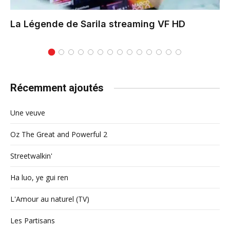
La Légende de Sarila
streaming VF HD
Récemment ajoutés
Une veuve
Oz The Great and Powerful 2
Streetwalkin'
Ha luo, ye gui ren
L'Amour au naturel (TV)
Les Partisans