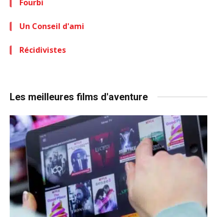
Fourbi
Un Conseil d'ami
Récidivistes
Les meilleures films d'aventure