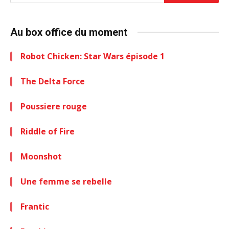
Au box office du moment
Robot Chicken: Star Wars épisode 1
The Delta Force
Poussiere rouge
Riddle of Fire
Moonshot
Une femme se rebelle
Frantic