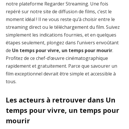
notre plateforme Regarder Streaming. Une fois
repéré sur notre site de diffusion de films, c’est le
moment idéal ! Il ne vous reste qu’à choisir entre le
streaming direct ou le téléchargement du film. Suivez
simplement les indications fournies, et en quelques
étapes seulement, plongez dans l’univers envoûtant
de
Un temps pour vivre, un temps pour mourir
.
Profitez de ce chef-d’œuvre cinématographique
rapidement et gratuitement. Parce que savourer un
film exceptionnel devrait être simple et accessible à
tous.
Les acteurs à retrouver dans Un
temps pour vivre, un temps pour
mourir