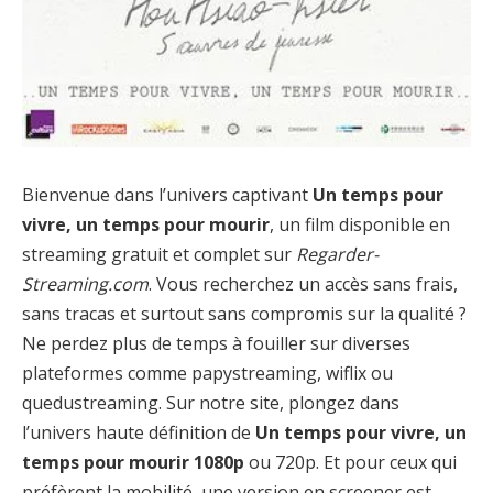
Bienvenue dans l’univers captivant
Un temps pour
vivre, un temps pour mourir
, un film disponible en
streaming gratuit et complet sur
Regarder-
Streaming.com
. Vous recherchez un accès sans frais,
sans tracas et surtout sans compromis sur la qualité ?
Ne perdez plus de temps à fouiller sur diverses
plateformes comme papystreaming, wiflix ou
quedustreaming. Sur notre site, plongez dans
l’univers haute définition de
Un temps pour vivre, un
temps pour mourir 1080p
ou 720p. Et pour ceux qui
préfèrent la mobilité, une version en screener est