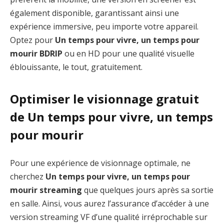
également disponible, garantissant ainsi une
expérience immersive, peu importe votre appareil.
Optez pour
Un temps pour vivre, un temps pour
mourir BDRIP
ou en HD pour une qualité visuelle
éblouissante, le tout, gratuitement.
Optimiser le visionnage gratuit
de Un temps pour vivre, un temps
pour mourir
Pour une expérience de visionnage optimale, ne
cherchez
Un temps pour vivre, un temps pour
mourir streaming
que quelques jours après sa sortie
en salle. Ainsi, vous aurez l’assurance d’accéder à une
version streaming VF d’une qualité irréprochable sur