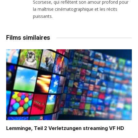
Scorsese, qui reflètent son amour profond pour
la maîtrise cinématographique et les récits
puissants.
Films similaires
Lemminge, Teil 2 Verletzungen
streaming VF HD