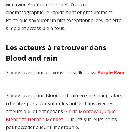
and rain
. Profitez de ce chef-d’œuvre
cinématographique rapidement et gratuitement.
Parce que savourer un film exceptionnel devrait être
simple et accessible à tous.
Les acteurs à retrouver dans
Blood and rain
Si vous avez aimé on vous conseille aussi
Purple Rain
.
Si vous avez aimé Blood and rain en streaming, alors
n’hésitez pas à consulter les autres films avec les
acteurs qui jouent dedans
Gloria Montoya
Quique
Mendoza
Hernán Méndez
. Cliquez sur leurs noms
pour accéder à leur filmographie.