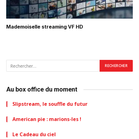
Mademoiselle
streaming VF HD
Au box office du moment
Slipstream, le souffle du futur
American pie : marions-les !
Le Cadeau du ciel