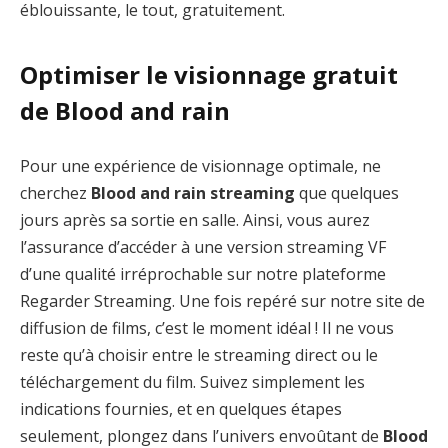
éblouissante, le tout, gratuitement.
Optimiser le visionnage gratuit
de Blood and rain
Pour une expérience de visionnage optimale, ne
cherchez
Blood and rain streaming
que quelques
jours après sa sortie en salle. Ainsi, vous aurez
l’assurance d’accéder à une version streaming VF
d’une qualité irréprochable sur notre plateforme
Regarder Streaming. Une fois repéré sur notre site de
diffusion de films, c’est le moment idéal ! Il ne vous
reste qu’à choisir entre le streaming direct ou le
téléchargement du film. Suivez simplement les
indications fournies, et en quelques étapes
seulement, plongez dans l’univers envoûtant de
Blood