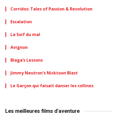
Corridos: Tales of Passion & Revolution
Escalation
La Soif du mal
Avignon
Blaga’s Lessons
Jimmy Neutron's Nicktoon Blast
Le Garçon qui faisait danser les collines
Les meilleures films d'aventure