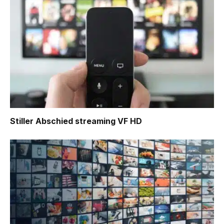
Stiller Abschied
streaming VF HD