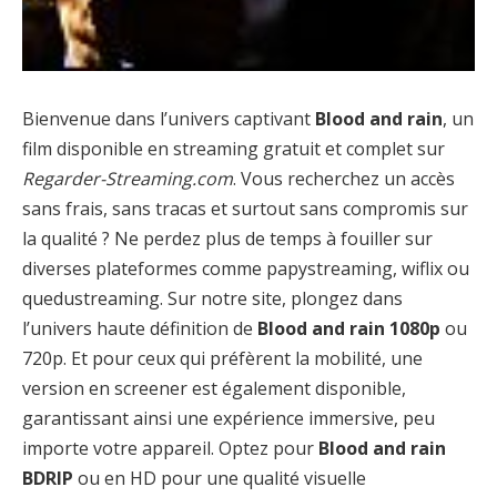
Bienvenue dans l’univers captivant
Blood and rain
, un
film disponible en streaming gratuit et complet sur
Regarder-Streaming.com
. Vous recherchez un accès
sans frais, sans tracas et surtout sans compromis sur
la qualité ? Ne perdez plus de temps à fouiller sur
diverses plateformes comme papystreaming, wiflix ou
quedustreaming. Sur notre site, plongez dans
l’univers haute définition de
Blood and rain 1080p
ou
720p. Et pour ceux qui préfèrent la mobilité, une
version en screener est également disponible,
garantissant ainsi une expérience immersive, peu
importe votre appareil. Optez pour
Blood and rain
BDRIP
ou en HD pour une qualité visuelle