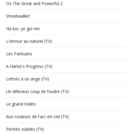
Oz The Great and Powerful 2
Streetwalkin'
Ha luo, ye gui ren
L'Amour au naturel (TV)
Les Partisans
A Harlot's Progress (TV)
Lettres à un ange (TV)
Un délicieux coup de foudre (TV)
Le grand rodéo
Aux couleurs de l'arc-en-ciel (TV)
Péchés oubliés (TV)