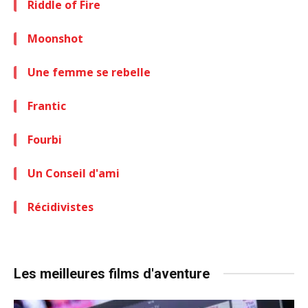
Riddle of Fire
Moonshot
Une femme se rebelle
Frantic
Fourbi
Un Conseil d'ami
Récidivistes
Les meilleures films d'aventure