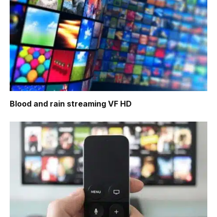
Blood and rain
streaming VF HD