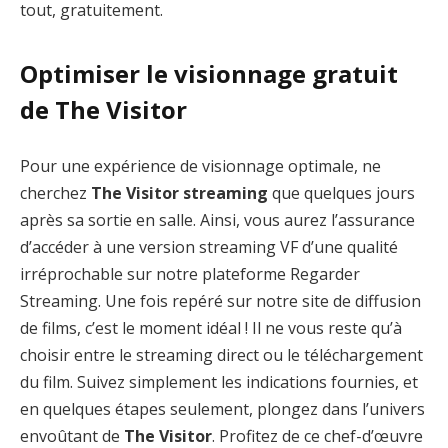
tout, gratuitement.
Optimiser le visionnage gratuit
de The Visitor
Pour une expérience de visionnage optimale, ne
cherchez
The Visitor streaming
que quelques jours
après sa sortie en salle. Ainsi, vous aurez l’assurance
d’accéder à une version streaming VF d’une qualité
irréprochable sur notre plateforme Regarder
Streaming. Une fois repéré sur notre site de diffusion
de films, c’est le moment idéal ! Il ne vous reste qu’à
choisir entre le streaming direct ou le téléchargement
du film. Suivez simplement les indications fournies, et
en quelques étapes seulement, plongez dans l’univers
envoûtant de
The Visitor
. Profitez de ce chef-d’œuvre