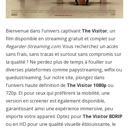
Bienvenue dans l’univers captivant
The Visitor
, un
film disponible en streaming gratuit et complet sur
Regarder-Streaming.com
. Vous recherchez un accès
sans frais, sans tracas et surtout sans compromis sur
la qualité ? Ne perdez plus de temps à fouiller sur
diverses plateformes comme papystreaming, wiflix ou
quedustreaming. Sur notre site, plongez dans
l’univers haute définition de
The Visitor 1080p
ou
720p. Et pour ceux qui préfèrent la mobilité, une
version en screener est également disponible,
garantissant ainsi une expérience immersive, peu
importe votre appareil. Optez pour
The Visitor BDRIP
ou en HD pour une qualité visuelle éblouissante, le