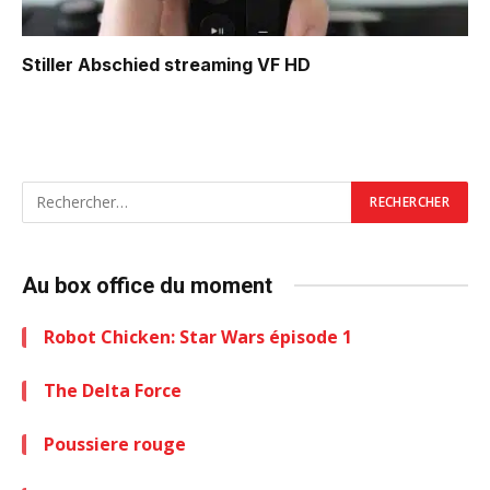
Stiller Abschied
streaming VF HD
Au box office du moment
Robot Chicken: Star Wars épisode 1
The Delta Force
Poussiere rouge