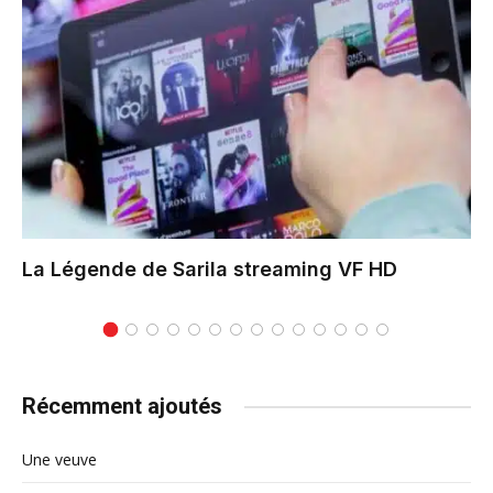
La Légende de Sarila
streaming VF HD
Récemment ajoutés
Une veuve