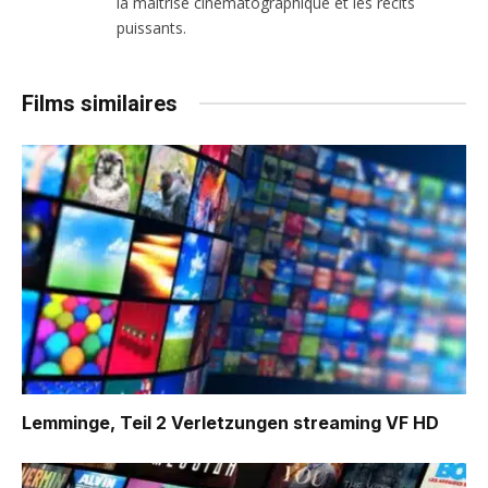
la maîtrise cinématographique et les récits
puissants.
Films similaires
Lemminge, Teil 2 Verletzungen
streaming VF HD