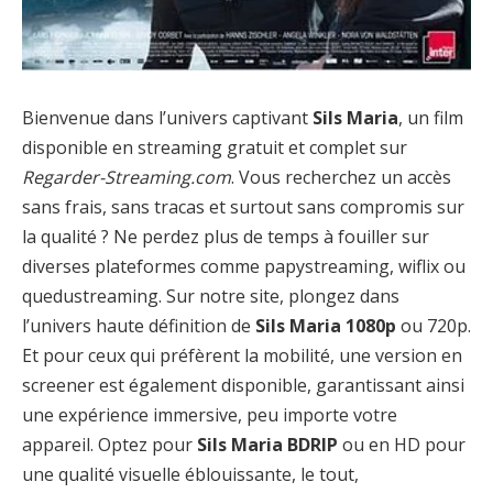
Bienvenue dans l’univers captivant
Sils Maria
, un film
disponible en streaming gratuit et complet sur
Regarder-Streaming.com
. Vous recherchez un accès
sans frais, sans tracas et surtout sans compromis sur
la qualité ? Ne perdez plus de temps à fouiller sur
diverses plateformes comme papystreaming, wiflix ou
quedustreaming. Sur notre site, plongez dans
l’univers haute définition de
Sils Maria 1080p
ou 720p.
Et pour ceux qui préfèrent la mobilité, une version en
screener est également disponible, garantissant ainsi
une expérience immersive, peu importe votre
appareil. Optez pour
Sils Maria BDRIP
ou en HD pour
une qualité visuelle éblouissante, le tout,