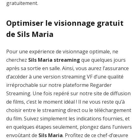
gratuitement.
Optimiser le visionnage gratuit
de Sils Maria
Pour une expérience de visionnage optimale, ne
cherchez
Sils Maria streaming
que quelques jours
après sa sortie en salle. Ainsi, vous aurez l’assurance
d’accéder à une version streaming VF d’une qualité
irréprochable sur notre plateforme Regarder
Streaming. Une fois repéré sur notre site de diffusion
de films, c’est le moment idéal ! Il ne vous reste qu’à
choisir entre le streaming direct ou le téléchargement
du film. Suivez simplement les indications fournies, et
en quelques étapes seulement, plongez dans l’univers
envoûtant de
Sils Maria
. Profitez de ce chef-d’œuvre