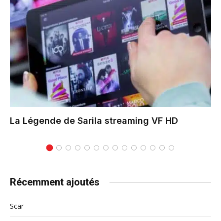
La Légende de Sarila
streaming VF HD
Récemment ajoutés
Scar