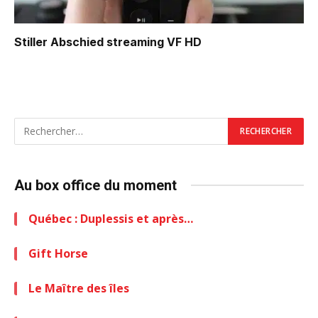
Stiller Abschied
streaming VF HD
Au box office du moment
Québec : Duplessis et après…
Gift Horse
Le Maître des îles