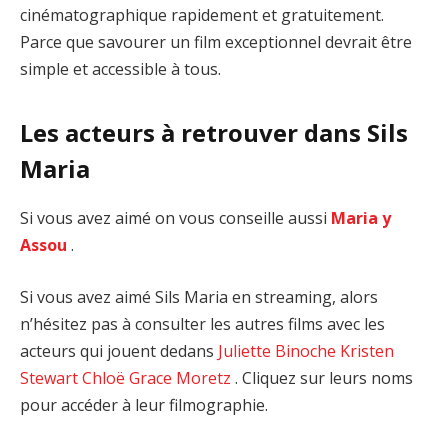
cinématographique rapidement et gratuitement.
Parce que savourer un film exceptionnel devrait être
simple et accessible à tous.
Les acteurs à retrouver dans Sils
Maria
Si vous avez aimé on vous conseille aussi
Maria y
Assou
.
Si vous avez aimé Sils Maria en streaming, alors
n’hésitez pas à consulter les autres films avec les
acteurs qui jouent dedans
Juliette Binoche
Kristen
Stewart
Chloë Grace Moretz
. Cliquez sur leurs noms
pour accéder à leur filmographie.