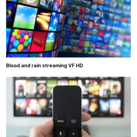
Blood and rain
streaming VF HD