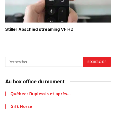
Stiller Abschied
streaming VF HD
Au box office du moment
Québec : Duplessis et après…
Gift Horse