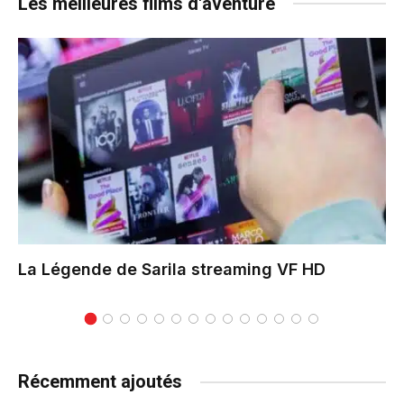
Les meilleures films d'aventure
La Légende de Sarila
streaming VF HD
Récemment ajoutés