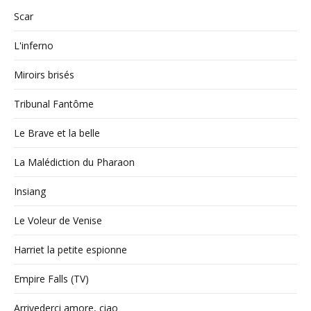
Scar
L'inferno
Miroirs brisés
Tribunal Fantôme
Le Brave et la belle
La Malédiction du Pharaon
Insiang
Le Voleur de Venise
Harriet la petite espionne
Empire Falls (TV)
Arrivederci amore, ciao