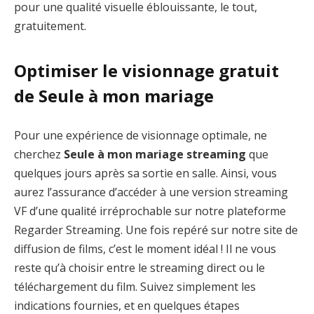
pour une qualité visuelle éblouissante, le tout,
gratuitement.
Optimiser le visionnage gratuit
de Seule à mon mariage
Pour une expérience de visionnage optimale, ne
cherchez
Seule à mon mariage streaming
que
quelques jours après sa sortie en salle. Ainsi, vous
aurez l’assurance d’accéder à une version streaming
VF d’une qualité irréprochable sur notre plateforme
Regarder Streaming. Une fois repéré sur notre site de
diffusion de films, c’est le moment idéal ! Il ne vous
reste qu’à choisir entre le streaming direct ou le
téléchargement du film. Suivez simplement les
indications fournies, et en quelques étapes