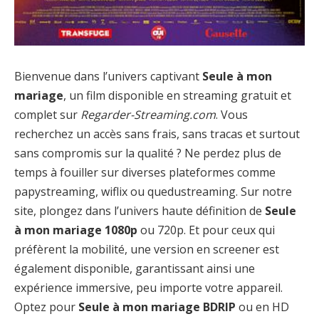
Bienvenue dans l’univers captivant
Seule à mon
mariage
, un film disponible en streaming gratuit et
complet sur
Regarder-Streaming.com
. Vous
recherchez un accès sans frais, sans tracas et surtout
sans compromis sur la qualité ? Ne perdez plus de
temps à fouiller sur diverses plateformes comme
papystreaming, wiflix ou quedustreaming. Sur notre
site, plongez dans l’univers haute définition de
Seule
à mon mariage 1080p
ou 720p. Et pour ceux qui
préfèrent la mobilité, une version en screener est
également disponible, garantissant ainsi une
expérience immersive, peu importe votre appareil.
Optez pour
Seule à mon mariage BDRIP
ou en HD