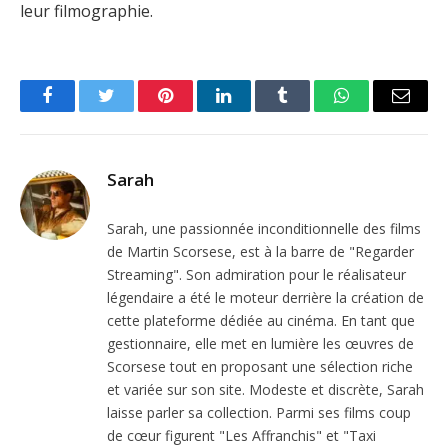
leur filmographie.
Facebook
Twitter
Pinterest
LinkedIn
Tumblr
WhatsApp
Email
Sarah
Sarah, une passionnée inconditionnelle des films
de Martin Scorsese, est à la barre de "Regarder
Streaming". Son admiration pour le réalisateur
légendaire a été le moteur derrière la création de
cette plateforme dédiée au cinéma. En tant que
gestionnaire, elle met en lumière les œuvres de
Scorsese tout en proposant une sélection riche
et variée sur son site. Modeste et discrète, Sarah
laisse parler sa collection. Parmi ses films coup
de cœur figurent "Les Affranchis" et "Taxi