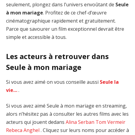
seulement, plongez dans l’univers envoûtant de
Seule
à mon mariage
. Profitez de ce chef-d’œuvre
cinématographique rapidement et gratuitement.
Parce que savourer un film exceptionnel devrait être
simple et accessible à tous.
Les acteurs à retrouver dans
Seule à mon mariage
Si vous avez aimé on vous conseille aussi
Seule la
vie…
.
Si vous avez aimé Seule à mon mariage en streaming,
alors n’hésitez pas à consulter les autres films avec les
acteurs qui jouent dedans
Alina Serban
Tom Vermeir
Rebeca Anghel
. Cliquez sur leurs noms pour accéder à