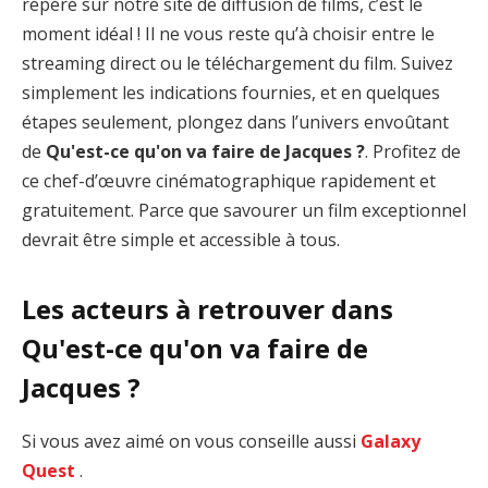
repéré sur notre site de diffusion de films, c’est le
moment idéal ! Il ne vous reste qu’à choisir entre le
streaming direct ou le téléchargement du film. Suivez
simplement les indications fournies, et en quelques
étapes seulement, plongez dans l’univers envoûtant
de
Qu'est-ce qu'on va faire de Jacques ?
. Profitez de
ce chef-d’œuvre cinématographique rapidement et
gratuitement. Parce que savourer un film exceptionnel
devrait être simple et accessible à tous.
Les acteurs à retrouver dans
Qu'est-ce qu'on va faire de
Jacques ?
Si vous avez aimé on vous conseille aussi
Galaxy
Quest
.