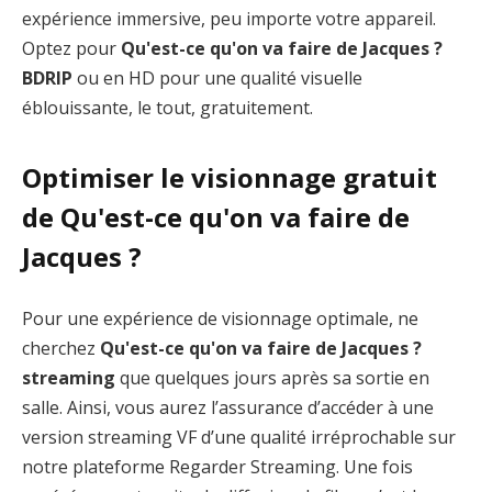
expérience immersive, peu importe votre appareil.
Optez pour
Qu'est-ce qu'on va faire de Jacques ?
BDRIP
ou en HD pour une qualité visuelle
éblouissante, le tout, gratuitement.
Optimiser le visionnage gratuit
de Qu'est-ce qu'on va faire de
Jacques ?
Pour une expérience de visionnage optimale, ne
cherchez
Qu'est-ce qu'on va faire de Jacques ?
streaming
que quelques jours après sa sortie en
salle. Ainsi, vous aurez l’assurance d’accéder à une
version streaming VF d’une qualité irréprochable sur
notre plateforme Regarder Streaming. Une fois