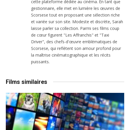
cette plateforme dédiée au cinéma. En tant que
gestionnaire, elle met en lumière les œuvres de
Scorsese tout en proposant une sélection riche
et variée sur son site. Modeste et discrète, Sarah
laisse parler sa collection. Parmi ses films coup
de cœur figurent "Les Affranchis" et "Taxi
Driver", des chefs-d'œuvre emblématiques de
Scorsese, qui reflètent son amour profond pour
la maîtrise cinématographique et les récits
puissants.
Films similaires