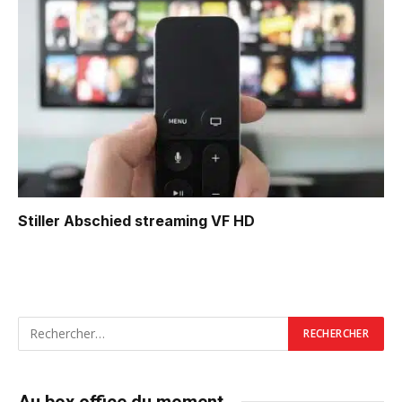
Stiller Abschied
streaming VF HD
Au box office du moment