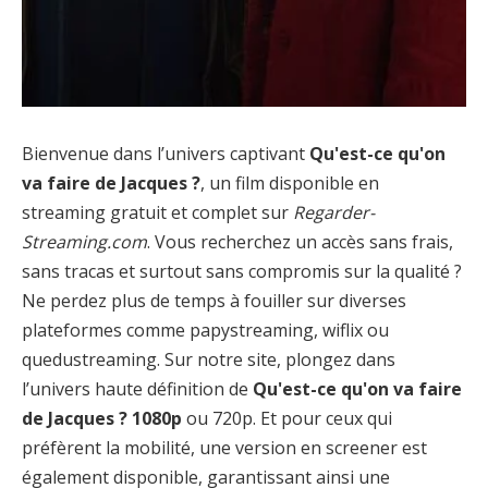
Bienvenue dans l’univers captivant
Qu'est-ce qu'on
va faire de Jacques ?
, un film disponible en
streaming gratuit et complet sur
Regarder-
Streaming.com
. Vous recherchez un accès sans frais,
sans tracas et surtout sans compromis sur la qualité ?
Ne perdez plus de temps à fouiller sur diverses
plateformes comme papystreaming, wiflix ou
quedustreaming. Sur notre site, plongez dans
l’univers haute définition de
Qu'est-ce qu'on va faire
de Jacques ? 1080p
ou 720p. Et pour ceux qui
préfèrent la mobilité, une version en screener est
également disponible, garantissant ainsi une