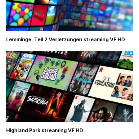
Lemminge, Teil 2 Verletzungen
streaming VF HD
Highland Park
streaming VF HD