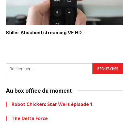
Stiller Abschied
streaming VF HD
Au box office du moment
Robot Chicken: Star Wars épisode 1
The Delta Force