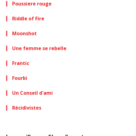
Poussiere rouge
Riddle of Fire
Moonshot
Une femme se rebelle
Frantic
Fourbi
Un Conseil d'ami
Récidivistes