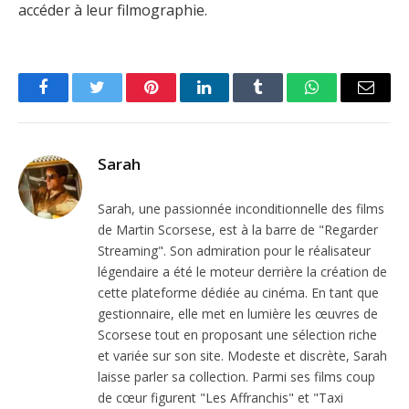
accéder à leur filmographie.
Facebook
Twitter
Pinterest
LinkedIn
Tumblr
WhatsApp
Email
Sarah
Sarah, une passionnée inconditionnelle des films
de Martin Scorsese, est à la barre de "Regarder
Streaming". Son admiration pour le réalisateur
légendaire a été le moteur derrière la création de
cette plateforme dédiée au cinéma. En tant que
gestionnaire, elle met en lumière les œuvres de
Scorsese tout en proposant une sélection riche
et variée sur son site. Modeste et discrète, Sarah
laisse parler sa collection. Parmi ses films coup
de cœur figurent "Les Affranchis" et "Taxi