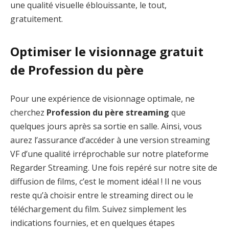
une qualité visuelle éblouissante, le tout,
gratuitement.
Optimiser le visionnage gratuit
de Profession du père
Pour une expérience de visionnage optimale, ne
cherchez
Profession du père streaming
que
quelques jours après sa sortie en salle. Ainsi, vous
aurez l’assurance d’accéder à une version streaming
VF d’une qualité irréprochable sur notre plateforme
Regarder Streaming. Une fois repéré sur notre site de
diffusion de films, c’est le moment idéal ! Il ne vous
reste qu’à choisir entre le streaming direct ou le
téléchargement du film. Suivez simplement les
indications fournies, et en quelques étapes