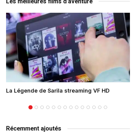
Les meilleures films d'aventure
La Légende de Sarila
streaming VF HD
Récemment ajoutés