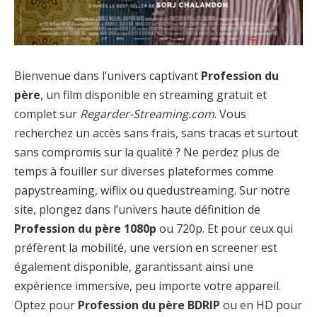
Bienvenue dans l’univers captivant
Profession du
père
, un film disponible en streaming gratuit et
complet sur
Regarder-Streaming.com
. Vous
recherchez un accès sans frais, sans tracas et surtout
sans compromis sur la qualité ? Ne perdez plus de
temps à fouiller sur diverses plateformes comme
papystreaming, wiflix ou quedustreaming. Sur notre
site, plongez dans l’univers haute définition de
Profession du père 1080p
ou 720p. Et pour ceux qui
préfèrent la mobilité, une version en screener est
également disponible, garantissant ainsi une
expérience immersive, peu importe votre appareil.
Optez pour
Profession du père BDRIP
ou en HD pour