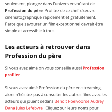
seulement, plongez dans l’univers envoûtant de
Profession du père
. Profitez de ce chef-d’œuvre
cinématographique rapidement et gratuitement.
Parce que savourer un film exceptionnel devrait être
simple et accessible à tous.
Les acteurs à retrouver dans
Profession du père
Si vous avez aimé on vous conseille aussi
Profession
profiler
.
Si vous avez aimé Profession du père en streaming,
alors n’hésitez pas à consulter les autres films avec les
acteurs qui jouent dedans
Benoît Poelvoorde
Audrey
Dana
Jules Lefebvre
. Cliquez sur leurs noms pour