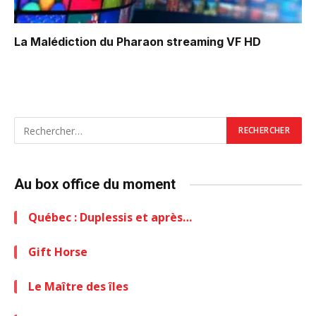
La Malédiction du Pharaon
streaming VF HD
Au box office du moment
Québec : Duplessis et après…
Gift Horse
Le Maître des îles