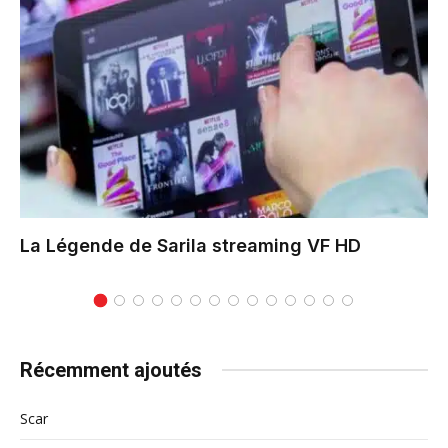
La Légende de Sarila
streaming VF HD
Récemment ajoutés
Scar