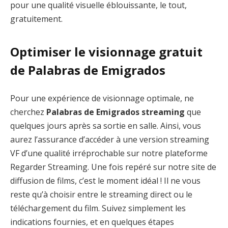
pour une qualité visuelle éblouissante, le tout,
gratuitement.
Optimiser le visionnage gratuit
de Palabras de Emigrados
Pour une expérience de visionnage optimale, ne
cherchez
Palabras de Emigrados streaming
que
quelques jours après sa sortie en salle. Ainsi, vous
aurez l’assurance d’accéder à une version streaming
VF d’une qualité irréprochable sur notre plateforme
Regarder Streaming. Une fois repéré sur notre site de
diffusion de films, c’est le moment idéal ! Il ne vous
reste qu’à choisir entre le streaming direct ou le
téléchargement du film. Suivez simplement les
indications fournies, et en quelques étapes