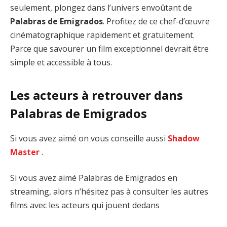
seulement, plongez dans l’univers envoûtant de
Palabras de Emigrados
. Profitez de ce chef-d’œuvre
cinématographique rapidement et gratuitement.
Parce que savourer un film exceptionnel devrait être
simple et accessible à tous.
Les acteurs à retrouver dans
Palabras de Emigrados
Si vous avez aimé on vous conseille aussi
Shadow
Master
.
Si vous avez aimé Palabras de Emigrados en
streaming, alors n’hésitez pas à consulter les autres
films avec les acteurs qui jouent dedans