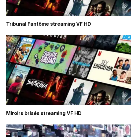
Tribunal Fantôme
streaming VF HD
Miroirs brisés
streaming VF HD