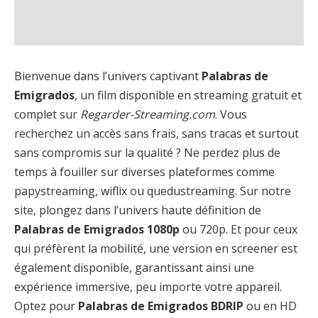
Bienvenue dans l’univers captivant
Palabras de
Emigrados
, un film disponible en streaming gratuit et
complet sur
Regarder-Streaming.com
. Vous
recherchez un accès sans frais, sans tracas et surtout
sans compromis sur la qualité ? Ne perdez plus de
temps à fouiller sur diverses plateformes comme
papystreaming, wiflix ou quedustreaming. Sur notre
site, plongez dans l’univers haute définition de
Palabras de Emigrados 1080p
ou 720p. Et pour ceux
qui préfèrent la mobilité, une version en screener est
également disponible, garantissant ainsi une
expérience immersive, peu importe votre appareil.
Optez pour
Palabras de Emigrados BDRIP
ou en HD