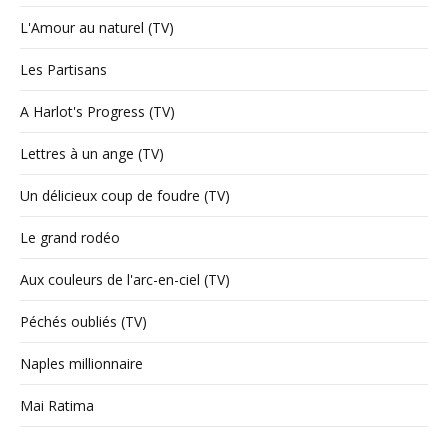
L'Amour au naturel (TV)
Les Partisans
A Harlot's Progress (TV)
Lettres à un ange (TV)
Un délicieux coup de foudre (TV)
Le grand rodéo
Aux couleurs de l'arc-en-ciel (TV)
Péchés oubliés (TV)
Naples millionnaire
Mai Ratima