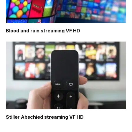
Blood and rain
streaming VF HD
Stiller Abschied
streaming VF HD