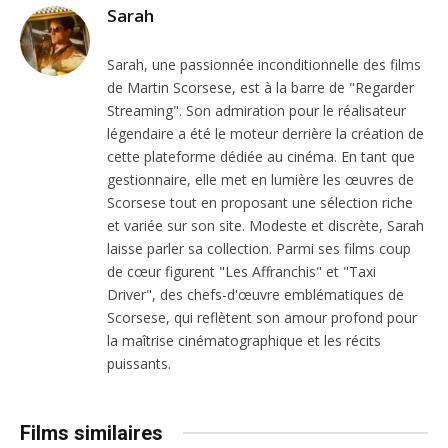
Sarah
Sarah, une passionnée inconditionnelle des films
de Martin Scorsese, est à la barre de "Regarder
Streaming". Son admiration pour le réalisateur
légendaire a été le moteur derrière la création de
cette plateforme dédiée au cinéma. En tant que
gestionnaire, elle met en lumière les œuvres de
Scorsese tout en proposant une sélection riche
et variée sur son site. Modeste et discrète, Sarah
laisse parler sa collection. Parmi ses films coup
de cœur figurent "Les Affranchis" et "Taxi
Driver", des chefs-d'œuvre emblématiques de
Scorsese, qui reflètent son amour profond pour
la maîtrise cinématographique et les récits
puissants.
Films similaires