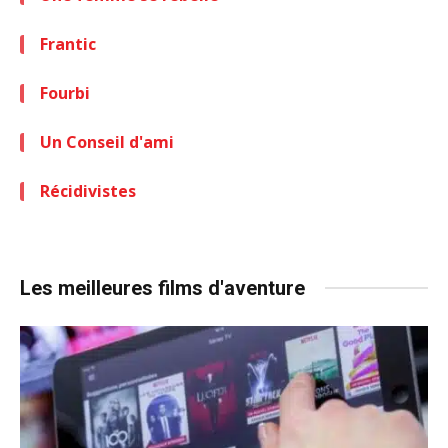
Frantic
Fourbi
Un Conseil d'ami
Récidivistes
Les meilleures films d'aventure