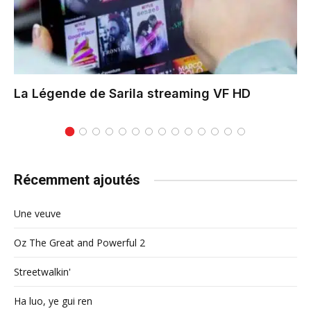
La Légende de Sarila
streaming VF HD
Récemment ajoutés
Une veuve
Oz The Great and Powerful 2
Streetwalkin'
Ha luo, ye gui ren