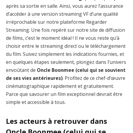
après sa sortie en salle. Ainsi, vous aurez l’assurance
d’accéder à une version streaming VF d’une qualité
irréprochable sur notre plateforme Regarder
Streaming. Une fois repéré sur notre site de diffusion
de films, c’est le moment idéal ! Il ne vous reste qu’à
choisir entre le streaming direct ou le téléchargement
du film. Suivez simplement les indications fournies, et
en quelques étapes seulement, plongez dans l’univers
envoûtant de
Oncle Boonmee (celui qui se souvient
de ses vies antérieures)
. Profitez de ce chef-d’œuvre
cinématographique rapidement et gratuitement.
Parce que savourer un film exceptionnel devrait être
simple et accessible à tous.
Les acteurs à retrouver dans
Oncle Boonmee (celui qui se