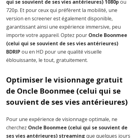
qui se souvient de ses vies antérieures) 1080p
ou
720p. Et pour ceux qui préfèrent la mobilité, une
version en screener est également disponible,
garantissant ainsi une expérience immersive, peu
importe votre appareil. Optez pour
Oncle Boonmee
(celui qui se souvient de ses vies antérieures)
BDRIP
ou en HD pour une qualité visuelle
éblouissante, le tout, gratuitement.
Optimiser le visionnage gratuit
de Oncle Boonmee (celui qui se
souvient de ses vies antérieures)
Pour une expérience de visionnage optimale, ne
cherchez
Oncle Boonmee (celui qui se souvient de
ses vies antérieures) streaming
que quelques jours