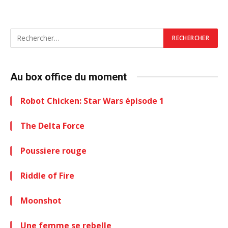
Au box office du moment
Robot Chicken: Star Wars épisode 1
The Delta Force
Poussiere rouge
Riddle of Fire
Moonshot
Une femme se rebelle