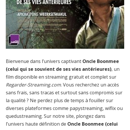
Bienvenue dans l’univers captivant
Oncle Boonmee
(celui qui se souvient de ses vies antérieures)
, un
film disponible en streaming gratuit et complet sur
Regarder-Streaming.com
. Vous recherchez un accès
sans frais, sans tracas et surtout sans compromis sur
la qualité ? Ne perdez plus de temps à fouiller sur
diverses plateformes comme papystreaming, wiflix ou
quedustreaming. Sur notre site, plongez dans
l’univers haute définition de
Oncle Boonmee (celui