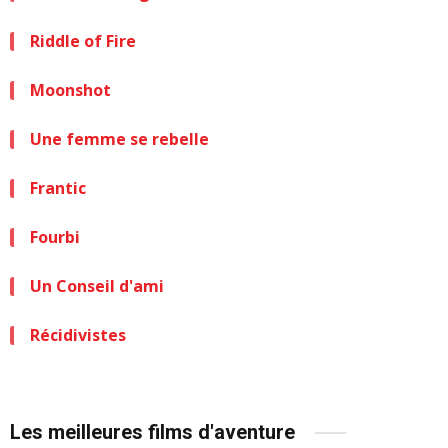
Riddle of Fire
Moonshot
Une femme se rebelle
Frantic
Fourbi
Un Conseil d'ami
Récidivistes
Les meilleures films d'aventure