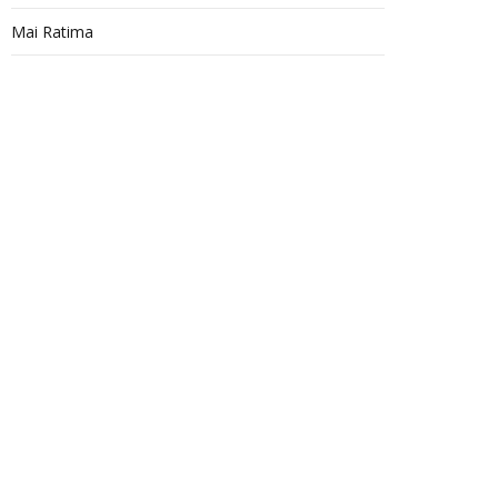
Mai Ratima