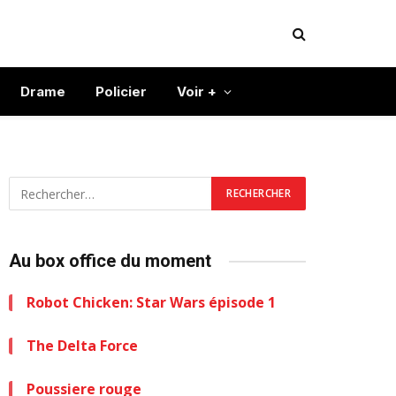
Drame
Policier
Voir +
Au box office du moment
Robot Chicken: Star Wars épisode 1
The Delta Force
Poussiere rouge