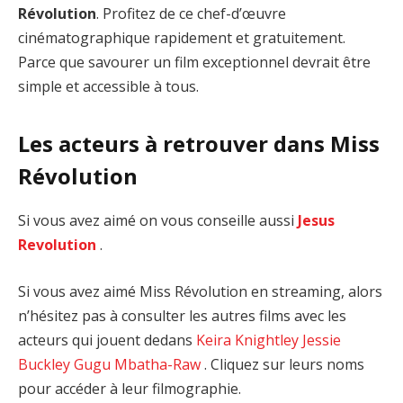
Révolution
. Profitez de ce chef-d’œuvre
cinématographique rapidement et gratuitement.
Parce que savourer un film exceptionnel devrait être
simple et accessible à tous.
Les acteurs à retrouver dans Miss
Révolution
Si vous avez aimé on vous conseille aussi
Jesus
Revolution
.
Si vous avez aimé Miss Révolution en streaming, alors
n’hésitez pas à consulter les autres films avec les
acteurs qui jouent dedans
Keira Knightley
Jessie
Buckley
Gugu Mbatha-Raw
. Cliquez sur leurs noms
pour accéder à leur filmographie.