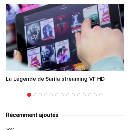
La Légende de Sarila
streaming VF HD
Récemment ajoutés
Scar