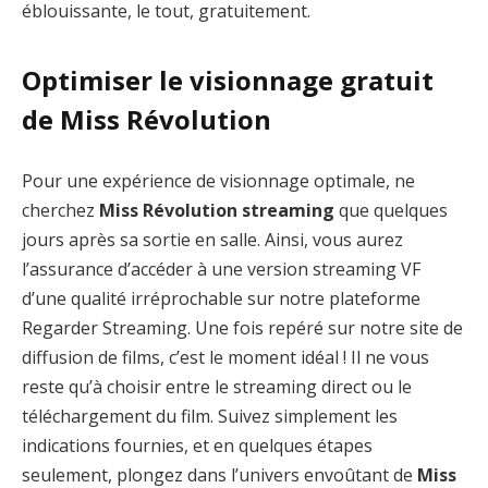
éblouissante, le tout, gratuitement.
Optimiser le visionnage gratuit
de Miss Révolution
Pour une expérience de visionnage optimale, ne
cherchez
Miss Révolution streaming
que quelques
jours après sa sortie en salle. Ainsi, vous aurez
l’assurance d’accéder à une version streaming VF
d’une qualité irréprochable sur notre plateforme
Regarder Streaming. Une fois repéré sur notre site de
diffusion de films, c’est le moment idéal ! Il ne vous
reste qu’à choisir entre le streaming direct ou le
téléchargement du film. Suivez simplement les
indications fournies, et en quelques étapes
seulement, plongez dans l’univers envoûtant de
Miss