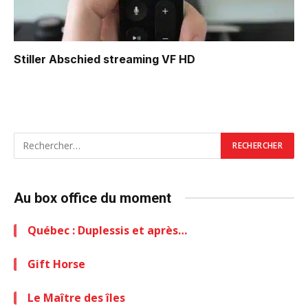
Stiller Abschied
streaming VF HD
Au box office du moment
Québec : Duplessis et après…
Gift Horse
Le Maître des îles