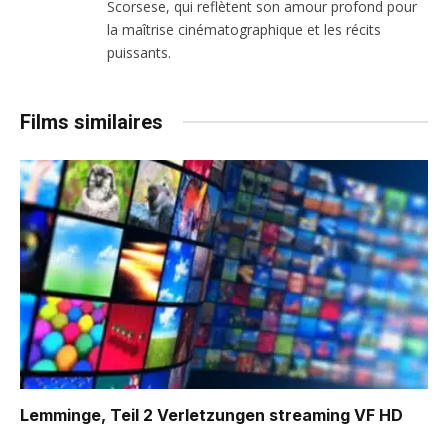
Scorsese, qui reflètent son amour profond pour
la maîtrise cinématographique et les récits
puissants.
Films similaires
Lemminge, Teil 2 Verletzungen
streaming VF HD