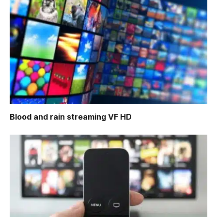
Blood and rain
streaming VF HD