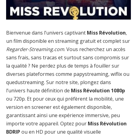
Bienvenue dans l’univers captivant
Miss Révolution
,
un film disponible en streaming gratuit et complet sur
Regarder-Streaming.com
. Vous recherchez un accès
sans frais, sans tracas et surtout sans compromis sur
la qualité ? Ne perdez plus de temps à fouiller sur
diverses plateformes comme papystreaming, wiflix ou
quedustreaming. Sur notre site, plongez dans
l’univers haute définition de
Miss Révolution 1080p
ou 720p. Et pour ceux qui préfèrent la mobilité, une
version en screener est également disponible,
garantissant ainsi une expérience immersive, peu
importe votre appareil. Optez pour
Miss Révolution
BDRIP
ou en HD pour une qualité visuelle