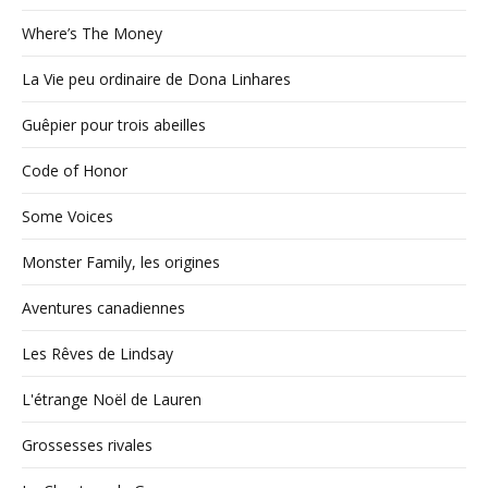
Where’s The Money
La Vie peu ordinaire de Dona Linhares
Guêpier pour trois abeilles
Code of Honor
Some Voices
Monster Family, les origines
Aventures canadiennes
Les Rêves de Lindsay
L'étrange Noël de Lauren
Grossesses rivales