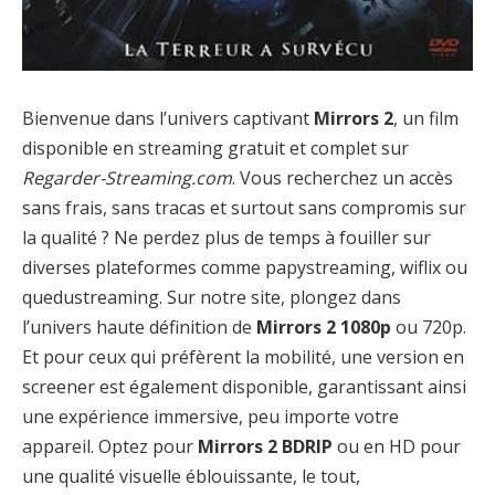
Bienvenue dans l’univers captivant
Mirrors 2
, un film
disponible en streaming gratuit et complet sur
Regarder-Streaming.com
. Vous recherchez un accès
sans frais, sans tracas et surtout sans compromis sur
la qualité ? Ne perdez plus de temps à fouiller sur
diverses plateformes comme papystreaming, wiflix ou
quedustreaming. Sur notre site, plongez dans
l’univers haute définition de
Mirrors 2 1080p
ou 720p.
Et pour ceux qui préfèrent la mobilité, une version en
screener est également disponible, garantissant ainsi
une expérience immersive, peu importe votre
appareil. Optez pour
Mirrors 2 BDRIP
ou en HD pour
une qualité visuelle éblouissante, le tout,