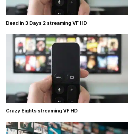
Dead in 3 Days 2
streaming VF HD
Crazy Eights
streaming VF HD