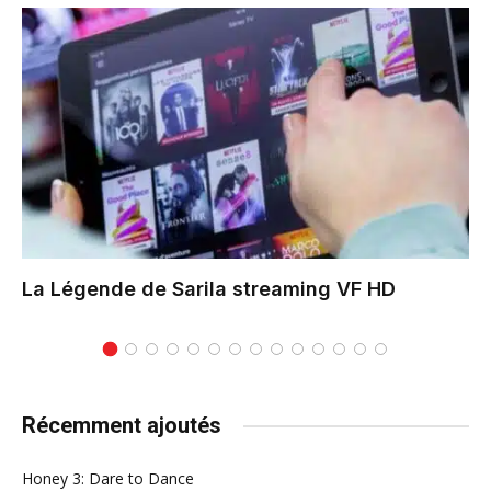
La Légende de Sarila
streaming VF HD
Récemment ajoutés
Honey 3: Dare to Dance