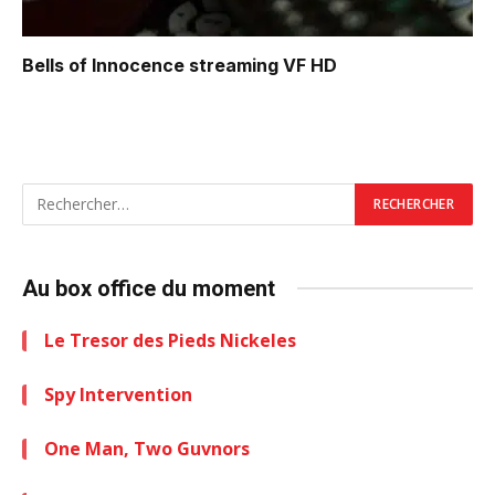
Bells of Innocence
streaming VF HD
Au box office du moment
Le Tresor des Pieds Nickeles
Spy Intervention
One Man, Two Guvnors