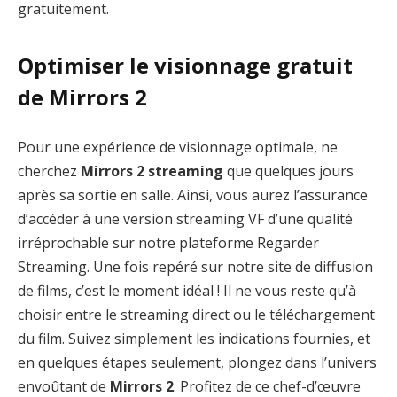
gratuitement.
Optimiser le visionnage gratuit
de Mirrors 2
Pour une expérience de visionnage optimale, ne
cherchez
Mirrors 2 streaming
que quelques jours
après sa sortie en salle. Ainsi, vous aurez l’assurance
d’accéder à une version streaming VF d’une qualité
irréprochable sur notre plateforme Regarder
Streaming. Une fois repéré sur notre site de diffusion
de films, c’est le moment idéal ! Il ne vous reste qu’à
choisir entre le streaming direct ou le téléchargement
du film. Suivez simplement les indications fournies, et
en quelques étapes seulement, plongez dans l’univers
envoûtant de
Mirrors 2
. Profitez de ce chef-d’œuvre