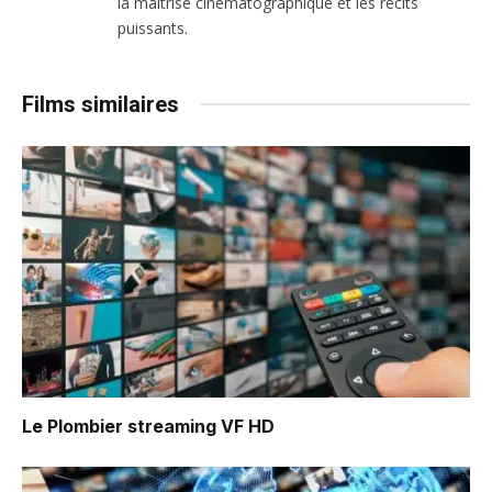
la maîtrise cinématographique et les récits
puissants.
Films similaires
Le Plombier
streaming VF HD