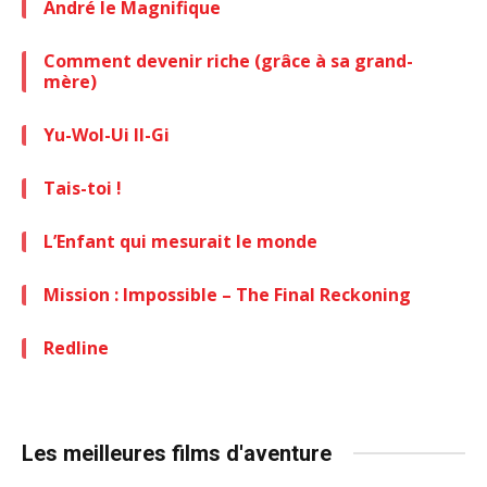
André le Magnifique
Comment devenir riche (grâce à sa grand-
mère)
Yu-Wol-Ui Il-Gi
Tais-toi !
L’Enfant qui mesurait le monde
Mission : Impossible – The Final Reckoning
Redline
Les meilleures films d'aventure