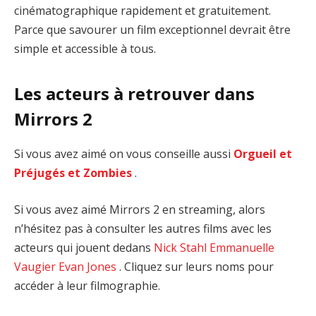
cinématographique rapidement et gratuitement.
Parce que savourer un film exceptionnel devrait être
simple et accessible à tous.
Les acteurs à retrouver dans
Mirrors 2
Si vous avez aimé on vous conseille aussi
Orgueil et
Préjugés et Zombies
.
Si vous avez aimé Mirrors 2 en streaming, alors
n’hésitez pas à consulter les autres films avec les
acteurs qui jouent dedans
Nick Stahl
Emmanuelle
Vaugier
Evan Jones
. Cliquez sur leurs noms pour
accéder à leur filmographie.