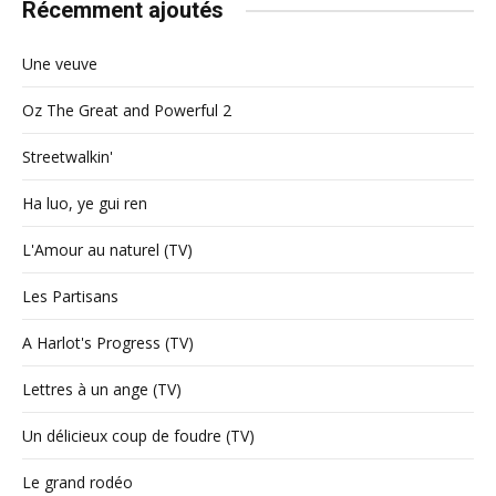
Récemment ajoutés
Une veuve
Oz The Great and Powerful 2
Streetwalkin'
Ha luo, ye gui ren
L'Amour au naturel (TV)
Les Partisans
A Harlot's Progress (TV)
Lettres à un ange (TV)
Un délicieux coup de foudre (TV)
Le grand rodéo