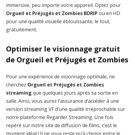
immersive, peu importe votre appareil. Optez pour
Orgueil et Préjugés et Zombies BDRIP
ou en HD
pour une qualité visuelle éblouissante, le tout,
gratuitement.
Optimiser le visionnage gratuit
de Orgueil et Préjugés et Zombies
Pour une expérience de visionnage optimale, ne
cherchez
Orgueil et Préjugés et Zombies
streaming
que quelques jours après sa sortie en
salle. Ainsi, vous aurez l’assurance d’accéder à une
version streaming VF d’une qualité irréprochable sur
notre plateforme Regarder Streaming. Une fois
repéré sur notre site de diffusion de films, c’est le
moment idéal ! Il ne vous reste qu’à choisir entre le