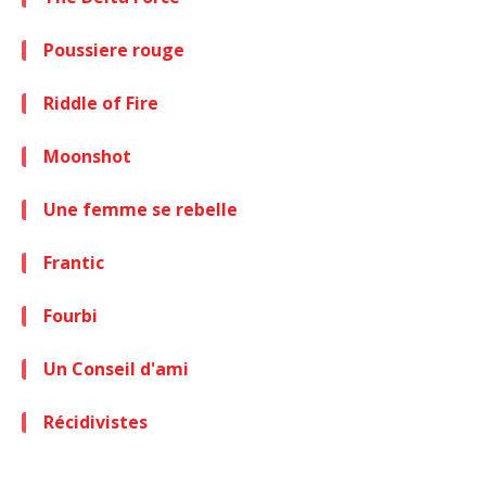
Poussiere rouge
Riddle of Fire
Moonshot
Une femme se rebelle
Frantic
Fourbi
Un Conseil d'ami
Récidivistes