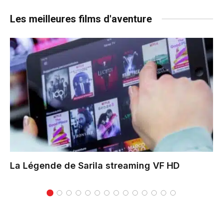
Les meilleures films d'aventure
La Légende de Sarila
streaming VF HD