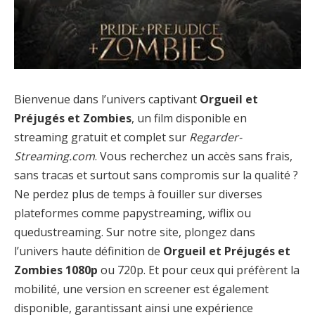
Bienvenue dans l’univers captivant
Orgueil et
Préjugés et Zombies
, un film disponible en
streaming gratuit et complet sur
Regarder-
Streaming.com
. Vous recherchez un accès sans frais,
sans tracas et surtout sans compromis sur la qualité ?
Ne perdez plus de temps à fouiller sur diverses
plateformes comme papystreaming, wiflix ou
quedustreaming. Sur notre site, plongez dans
l’univers haute définition de
Orgueil et Préjugés et
Zombies 1080p
ou 720p. Et pour ceux qui préfèrent la
mobilité, une version en screener est également
disponible, garantissant ainsi une expérience