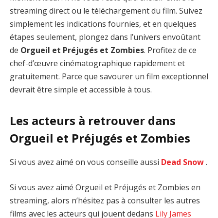
streaming direct ou le téléchargement du film. Suivez
simplement les indications fournies, et en quelques
étapes seulement, plongez dans l’univers envoûtant
de
Orgueil et Préjugés et Zombies
. Profitez de ce
chef-d’œuvre cinématographique rapidement et
gratuitement. Parce que savourer un film exceptionnel
devrait être simple et accessible à tous.
Les acteurs à retrouver dans
Orgueil et Préjugés et Zombies
Si vous avez aimé on vous conseille aussi
Dead Snow
.
Si vous avez aimé Orgueil et Préjugés et Zombies en
streaming, alors n’hésitez pas à consulter les autres
films avec les acteurs qui jouent dedans
Lily James