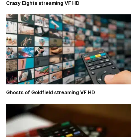
Crazy Eights
streaming VF HD
Ghosts of Goldfield
streaming VF HD