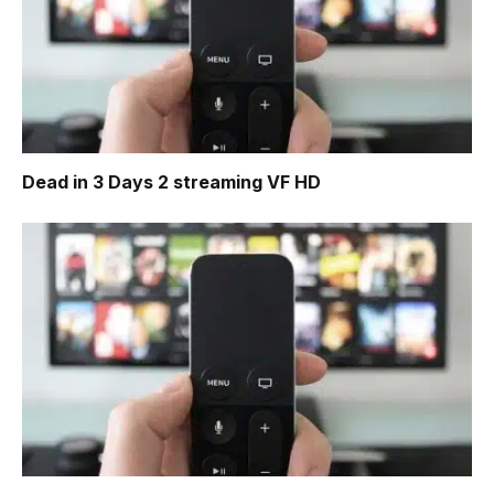
Dead in 3 Days 2
streaming VF HD