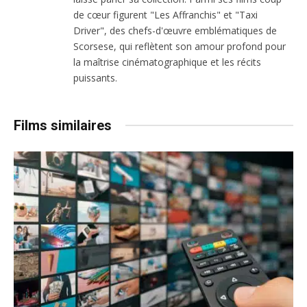
de cœur figurent "Les Affranchis" et "Taxi
Driver", des chefs-d'œuvre emblématiques de
Scorsese, qui reflètent son amour profond pour
la maîtrise cinématographique et les récits
puissants.
Films similaires