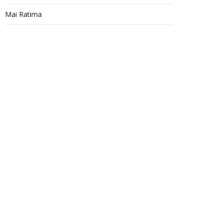
Mai Ratima