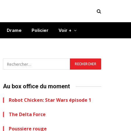
Drame
Policier
Voir +
Au box office du moment
Robot Chicken: Star Wars épisode 1
The Delta Force
Poussiere rouge