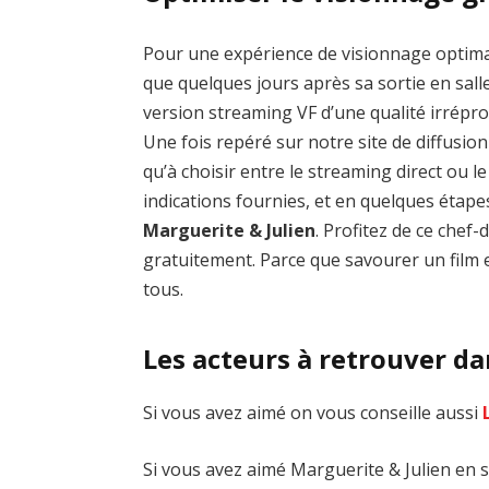
Pour une expérience de visionnage optim
que quelques jours après sa sortie en salle
version streaming VF d’une qualité irrép
Une fois repéré sur notre site de diffusion 
qu’à choisir entre le streaming direct ou 
indications fournies, et en quelques étap
Marguerite & Julien
. Profitez de ce che
gratuitement. Parce que savourer un film e
tous.
Les acteurs à retrouver da
Si vous avez aimé on vous conseille aussi
Si vous avez aimé Marguerite & Julien en s