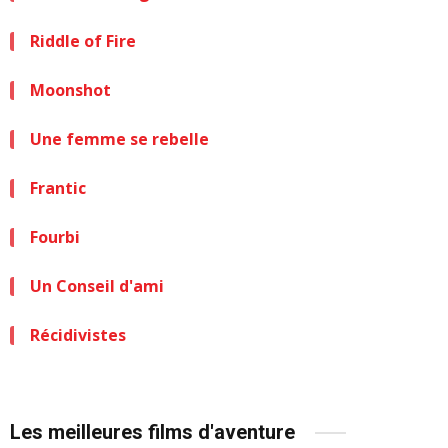
Riddle of Fire
Moonshot
Une femme se rebelle
Frantic
Fourbi
Un Conseil d'ami
Récidivistes
Les meilleures films d'aventure