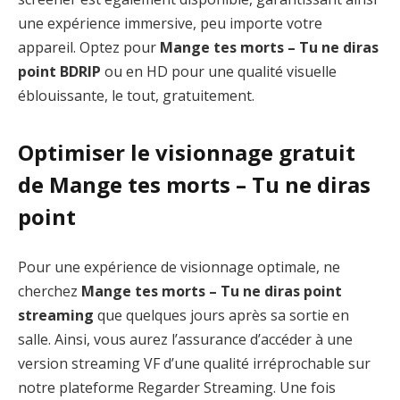
une expérience immersive, peu importe votre
appareil. Optez pour
Mange tes morts – Tu ne diras
point BDRIP
ou en HD pour une qualité visuelle
éblouissante, le tout, gratuitement.
Optimiser le visionnage gratuit
de Mange tes morts – Tu ne diras
point
Pour une expérience de visionnage optimale, ne
cherchez
Mange tes morts – Tu ne diras point
streaming
que quelques jours après sa sortie en
salle. Ainsi, vous aurez l’assurance d’accéder à une
version streaming VF d’une qualité irréprochable sur
notre plateforme Regarder Streaming. Une fois