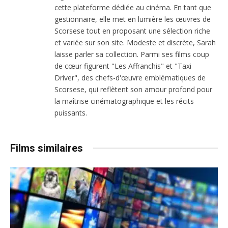
cette plateforme dédiée au cinéma. En tant que
gestionnaire, elle met en lumière les œuvres de
Scorsese tout en proposant une sélection riche
et variée sur son site. Modeste et discrète, Sarah
laisse parler sa collection. Parmi ses films coup
de cœur figurent "Les Affranchis" et "Taxi
Driver", des chefs-d'œuvre emblématiques de
Scorsese, qui reflètent son amour profond pour
la maîtrise cinématographique et les récits
puissants.
Films similaires