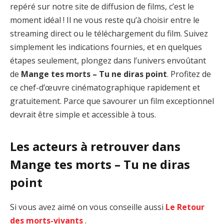
repéré sur notre site de diffusion de films, c’est le
moment idéal ! Il ne vous reste qu’à choisir entre le
streaming direct ou le téléchargement du film. Suivez
simplement les indications fournies, et en quelques
étapes seulement, plongez dans l’univers envoûtant
de
Mange tes morts – Tu ne diras point
. Profitez de
ce chef-d’œuvre cinématographique rapidement et
gratuitement. Parce que savourer un film exceptionnel
devrait être simple et accessible à tous.
Les acteurs à retrouver dans
Mange tes morts – Tu ne diras
point
Si vous avez aimé on vous conseille aussi
Le Retour
des morts-vivants
.