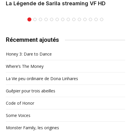
La Légende de Sarila
streaming VF HD
Récemment ajoutés
Honey 3: Dare to Dance
Where’s The Money
La Vie peu ordinaire de Dona Linhares
Guêpier pour trois abeilles
Code of Honor
Some Voices
Monster Family, les origines