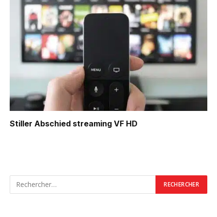
Stiller Abschied
streaming VF HD