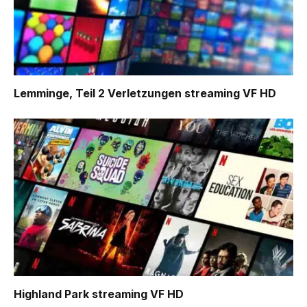
Lemminge, Teil 2 Verletzungen
streaming VF HD
Highland Park
streaming VF HD