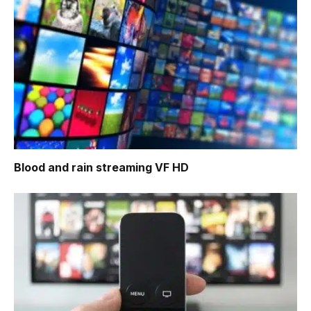
Blood and rain
streaming VF HD