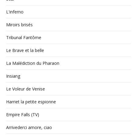
L'inferno
Miroirs brisés
Tribunal Fantôme
Le Brave et la belle
La Malédiction du Pharaon
Insiang
Le Voleur de Venise
Harriet la petite espionne
Empire Falls (TV)
Arrivederci amore, ciao