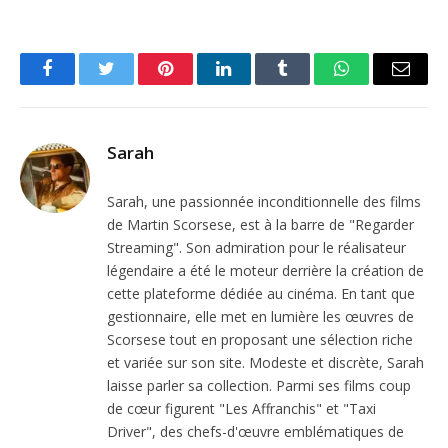
Facebook
Twitter
Pinterest
LinkedIn
Tumblr
WhatsApp
Email
Sarah
Sarah, une passionnée inconditionnelle des films
de Martin Scorsese, est à la barre de "Regarder
Streaming". Son admiration pour le réalisateur
légendaire a été le moteur derrière la création de
cette plateforme dédiée au cinéma. En tant que
gestionnaire, elle met en lumière les œuvres de
Scorsese tout en proposant une sélection riche
et variée sur son site. Modeste et discrète, Sarah
laisse parler sa collection. Parmi ses films coup
de cœur figurent "Les Affranchis" et "Taxi
Driver", des chefs-d'œuvre emblématiques de