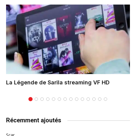
La Légende de Sarila
streaming VF HD
Récemment ajoutés
Scar