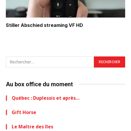
Stiller Abschied
streaming VF HD
Au box office du moment
Québec : Duplessis et après…
Gift Horse
Le Maître des îles