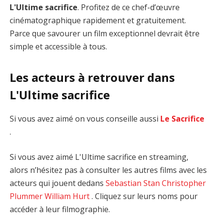
L'Ultime sacrifice
. Profitez de ce chef-d’œuvre
cinématographique rapidement et gratuitement.
Parce que savourer un film exceptionnel devrait être
simple et accessible à tous.
Les acteurs à retrouver dans
L'Ultime sacrifice
Si vous avez aimé on vous conseille aussi
Le Sacrifice
.
Si vous avez aimé L'Ultime sacrifice en streaming,
alors n’hésitez pas à consulter les autres films avec les
acteurs qui jouent dedans
Sebastian Stan
Christopher
Plummer
William Hurt
. Cliquez sur leurs noms pour
accéder à leur filmographie.