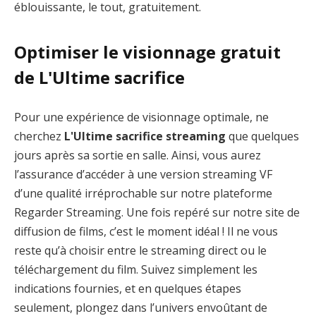
éblouissante, le tout, gratuitement.
Optimiser le visionnage gratuit
de L'Ultime sacrifice
Pour une expérience de visionnage optimale, ne
cherchez
L'Ultime sacrifice streaming
que quelques
jours après sa sortie en salle. Ainsi, vous aurez
l’assurance d’accéder à une version streaming VF
d’une qualité irréprochable sur notre plateforme
Regarder Streaming. Une fois repéré sur notre site de
diffusion de films, c’est le moment idéal ! Il ne vous
reste qu’à choisir entre le streaming direct ou le
téléchargement du film. Suivez simplement les
indications fournies, et en quelques étapes
seulement, plongez dans l’univers envoûtant de