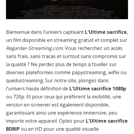
Bienvenue dans l’univers captivant
L'Ultime sacrifice
,
un film disponible en streaming gratuit et complet sur
Regarder-Streaming.com
. Vous recherchez un accès
sans frais, sans tracas et surtout sans compromis sur
la qualité ? Ne perdez plus de temps à fouiller sur
diverses plateformes comme papystreaming, wiflix ou
quedustreaming. Sur notre site, plongez dans
l’univers haute définition de
L'Ultime sacrifice 1080p
ou 720p. Et pour ceux qui préfèrent la mobilité, une
version en screener est également disponible,
garantissant ainsi une expérience immersive, peu
importe votre appareil. Optez pour
L'Ultime sacrifice
BDRIP
ou en HD pour une qualité visuelle