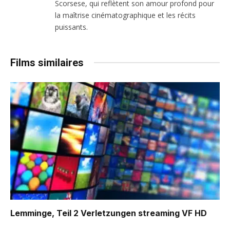
Scorsese, qui reflètent son amour profond pour
la maîtrise cinématographique et les récits
puissants.
Films similaires
Lemminge, Teil 2 Verletzungen
streaming VF HD