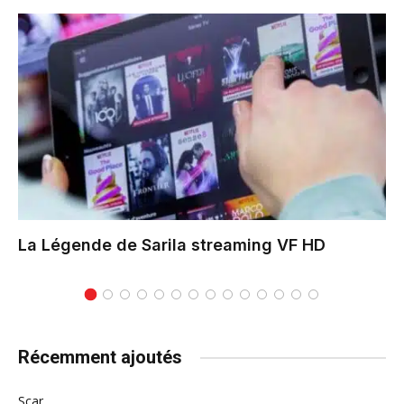
La Légende de Sarila
streaming VF HD
Récemment ajoutés
Scar