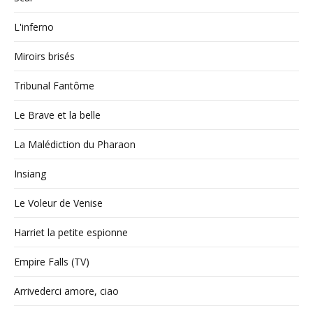
L'inferno
Miroirs brisés
Tribunal Fantôme
Le Brave et la belle
La Malédiction du Pharaon
Insiang
Le Voleur de Venise
Harriet la petite espionne
Empire Falls (TV)
Arrivederci amore, ciao