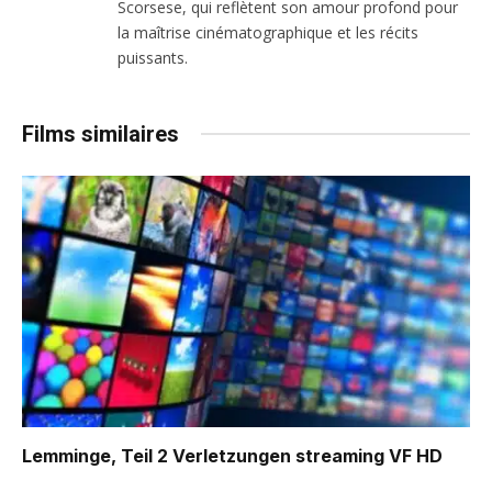
Scorsese, qui reflètent son amour profond pour
la maîtrise cinématographique et les récits
puissants.
Films similaires
Lemminge, Teil 2 Verletzungen
streaming VF HD