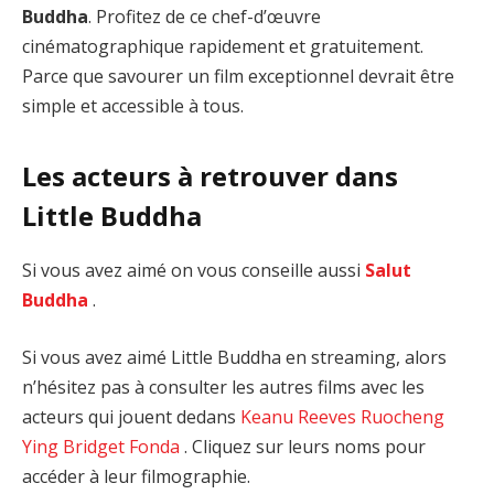
Buddha
. Profitez de ce chef-d’œuvre
cinématographique rapidement et gratuitement.
Parce que savourer un film exceptionnel devrait être
simple et accessible à tous.
Les acteurs à retrouver dans
Little Buddha
Si vous avez aimé on vous conseille aussi
Salut
Buddha
.
Si vous avez aimé Little Buddha en streaming, alors
n’hésitez pas à consulter les autres films avec les
acteurs qui jouent dedans
Keanu Reeves
Ruocheng
Ying
Bridget Fonda
. Cliquez sur leurs noms pour
accéder à leur filmographie.