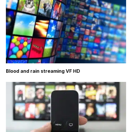
Blood and rain
streaming VF HD