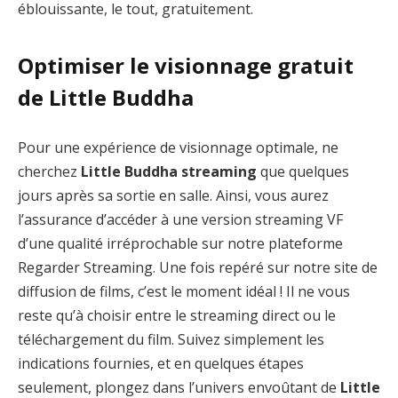
éblouissante, le tout, gratuitement.
Optimiser le visionnage gratuit
de Little Buddha
Pour une expérience de visionnage optimale, ne
cherchez
Little Buddha streaming
que quelques
jours après sa sortie en salle. Ainsi, vous aurez
l’assurance d’accéder à une version streaming VF
d’une qualité irréprochable sur notre plateforme
Regarder Streaming. Une fois repéré sur notre site de
diffusion de films, c’est le moment idéal ! Il ne vous
reste qu’à choisir entre le streaming direct ou le
téléchargement du film. Suivez simplement les
indications fournies, et en quelques étapes
seulement, plongez dans l’univers envoûtant de
Little