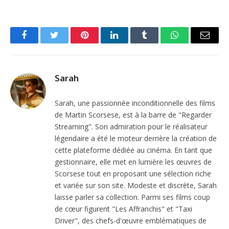
Facebook
Twitter
Pinterest
LinkedIn
Tumblr
WhatsApp
Email
Sarah
Sarah, une passionnée inconditionnelle des films
de Martin Scorsese, est à la barre de "Regarder
Streaming". Son admiration pour le réalisateur
légendaire a été le moteur derrière la création de
cette plateforme dédiée au cinéma. En tant que
gestionnaire, elle met en lumière les œuvres de
Scorsese tout en proposant une sélection riche
et variée sur son site. Modeste et discrète, Sarah
laisse parler sa collection. Parmi ses films coup
de cœur figurent "Les Affranchis" et "Taxi
Driver", des chefs-d'œuvre emblématiques de