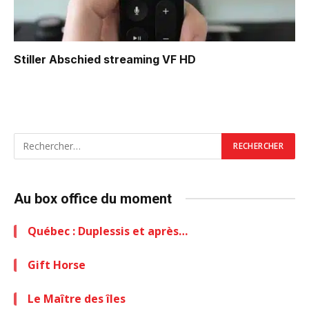
Stiller Abschied
streaming VF HD
Au box office du moment
Québec : Duplessis et après…
Gift Horse
Le Maître des îles