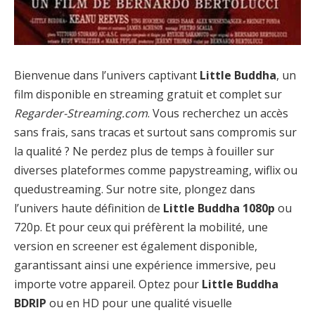
Bienvenue dans l’univers captivant
Little Buddha
, un
film disponible en streaming gratuit et complet sur
Regarder-Streaming.com
. Vous recherchez un accès
sans frais, sans tracas et surtout sans compromis sur
la qualité ? Ne perdez plus de temps à fouiller sur
diverses plateformes comme papystreaming, wiflix ou
quedustreaming. Sur notre site, plongez dans
l’univers haute définition de
Little Buddha 1080p
ou
720p. Et pour ceux qui préfèrent la mobilité, une
version en screener est également disponible,
garantissant ainsi une expérience immersive, peu
importe votre appareil. Optez pour
Little Buddha
BDRIP
ou en HD pour une qualité visuelle