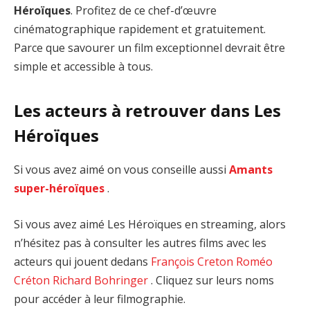
Héroïques
. Profitez de ce chef-d’œuvre
cinématographique rapidement et gratuitement.
Parce que savourer un film exceptionnel devrait être
simple et accessible à tous.
Les acteurs à retrouver dans Les
Héroïques
Si vous avez aimé on vous conseille aussi
Amants
super-héroïques
.
Si vous avez aimé Les Héroïques en streaming, alors
n’hésitez pas à consulter les autres films avec les
acteurs qui jouent dedans
François Creton
Roméo
Créton
Richard Bohringer
. Cliquez sur leurs noms
pour accéder à leur filmographie.