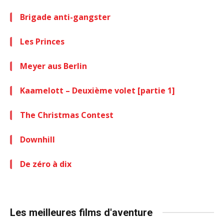
Brigade anti-gangster
Les Princes
Meyer aus Berlin
Kaamelott – Deuxième volet [partie 1]
The Christmas Contest
Downhill
De zéro à dix
Les meilleures films d'aventure