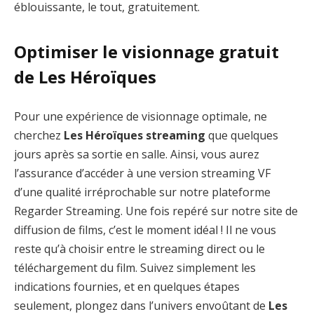
éblouissante, le tout, gratuitement.
Optimiser le visionnage gratuit
de Les Héroïques
Pour une expérience de visionnage optimale, ne
cherchez
Les Héroïques streaming
que quelques
jours après sa sortie en salle. Ainsi, vous aurez
l’assurance d’accéder à une version streaming VF
d’une qualité irréprochable sur notre plateforme
Regarder Streaming. Une fois repéré sur notre site de
diffusion de films, c’est le moment idéal ! Il ne vous
reste qu’à choisir entre le streaming direct ou le
téléchargement du film. Suivez simplement les
indications fournies, et en quelques étapes
seulement, plongez dans l’univers envoûtant de
Les