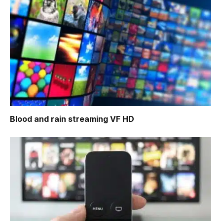
Blood and rain
streaming VF HD