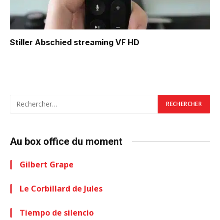
Stiller Abschied
streaming VF HD
Au box office du moment
Gilbert Grape
Le Corbillard de Jules
Tiempo de silencio