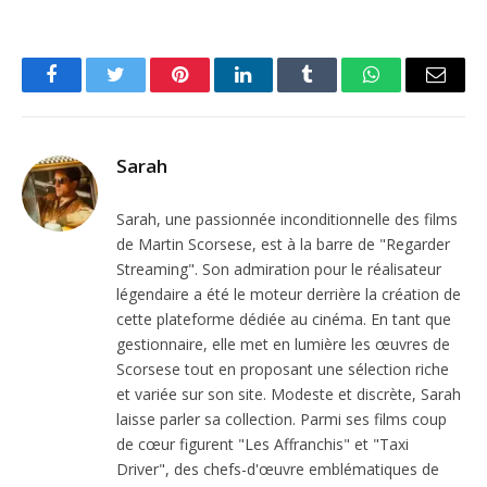
Facebook
Twitter
Pinterest
LinkedIn
Tumblr
WhatsApp
Email
Sarah
Sarah, une passionnée inconditionnelle des films
de Martin Scorsese, est à la barre de "Regarder
Streaming". Son admiration pour le réalisateur
légendaire a été le moteur derrière la création de
cette plateforme dédiée au cinéma. En tant que
gestionnaire, elle met en lumière les œuvres de
Scorsese tout en proposant une sélection riche
et variée sur son site. Modeste et discrète, Sarah
laisse parler sa collection. Parmi ses films coup
de cœur figurent "Les Affranchis" et "Taxi
Driver", des chefs-d'œuvre emblématiques de