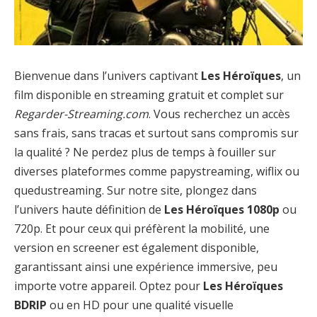
Bienvenue dans l’univers captivant
Les Héroïques
, un
film disponible en streaming gratuit et complet sur
Regarder-Streaming.com
. Vous recherchez un accès
sans frais, sans tracas et surtout sans compromis sur
la qualité ? Ne perdez plus de temps à fouiller sur
diverses plateformes comme papystreaming, wiflix ou
quedustreaming. Sur notre site, plongez dans
l’univers haute définition de
Les Héroïques 1080p
ou
720p. Et pour ceux qui préfèrent la mobilité, une
version en screener est également disponible,
garantissant ainsi une expérience immersive, peu
importe votre appareil. Optez pour
Les Héroïques
BDRIP
ou en HD pour une qualité visuelle