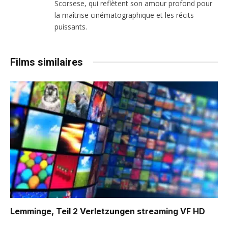
Scorsese, qui reflètent son amour profond pour
la maîtrise cinématographique et les récits
puissants.
Films similaires
Lemminge, Teil 2 Verletzungen
streaming VF HD