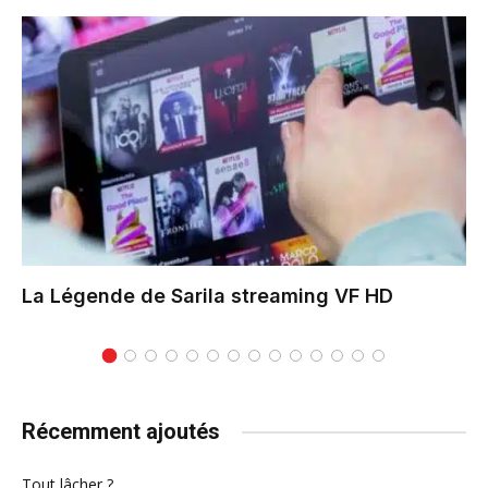
La Légende de Sarila
streaming VF HD
Récemment ajoutés
Tout lâcher ?