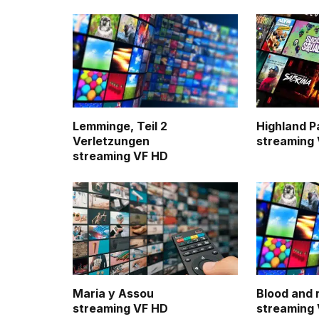
Lemminge, Teil 2
Highland P
Verletzungen
streaming
streaming VF HD
Maria y Assou
Blood and 
streaming VF HD
streaming