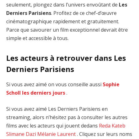
seulement, plongez dans l’univers envoûtant de
Les
Derniers Parisiens
. Profitez de ce chef-d’œuvre
cinématographique rapidement et gratuitement.
Parce que savourer un film exceptionnel devrait être
simple et accessible à tous.
Les acteurs à retrouver dans Les
Derniers Parisiens
Si vous avez aimé on vous conseille aussi
Sophie
Scholl les derniers jours
.
Si vous avez aimé Les Derniers Parisiens en
streaming, alors n’hésitez pas à consulter les autres
films avec les acteurs qui jouent dedans
Reda Kateb
Slimane Dazi
Mélanie Laurent
. Cliquez sur leurs noms