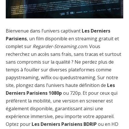
Bienvenue dans l’univers captivant
Les Derniers
Parisiens
, un film disponible en streaming gratuit et
complet sur
Regarder-Streaming.com
. Vous
recherchez un accès sans frais, sans tracas et surtout
sans compromis sur la qualité ? Ne perdez plus de
temps à fouiller sur diverses plateformes comme
papystreaming, wiflix ou quedustreaming. Sur notre
site, plongez dans l’univers haute définition de
Les
Derniers Parisiens 1080p
ou 720p. Et pour ceux qui
préfèrent la mobilité, une version en screener est
également disponible, garantissant ainsi une
expérience immersive, peu importe votre appareil.
Optez pour
Les Derniers Parisiens BDRIP
ou en HD