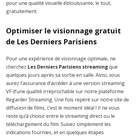
pour une qualité visuelle éblouissante, le tout,
gratuitement.
Optimiser le visionnage gratuit
de Les Derniers Parisiens
Pour une expérience de visionnage optimale, ne
cherchez
Les Derniers Parisiens streaming
que
quelques jours après sa sortie en salle. Ainsi, vous
aurez l’assurance d’accéder à une version streaming
VF d’une qualité irréprochable sur notre plateforme
Regarder Streaming. Une fois repéré sur notre site de
diffusion de films, c’est le moment idéal ! Il ne vous
reste qu’à choisir entre le streaming direct ou le
téléchargement du film. Suivez simplement les
indications fournies, et en quelques étapes