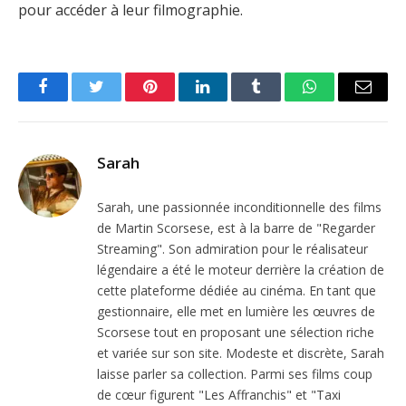
pour accéder à leur filmographie.
Facebook
Twitter
Pinterest
LinkedIn
Tumblr
WhatsApp
Email
Sarah
Sarah, une passionnée inconditionnelle des films
de Martin Scorsese, est à la barre de "Regarder
Streaming". Son admiration pour le réalisateur
légendaire a été le moteur derrière la création de
cette plateforme dédiée au cinéma. En tant que
gestionnaire, elle met en lumière les œuvres de
Scorsese tout en proposant une sélection riche
et variée sur son site. Modeste et discrète, Sarah
laisse parler sa collection. Parmi ses films coup
de cœur figurent "Les Affranchis" et "Taxi