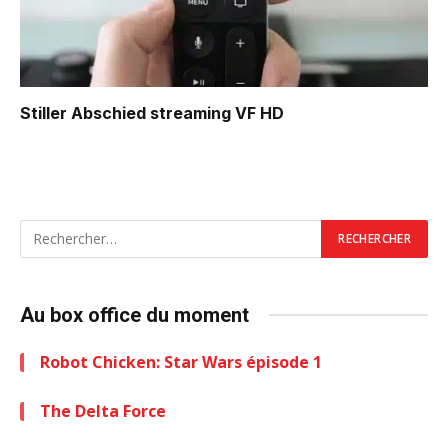
Stiller Abschied
streaming VF HD
Au box office du moment
Robot Chicken: Star Wars épisode 1
The Delta Force