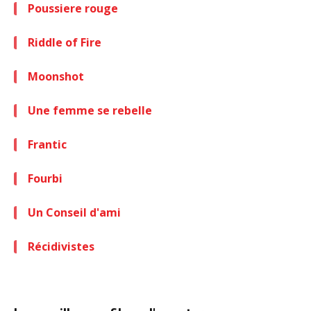
Poussiere rouge
Riddle of Fire
Moonshot
Une femme se rebelle
Frantic
Fourbi
Un Conseil d'ami
Récidivistes