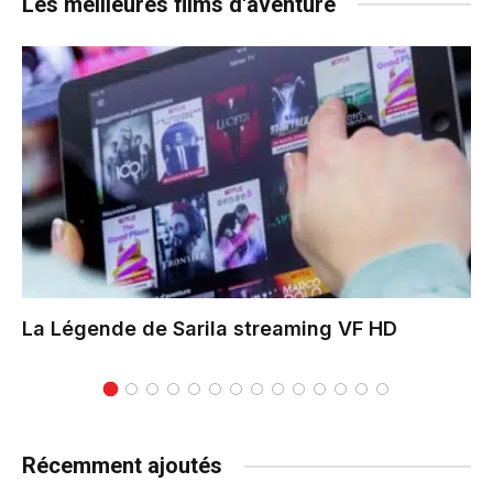
Les meilleures films d'aventure
La Légende de Sarila
streaming VF HD
Récemment ajoutés