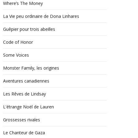
Where’s The Money
La Vie peu ordinaire de Dona Linhares
Guêpier pour trois abeilles
Code of Honor
Some Voices
Monster Family, les origines
Aventures canadiennes
Les Rêves de Lindsay
L'étrange Noël de Lauren
Grossesses rivales
Le Chanteur de Gaza