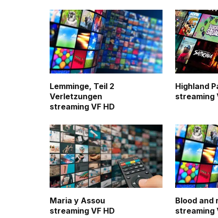
Lemminge, Teil 2
Highland P
Verletzungen
streaming
streaming VF HD
Maria y Assou
Blood and 
streaming VF HD
streaming