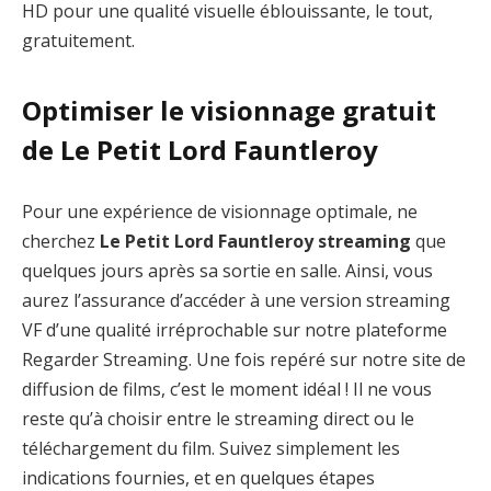
HD pour une qualité visuelle éblouissante, le tout,
gratuitement.
Optimiser le visionnage gratuit
de Le Petit Lord Fauntleroy
Pour une expérience de visionnage optimale, ne
cherchez
Le Petit Lord Fauntleroy streaming
que
quelques jours après sa sortie en salle. Ainsi, vous
aurez l’assurance d’accéder à une version streaming
VF d’une qualité irréprochable sur notre plateforme
Regarder Streaming. Une fois repéré sur notre site de
diffusion de films, c’est le moment idéal ! Il ne vous
reste qu’à choisir entre le streaming direct ou le
téléchargement du film. Suivez simplement les
indications fournies, et en quelques étapes