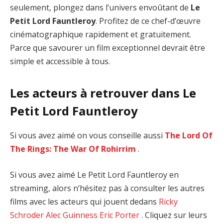
seulement, plongez dans l’univers envoûtant de
Le
Petit Lord Fauntleroy
. Profitez de ce chef-d’œuvre
cinématographique rapidement et gratuitement.
Parce que savourer un film exceptionnel devrait être
simple et accessible à tous.
Les acteurs à retrouver dans Le
Petit Lord Fauntleroy
Si vous avez aimé on vous conseille aussi
The Lord Of
The Rings: The War Of Rohirrim
.
Si vous avez aimé Le Petit Lord Fauntleroy en
streaming, alors n’hésitez pas à consulter les autres
films avec les acteurs qui jouent dedans
Ricky
Schroder
Alec Guinness
Eric Porter
. Cliquez sur leurs