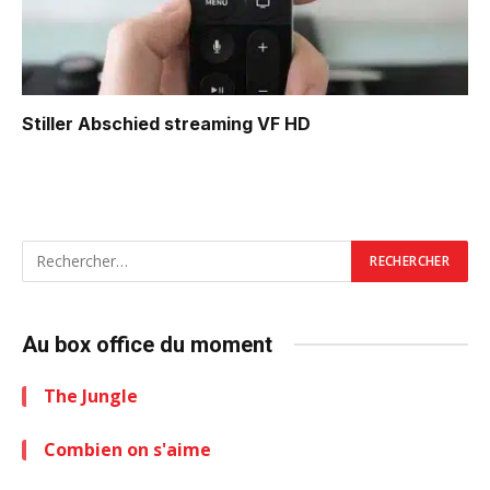
Stiller Abschied
streaming VF HD
Au box office du moment
The Jungle
Combien on s'aime