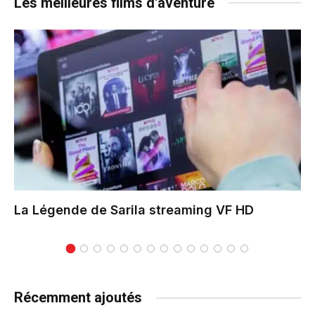
Les meilleures films d'aventure
La Légende de Sarila
streaming VF HD
Récemment ajoutés