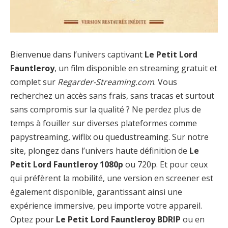
Bienvenue dans l’univers captivant
Le Petit Lord
Fauntleroy
, un film disponible en streaming gratuit et
complet sur
Regarder-Streaming.com
. Vous
recherchez un accès sans frais, sans tracas et surtout
sans compromis sur la qualité ? Ne perdez plus de
temps à fouiller sur diverses plateformes comme
papystreaming, wiflix ou quedustreaming. Sur notre
site, plongez dans l’univers haute définition de
Le
Petit Lord Fauntleroy 1080p
ou 720p. Et pour ceux
qui préfèrent la mobilité, une version en screener est
également disponible, garantissant ainsi une
expérience immersive, peu importe votre appareil.
Optez pour
Le Petit Lord Fauntleroy BDRIP
ou en