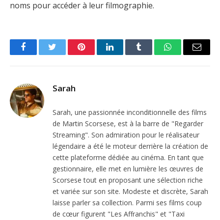
noms pour accéder à leur filmographie.
Facebook
Twitter
Pinterest
LinkedIn
Tumblr
WhatsApp
Email
Sarah
Sarah, une passionnée inconditionnelle des films
de Martin Scorsese, est à la barre de "Regarder
Streaming". Son admiration pour le réalisateur
légendaire a été le moteur derrière la création de
cette plateforme dédiée au cinéma. En tant que
gestionnaire, elle met en lumière les œuvres de
Scorsese tout en proposant une sélection riche
et variée sur son site. Modeste et discrète, Sarah
laisse parler sa collection. Parmi ses films coup
de cœur figurent "Les Affranchis" et "Taxi