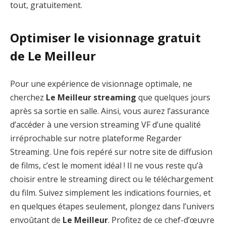
tout, gratuitement.
Optimiser le visionnage gratuit
de Le Meilleur
Pour une expérience de visionnage optimale, ne
cherchez
Le Meilleur streaming
que quelques jours
après sa sortie en salle. Ainsi, vous aurez l’assurance
d’accéder à une version streaming VF d’une qualité
irréprochable sur notre plateforme Regarder
Streaming. Une fois repéré sur notre site de diffusion
de films, c’est le moment idéal ! Il ne vous reste qu’à
choisir entre le streaming direct ou le téléchargement
du film. Suivez simplement les indications fournies, et
en quelques étapes seulement, plongez dans l’univers
envoûtant de
Le Meilleur
. Profitez de ce chef-d’œuvre