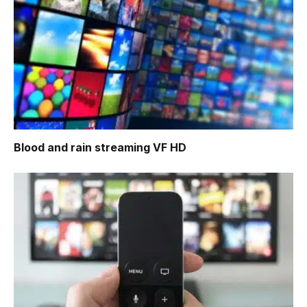
Blood and rain
streaming VF HD