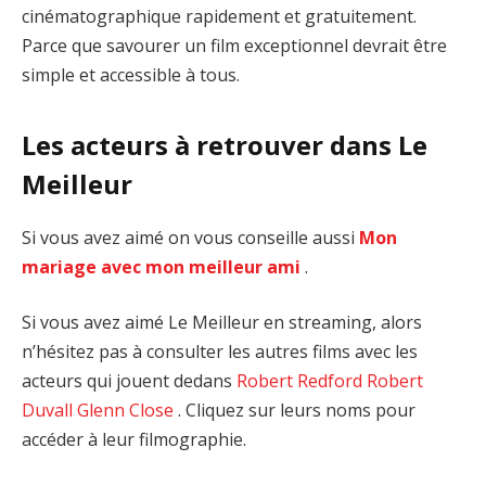
cinématographique rapidement et gratuitement.
Parce que savourer un film exceptionnel devrait être
simple et accessible à tous.
Les acteurs à retrouver dans Le
Meilleur
Si vous avez aimé on vous conseille aussi
Mon
mariage avec mon meilleur ami
.
Si vous avez aimé Le Meilleur en streaming, alors
n’hésitez pas à consulter les autres films avec les
acteurs qui jouent dedans
Robert Redford
Robert
Duvall
Glenn Close
. Cliquez sur leurs noms pour
accéder à leur filmographie.