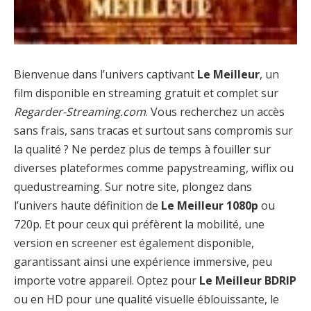
Bienvenue dans l’univers captivant
Le Meilleur
, un
film disponible en streaming gratuit et complet sur
Regarder-Streaming.com
. Vous recherchez un accès
sans frais, sans tracas et surtout sans compromis sur
la qualité ? Ne perdez plus de temps à fouiller sur
diverses plateformes comme papystreaming, wiflix ou
quedustreaming. Sur notre site, plongez dans
l’univers haute définition de
Le Meilleur 1080p
ou
720p. Et pour ceux qui préfèrent la mobilité, une
version en screener est également disponible,
garantissant ainsi une expérience immersive, peu
importe votre appareil. Optez pour
Le Meilleur BDRIP
ou en HD pour une qualité visuelle éblouissante, le