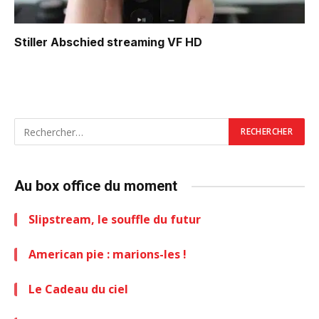
Stiller Abschied
streaming VF HD
Au box office du moment
Slipstream, le souffle du futur
American pie : marions-les !
Le Cadeau du ciel