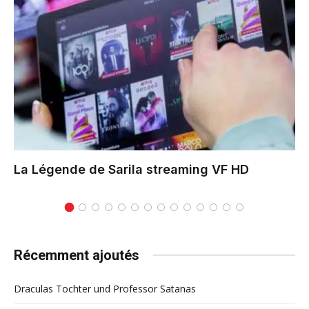
La Légende de Sarila
streaming VF HD
Récemment ajoutés
Draculas Tochter und Professor Satanas