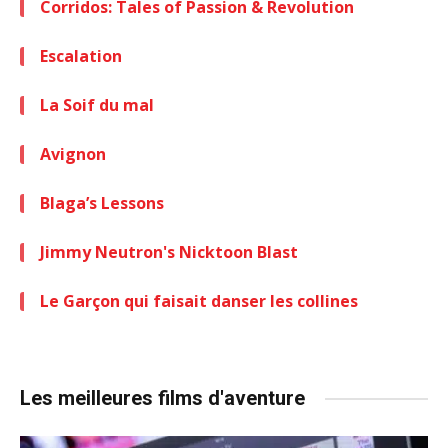
Corridos: Tales of Passion & Revolution
Escalation
La Soif du mal
Avignon
Blaga’s Lessons
Jimmy Neutron's Nicktoon Blast
Le Garçon qui faisait danser les collines
Les meilleures films d'aventure