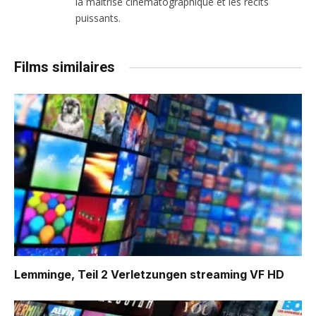
la maîtrise cinématographique et les récits
puissants.
Films similaires
Lemminge, Teil 2 Verletzungen
streaming VF HD