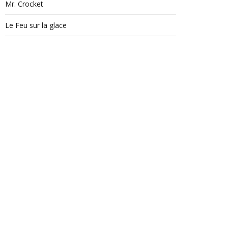
Mr. Crocket
Le Feu sur la glace