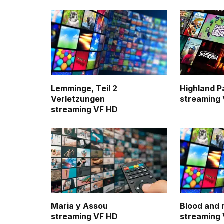
Lemminge, Teil 2
Highland P
Verletzungen
streaming
streaming VF HD
Maria y Assou
Blood and 
streaming VF HD
streaming