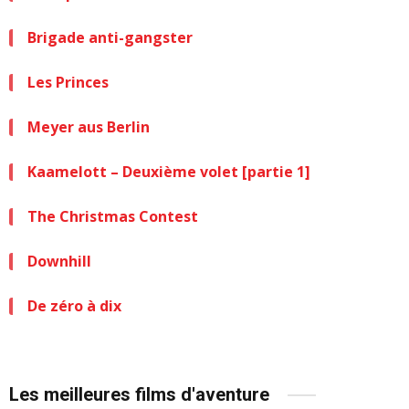
Brigade anti-gangster
Les Princes
Meyer aus Berlin
Kaamelott – Deuxième volet [partie 1]
The Christmas Contest
Downhill
De zéro à dix
Les meilleures films d'aventure