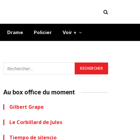
Drame
Policier
Voir +
Au box office du moment
Gilbert Grape
Le Corbillard de Jules
Tiempo de silencio