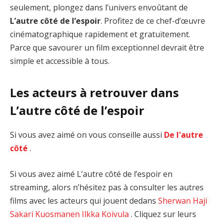
seulement, plongez dans l’univers envoûtant de
L’autre côté de l’espoir
. Profitez de ce chef-d’œuvre
cinématographique rapidement et gratuitement.
Parce que savourer un film exceptionnel devrait être
simple et accessible à tous.
Les acteurs à retrouver dans
L’autre côté de l’espoir
Si vous avez aimé on vous conseille aussi
De l'autre
côté
.
Si vous avez aimé L’autre côté de l’espoir en
streaming, alors n’hésitez pas à consulter les autres
films avec les acteurs qui jouent dedans
Sherwan Haji
Sakari Kuosmanen
Ilkka Koivula
. Cliquez sur leurs