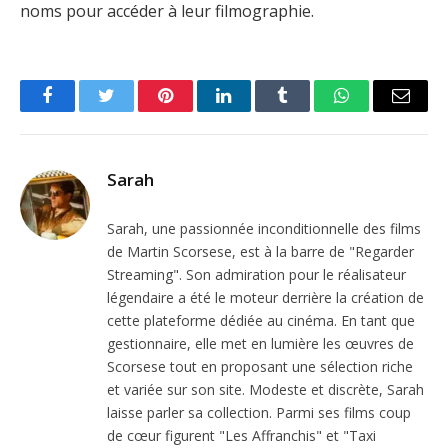
noms pour accéder à leur filmographie.
Facebook
Twitter
Pinterest
LinkedIn
Tumblr
WhatsApp
Email
Sarah
Sarah, une passionnée inconditionnelle des films
de Martin Scorsese, est à la barre de "Regarder
Streaming". Son admiration pour le réalisateur
légendaire a été le moteur derrière la création de
cette plateforme dédiée au cinéma. En tant que
gestionnaire, elle met en lumière les œuvres de
Scorsese tout en proposant une sélection riche
et variée sur son site. Modeste et discrète, Sarah
laisse parler sa collection. Parmi ses films coup
de cœur figurent "Les Affranchis" et "Taxi