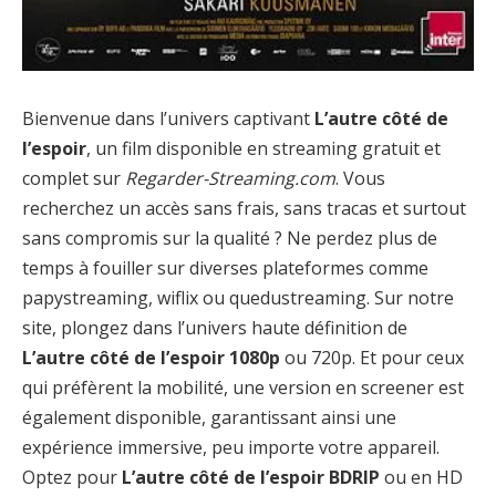
Bienvenue dans l’univers captivant
L’autre côté de
l’espoir
, un film disponible en streaming gratuit et
complet sur
Regarder-Streaming.com
. Vous
recherchez un accès sans frais, sans tracas et surtout
sans compromis sur la qualité ? Ne perdez plus de
temps à fouiller sur diverses plateformes comme
papystreaming, wiflix ou quedustreaming. Sur notre
site, plongez dans l’univers haute définition de
L’autre côté de l’espoir 1080p
ou 720p. Et pour ceux
qui préfèrent la mobilité, une version en screener est
également disponible, garantissant ainsi une
expérience immersive, peu importe votre appareil.
Optez pour
L’autre côté de l’espoir BDRIP
ou en HD