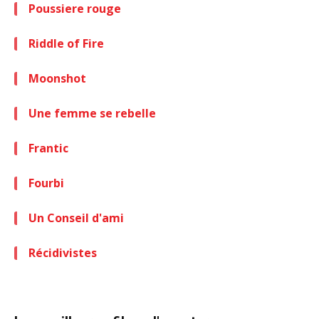
Poussiere rouge
Riddle of Fire
Moonshot
Une femme se rebelle
Frantic
Fourbi
Un Conseil d'ami
Récidivistes