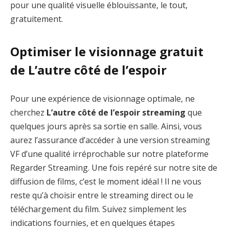
pour une qualité visuelle éblouissante, le tout,
gratuitement.
Optimiser le visionnage gratuit
de L’autre côté de l’espoir
Pour une expérience de visionnage optimale, ne
cherchez
L’autre côté de l’espoir streaming
que
quelques jours après sa sortie en salle. Ainsi, vous
aurez l’assurance d’accéder à une version streaming
VF d’une qualité irréprochable sur notre plateforme
Regarder Streaming. Une fois repéré sur notre site de
diffusion de films, c’est le moment idéal ! Il ne vous
reste qu’à choisir entre le streaming direct ou le
téléchargement du film. Suivez simplement les
indications fournies, et en quelques étapes