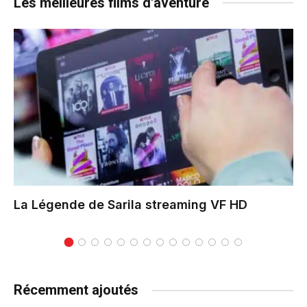
Les meilleures films d'aventure
La Légende de Sarila
streaming VF HD
Récemment ajoutés