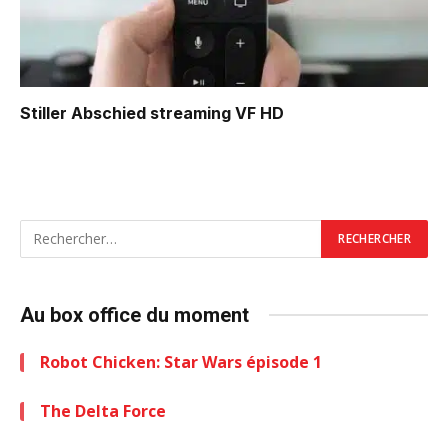
Stiller Abschied
streaming VF HD
Au box office du moment
Robot Chicken: Star Wars épisode 1
The Delta Force