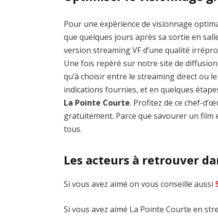
Pour une expérience de visionnage optim
que quelques jours après sa sortie en salle
version streaming VF d’une qualité irrép
Une fois repéré sur notre site de diffusion 
qu’à choisir entre le streaming direct ou 
indications fournies, et en quelques étap
La Pointe Courte
. Profitez de ce chef-d
gratuitement. Parce que savourer un film e
tous.
Les acteurs à retrouver da
Si vous avez aimé on vous conseille aussi
Si vous avez aimé La Pointe Courte en stre