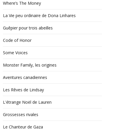
Where’s The Money
La Vie peu ordinaire de Dona Linhares
Guêpier pour trois abeilles
Code of Honor
Some Voices
Monster Family, les origines
Aventures canadiennes
Les Rêves de Lindsay
L'étrange Noël de Lauren
Grossesses rivales
Le Chanteur de Gaza