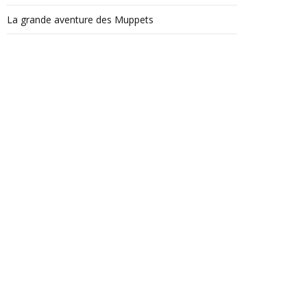
La grande aventure des Muppets