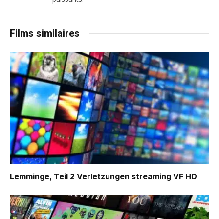
Films similaires
Lemminge, Teil 2 Verletzungen
streaming VF HD