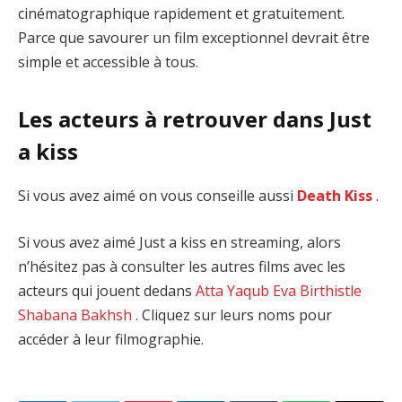
cinématographique rapidement et gratuitement.
Parce que savourer un film exceptionnel devrait être
simple et accessible à tous.
Les acteurs à retrouver dans Just
a kiss
Si vous avez aimé on vous conseille aussi
Death Kiss
.
Si vous avez aimé Just a kiss en streaming, alors
n’hésitez pas à consulter les autres films avec les
acteurs qui jouent dedans
Atta Yaqub
Eva Birthistle
Shabana Bakhsh
. Cliquez sur leurs noms pour
accéder à leur filmographie.