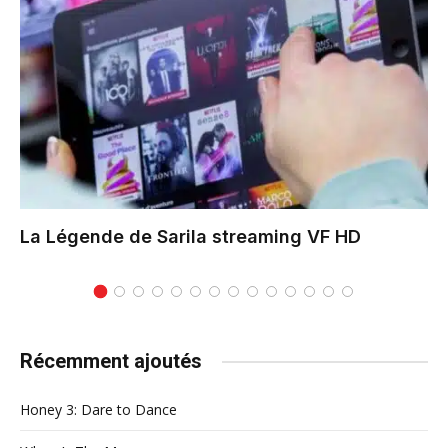
La Légende de Sarila
streaming VF HD
Récemment ajoutés
Honey 3: Dare to Dance