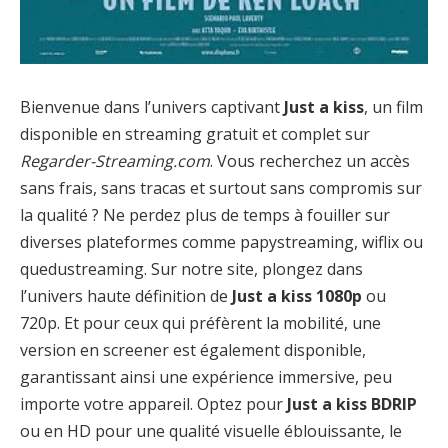
Bienvenue dans l’univers captivant
Just a kiss
, un film
disponible en streaming gratuit et complet sur
Regarder-Streaming.com
. Vous recherchez un accès
sans frais, sans tracas et surtout sans compromis sur
la qualité ? Ne perdez plus de temps à fouiller sur
diverses plateformes comme papystreaming, wiflix ou
quedustreaming. Sur notre site, plongez dans
l’univers haute définition de
Just a kiss 1080p
ou
720p. Et pour ceux qui préfèrent la mobilité, une
version en screener est également disponible,
garantissant ainsi une expérience immersive, peu
importe votre appareil. Optez pour
Just a kiss BDRIP
ou en HD pour une qualité visuelle éblouissante, le