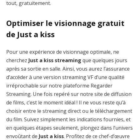
tout, gratuitement.
Optimiser le visionnage gratuit
de Just a kiss
Pour une expérience de visionnage optimale, ne
cherchez
Just a kiss streaming
que quelques jours
après sa sortie en salle. Ainsi, vous aurez l’assurance
d’accéder à une version streaming VF d’une qualité
irréprochable sur notre plateforme Regarder
Streaming. Une fois repéré sur notre site de diffusion
de films, c’est le moment idéal ! Il ne vous reste qu’à
choisir entre le streaming direct ou le téléchargement
du film. Suivez simplement les indications fournies, et
en quelques étapes seulement, plongez dans l’univers
envoûtant de
Just a kiss
. Profitez de ce chef-d’œuvre