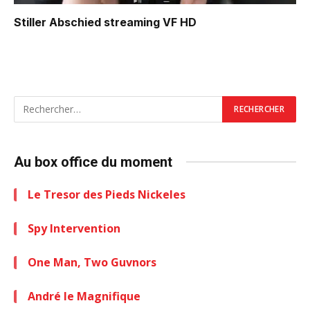
Stiller Abschied
streaming VF HD
Au box office du moment
Le Tresor des Pieds Nickeles
Spy Intervention
One Man, Two Guvnors
André le Magnifique