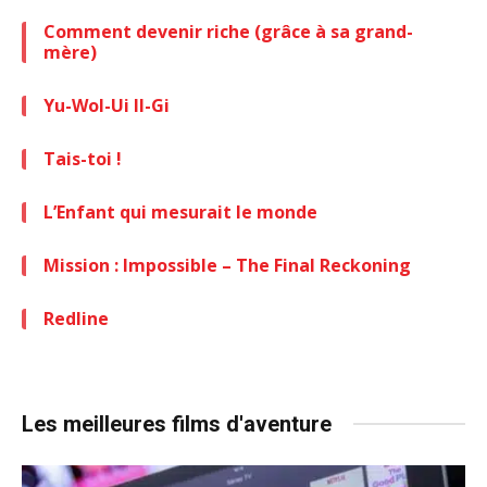
Comment devenir riche (grâce à sa grand-
mère)
Yu-Wol-Ui Il-Gi
Tais-toi !
L’Enfant qui mesurait le monde
Mission : Impossible – The Final Reckoning
Redline
Les meilleures films d'aventure