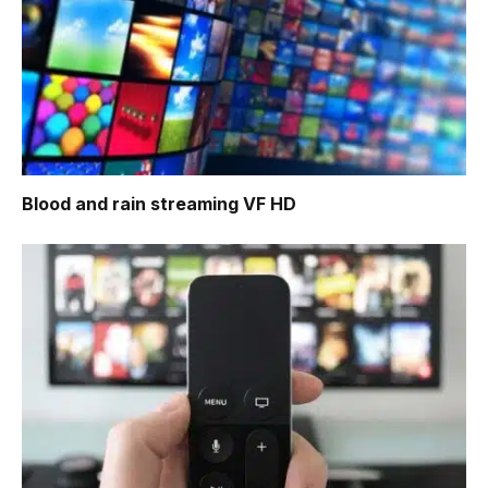
Blood and rain
streaming VF HD