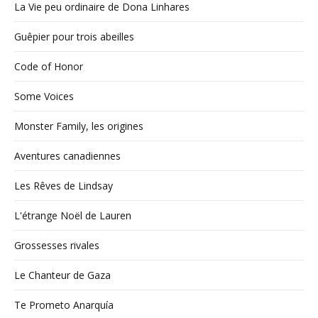
La Vie peu ordinaire de Dona Linhares
Guêpier pour trois abeilles
Code of Honor
Some Voices
Monster Family, les origines
Aventures canadiennes
Les Rêves de Lindsay
L'étrange Noël de Lauren
Grossesses rivales
Le Chanteur de Gaza
Te Prometo Anarquía