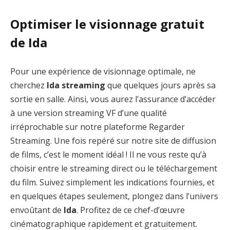
Optimiser le visionnage gratuit
de Ida
Pour une expérience de visionnage optimale, ne
cherchez
Ida streaming
que quelques jours après sa
sortie en salle. Ainsi, vous aurez l’assurance d’accéder
à une version streaming VF d’une qualité
irréprochable sur notre plateforme Regarder
Streaming. Une fois repéré sur notre site de diffusion
de films, c’est le moment idéal ! Il ne vous reste qu’à
choisir entre le streaming direct ou le téléchargement
du film. Suivez simplement les indications fournies, et
en quelques étapes seulement, plongez dans l’univers
envoûtant de
Ida
. Profitez de ce chef-d’œuvre
cinématographique rapidement et gratuitement.