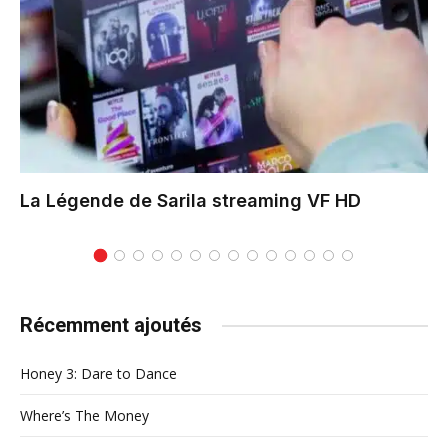
La Légende de Sarila
streaming VF HD
Récemment ajoutés
Honey 3: Dare to Dance
Where’s The Money