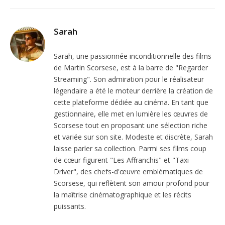
Sarah
Sarah, une passionnée inconditionnelle des films
de Martin Scorsese, est à la barre de "Regarder
Streaming". Son admiration pour le réalisateur
légendaire a été le moteur derrière la création de
cette plateforme dédiée au cinéma. En tant que
gestionnaire, elle met en lumière les œuvres de
Scorsese tout en proposant une sélection riche
et variée sur son site. Modeste et discrète, Sarah
laisse parler sa collection. Parmi ses films coup
de cœur figurent "Les Affranchis" et "Taxi
Driver", des chefs-d'œuvre emblématiques de
Scorsese, qui reflètent son amour profond pour
la maîtrise cinématographique et les récits
puissants.