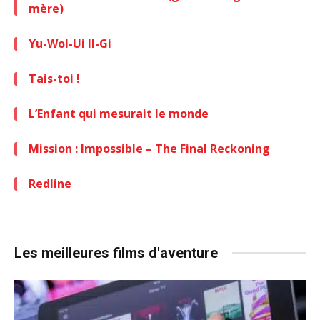
mère)
Yu-Wol-Ui Il-Gi
Tais-toi !
L’Enfant qui mesurait le monde
Mission : Impossible – The Final Reckoning
Redline
Les meilleures films d'aventure