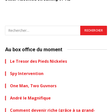
Au box office du moment
Le Tresor des Pieds Nickeles
Spy Intervention
One Man, Two Guvnors
André le Magnifique
Comment devenir riche (grâce à sa grand-