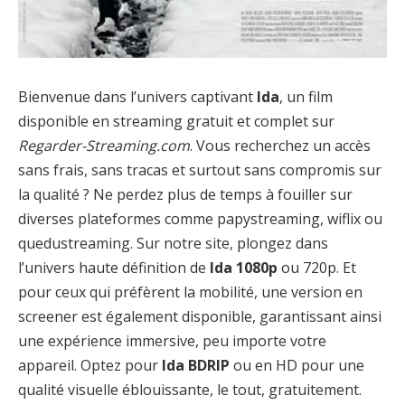
Bienvenue dans l’univers captivant
Ida
, un film
disponible en streaming gratuit et complet sur
Regarder-Streaming.com
. Vous recherchez un accès
sans frais, sans tracas et surtout sans compromis sur
la qualité ? Ne perdez plus de temps à fouiller sur
diverses plateformes comme papystreaming, wiflix ou
quedustreaming. Sur notre site, plongez dans
l’univers haute définition de
Ida 1080p
ou 720p. Et
pour ceux qui préfèrent la mobilité, une version en
screener est également disponible, garantissant ainsi
une expérience immersive, peu importe votre
appareil. Optez pour
Ida BDRIP
ou en HD pour une
qualité visuelle éblouissante, le tout, gratuitement.