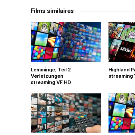
Films similaires
Lemminge, Teil 2
Highland P
Verletzungen
streaming
streaming VF HD