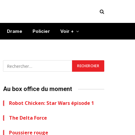
Drame
Policier
Voir +
Au box office du moment
Robot Chicken: Star Wars épisode 1
The Delta Force
Poussiere rouge