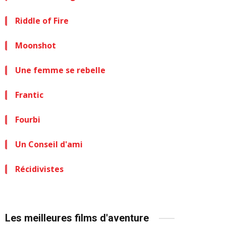
Riddle of Fire
Moonshot
Une femme se rebelle
Frantic
Fourbi
Un Conseil d'ami
Récidivistes
Les meilleures films d'aventure