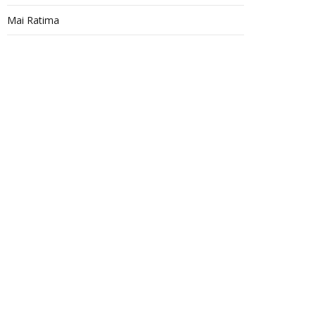
Mai Ratima