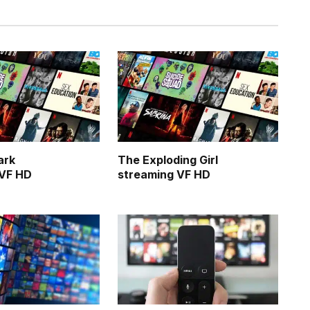
ark
The Exploding Girl
 VF HD
streaming VF HD