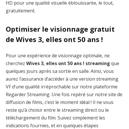
HD pour une qualité visuelle éblouissante, le tout,
gratuitement.
Optimiser le visionnage gratuit
de Wives 3, elles ont 50 ans !
Pour une expérience de visionnage optimale, ne
cherchez
Wives 3, elles ont 50 ans ! streaming
que
quelques jours après sa sortie en salle. Ainsi, vous
aurez l’assurance d’accéder à une version streaming
VF d’une qualité irréprochable sur notre plateforme
Regarder Streaming. Une fois repéré sur notre site de
diffusion de films, c’est le moment idéal ! Il ne vous
reste qu’à choisir entre le streaming direct ou le
téléchargement du film. Suivez simplement les
indications fournies, et en quelques étapes