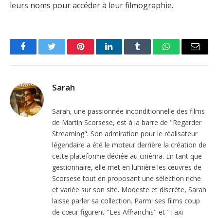
leurs noms pour accéder à leur filmographie.
Facebook
Twitter
Pinterest
LinkedIn
Tumblr
WhatsApp
Email
Sarah
Sarah, une passionnée inconditionnelle des films
de Martin Scorsese, est à la barre de "Regarder
Streaming". Son admiration pour le réalisateur
légendaire a été le moteur derrière la création de
cette plateforme dédiée au cinéma. En tant que
gestionnaire, elle met en lumière les œuvres de
Scorsese tout en proposant une sélection riche
et variée sur son site. Modeste et discrète, Sarah
laisse parler sa collection. Parmi ses films coup
de cœur figurent "Les Affranchis" et "Taxi