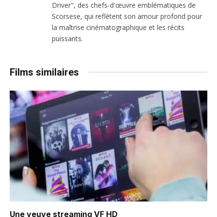
Driver", des chefs-d'œuvre emblématiques de
Scorsese, qui reflètent son amour profond pour
la maîtrise cinématographique et les récits
puissants.
Films similaires
Une veuve
streaming VF HD