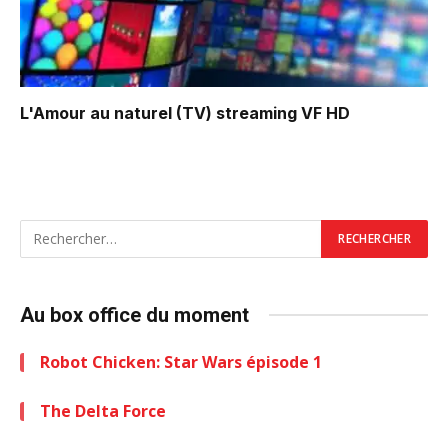
L'Amour au naturel (TV)
streaming VF HD
Au box office du moment
Robot Chicken: Star Wars épisode 1
The Delta Force