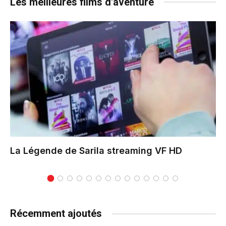
Les meilleures films d'aventure
La Légende de Sarila
streaming VF HD
Récemment ajoutés