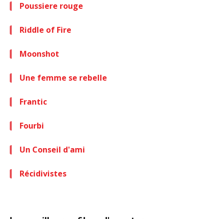
Poussiere rouge
Riddle of Fire
Moonshot
Une femme se rebelle
Frantic
Fourbi
Un Conseil d'ami
Récidivistes