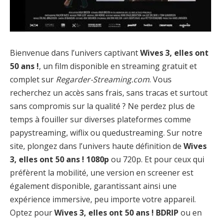
Bienvenue dans l’univers captivant
Wives 3, elles ont
50 ans !
, un film disponible en streaming gratuit et
complet sur
Regarder-Streaming.com
. Vous
recherchez un accès sans frais, sans tracas et surtout
sans compromis sur la qualité ? Ne perdez plus de
temps à fouiller sur diverses plateformes comme
papystreaming, wiflix ou quedustreaming. Sur notre
site, plongez dans l’univers haute définition de
Wives
3, elles ont 50 ans ! 1080p
ou 720p. Et pour ceux qui
préfèrent la mobilité, une version en screener est
également disponible, garantissant ainsi une
expérience immersive, peu importe votre appareil.
Optez pour
Wives 3, elles ont 50 ans ! BDRIP
ou en