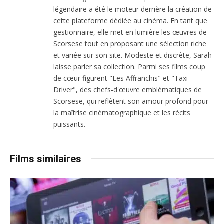
légendaire a été le moteur derrière la création de
cette plateforme dédiée au cinéma. En tant que
gestionnaire, elle met en lumière les œuvres de
Scorsese tout en proposant une sélection riche
et variée sur son site. Modeste et discrète, Sarah
laisse parler sa collection. Parmi ses films coup
de cœur figurent "Les Affranchis" et "Taxi
Driver", des chefs-d'œuvre emblématiques de
Scorsese, qui reflètent son amour profond pour
la maîtrise cinématographique et les récits
puissants.
Films similaires