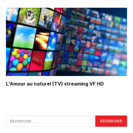
L'Amour au naturel (TV)
streaming VF HD