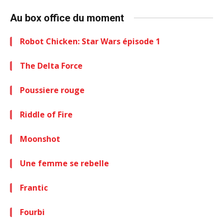
Au box office du moment
Robot Chicken: Star Wars épisode 1
The Delta Force
Poussiere rouge
Riddle of Fire
Moonshot
Une femme se rebelle
Frantic
Fourbi