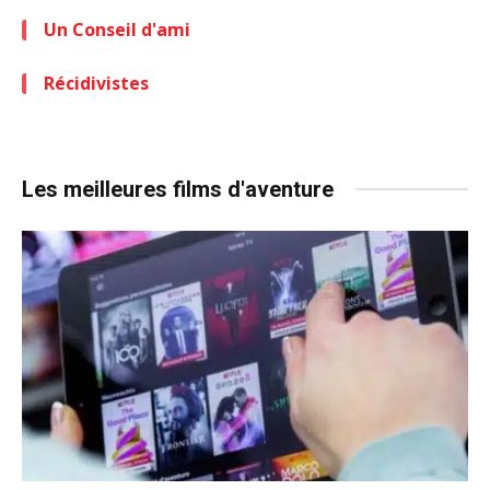
Un Conseil d'ami
Récidivistes
Les meilleures films d'aventure