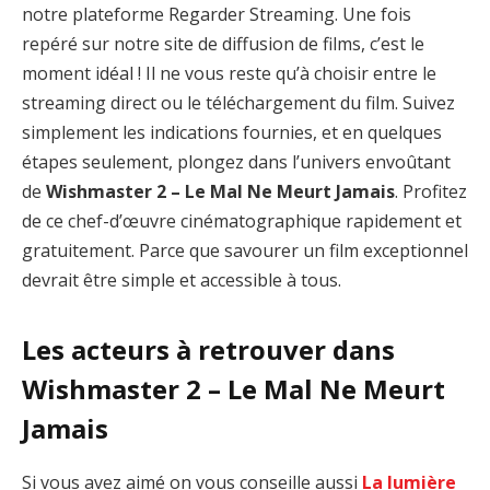
notre plateforme Regarder Streaming. Une fois
repéré sur notre site de diffusion de films, c’est le
moment idéal ! Il ne vous reste qu’à choisir entre le
streaming direct ou le téléchargement du film. Suivez
simplement les indications fournies, et en quelques
étapes seulement, plongez dans l’univers envoûtant
de
Wishmaster 2 – Le Mal Ne Meurt Jamais
. Profitez
de ce chef-d’œuvre cinématographique rapidement et
gratuitement. Parce que savourer un film exceptionnel
devrait être simple et accessible à tous.
Les acteurs à retrouver dans
Wishmaster 2 – Le Mal Ne Meurt
Jamais
Si vous avez aimé on vous conseille aussi
La lumière