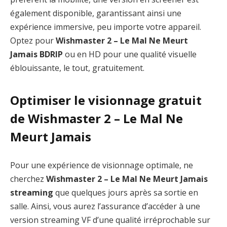
également disponible, garantissant ainsi une
expérience immersive, peu importe votre appareil.
Optez pour
Wishmaster 2 – Le Mal Ne Meurt
Jamais BDRIP
ou en HD pour une qualité visuelle
éblouissante, le tout, gratuitement.
Optimiser le visionnage gratuit
de Wishmaster 2 – Le Mal Ne
Meurt Jamais
Pour une expérience de visionnage optimale, ne
cherchez
Wishmaster 2 – Le Mal Ne Meurt Jamais
streaming
que quelques jours après sa sortie en
salle. Ainsi, vous aurez l’assurance d’accéder à une
version streaming VF d’une qualité irréprochable sur