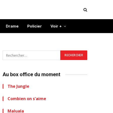
Drame
Policier
Voir +
Au box office du moment
The Jungle
Combien on s'aime
Maluala