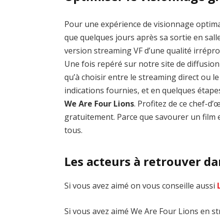
Pour une expérience de visionnage optim
que quelques jours après sa sortie en salle
version streaming VF d’une qualité irrép
Une fois repéré sur notre site de diffusion 
qu’à choisir entre le streaming direct ou 
indications fournies, et en quelques étap
We Are Four Lions
. Profitez de ce chef-
gratuitement. Parce que savourer un film e
tous.
Les acteurs à retrouver d
Si vous avez aimé on vous conseille aussi
Si vous avez aimé We Are Four Lions en str