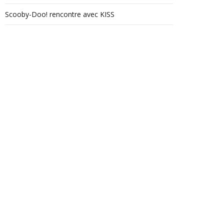
Scooby-Doo! rencontre avec KISS