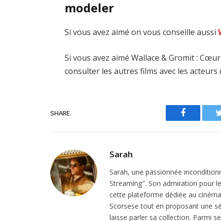
modeler
Si vous avez aimé on vous conseille aussi
Si vous avez aimé Wallace & Gromit : Cœur
consulter les autres films avec les acteurs
SHARE.
Facebook
Sarah
Sarah, une passionnée inconditionn
Streaming". Son admiration pour le 
cette plateforme dédiée au cinéma.
Scorsese tout en proposant une sél
laisse parler sa collection. Parmi s