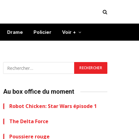
Drame
Policier
Voir +
Au box office du moment
Robot Chicken: Star Wars épisode 1
The Delta Force
Poussiere rouge