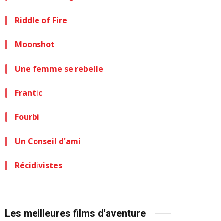
Riddle of Fire
Moonshot
Une femme se rebelle
Frantic
Fourbi
Un Conseil d'ami
Récidivistes
Les meilleures films d'aventure