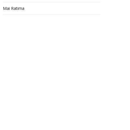
Mai Ratima