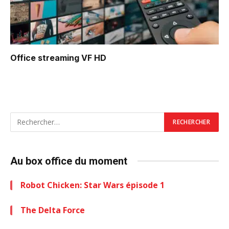
Office
streaming VF HD
Au box office du moment
Robot Chicken: Star Wars épisode 1
The Delta Force