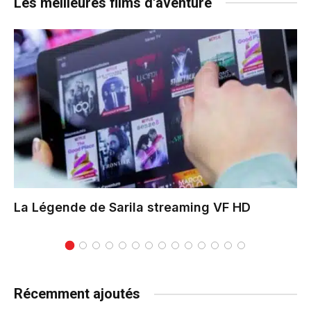
Les meilleures films d'aventure
La Légende de Sarila
streaming VF HD
Récemment ajoutés