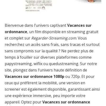
Bienvenue dans l’univers captivant
Vacances sur
ordonnance
, un film disponible en streaming gratuit
et complet sur
Regarder-Streaming.com
. Vous
recherchez un accès sans frais, sans tracas et surtout
sans compromis sur la qualité ? Ne perdez plus de
temps à fouiller sur diverses plateformes comme
papystreaming, wiflix ou quedustreaming. Sur notre
site, plongez dans l’univers haute définition de
Vacances sur ordonnance 1080p
ou 720p. Et pour
ceux qui préfèrent la mobilité, une version en
screener est également disponible, garantissant ainsi
une expérience immersive, peu importe votre
appareil. Optez pour
Vacances sur ordonnance