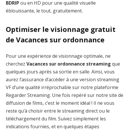
BDRIP
ou en HD pour une qualité visuelle
éblouissante, le tout, gratuitement.
Optimiser le visionnage gratuit
de Vacances sur ordonnance
Pour une expérience de visionnage optimale, ne
cherchez
Vacances sur ordonnance streaming
que
quelques jours après sa sortie en salle. Ainsi, vous
aurez l’assurance d’accéder à une version streaming
VF d’une qualité irréprochable sur notre plateforme
Regarder Streaming. Une fois repéré sur notre site de
diffusion de films, c’est le moment idéal ! Il ne vous
reste qu’à choisir entre le streaming direct ou le
téléchargement du film. Suivez simplement les
indications fournies, et en quelques étapes