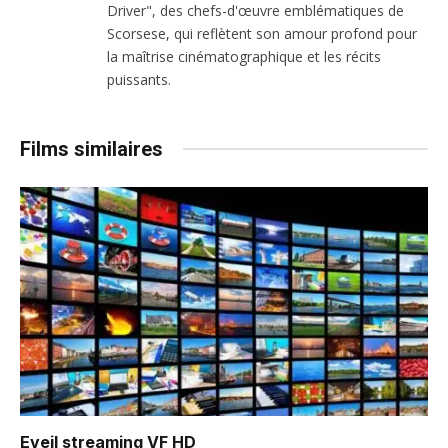
Driver", des chefs-d'œuvre emblématiques de
Scorsese, qui reflètent son amour profond pour
la maîtrise cinématographique et les récits
puissants.
Films similaires
Eveil
streaming VF HD