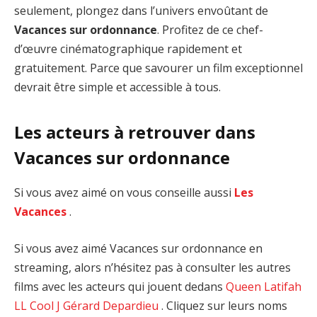
seulement, plongez dans l’univers envoûtant de
Vacances sur ordonnance
. Profitez de ce chef-
d’œuvre cinématographique rapidement et
gratuitement. Parce que savourer un film exceptionnel
devrait être simple et accessible à tous.
Les acteurs à retrouver dans
Vacances sur ordonnance
Si vous avez aimé on vous conseille aussi
Les
Vacances
.
Si vous avez aimé Vacances sur ordonnance en
streaming, alors n’hésitez pas à consulter les autres
films avec les acteurs qui jouent dedans
Queen Latifah
LL Cool J
Gérard Depardieu
. Cliquez sur leurs noms