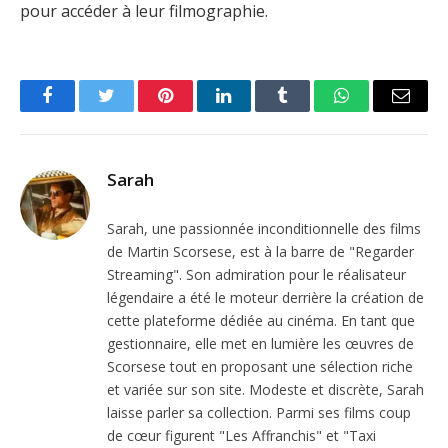
pour accéder à leur filmographie.
Facebook
Twitter
Pinterest
LinkedIn
Tumblr
WhatsApp
Email
Sarah
Sarah, une passionnée inconditionnelle des films
de Martin Scorsese, est à la barre de "Regarder
Streaming". Son admiration pour le réalisateur
légendaire a été le moteur derrière la création de
cette plateforme dédiée au cinéma. En tant que
gestionnaire, elle met en lumière les œuvres de
Scorsese tout en proposant une sélection riche
et variée sur son site. Modeste et discrète, Sarah
laisse parler sa collection. Parmi ses films coup
de cœur figurent "Les Affranchis" et "Taxi