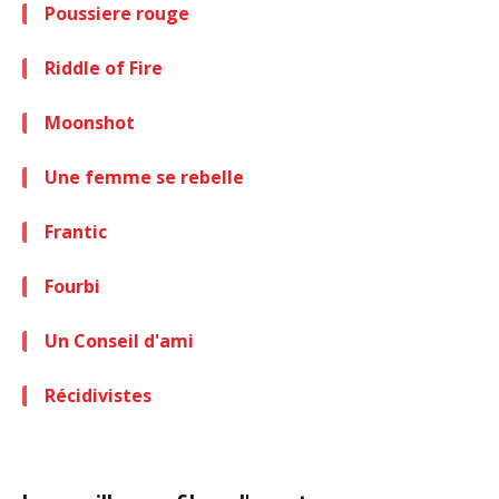
Poussiere rouge
Riddle of Fire
Moonshot
Une femme se rebelle
Frantic
Fourbi
Un Conseil d'ami
Récidivistes