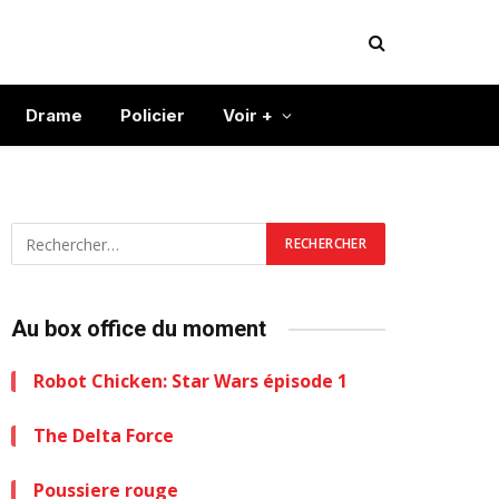
Drame
Policier
Voir +
Au box office du moment
Robot Chicken: Star Wars épisode 1
The Delta Force
Poussiere rouge