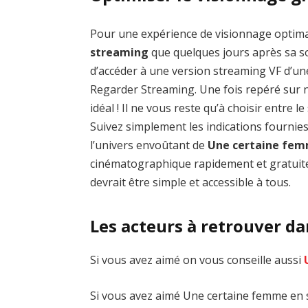
Pour une expérience de visionnage optim
streaming
que quelques jours après sa sor
d’accéder à une version streaming VF d’un
Regarder Streaming. Une fois repéré sur no
idéal ! Il ne vous reste qu’à choisir entre 
Suivez simplement les indications fournie
l’univers envoûtant de
Une certaine fe
cinématographique rapidement et gratuite
devrait être simple et accessible à tous.
Les acteurs à retrouver d
Si vous avez aimé on vous conseille aussi
Si vous avez aimé Une certaine femme en s