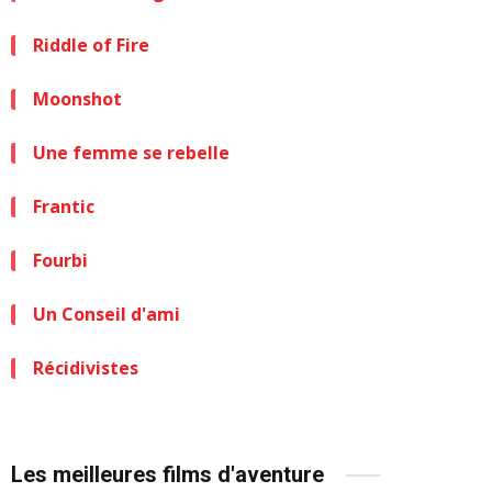
Riddle of Fire
Moonshot
Une femme se rebelle
Frantic
Fourbi
Un Conseil d'ami
Récidivistes
Les meilleures films d'aventure