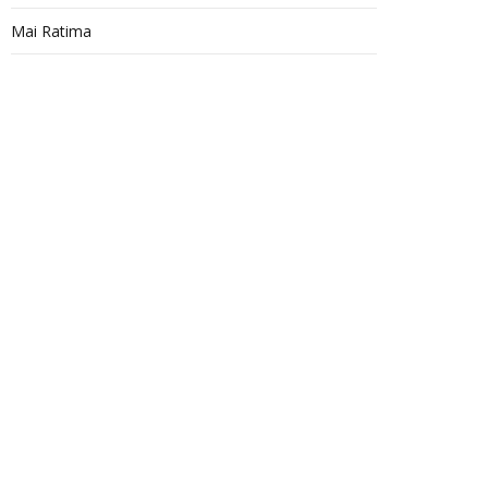
Mai Ratima