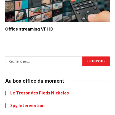
Office
streaming VF HD
Au box office du moment
Le Tresor des Pieds Nickeles
Spy Intervention