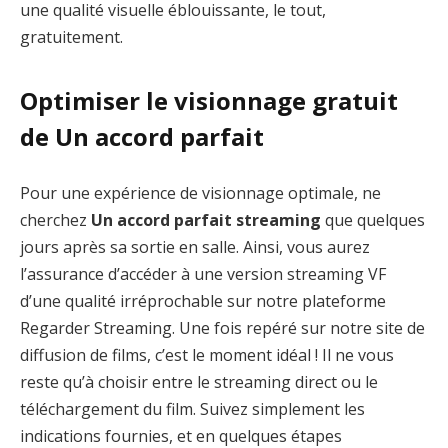
une qualité visuelle éblouissante, le tout,
gratuitement.
Optimiser le visionnage gratuit
de Un accord parfait
Pour une expérience de visionnage optimale, ne
cherchez
Un accord parfait streaming
que quelques
jours après sa sortie en salle. Ainsi, vous aurez
l’assurance d’accéder à une version streaming VF
d’une qualité irréprochable sur notre plateforme
Regarder Streaming. Une fois repéré sur notre site de
diffusion de films, c’est le moment idéal ! Il ne vous
reste qu’à choisir entre le streaming direct ou le
téléchargement du film. Suivez simplement les
indications fournies, et en quelques étapes