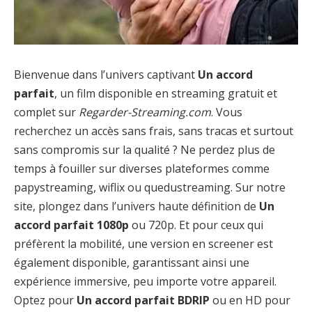
Bienvenue dans l’univers captivant
Un accord
parfait
, un film disponible en streaming gratuit et
complet sur
Regarder-Streaming.com
. Vous
recherchez un accès sans frais, sans tracas et surtout
sans compromis sur la qualité ? Ne perdez plus de
temps à fouiller sur diverses plateformes comme
papystreaming, wiflix ou quedustreaming. Sur notre
site, plongez dans l’univers haute définition de
Un
accord parfait 1080p
ou 720p. Et pour ceux qui
préfèrent la mobilité, une version en screener est
également disponible, garantissant ainsi une
expérience immersive, peu importe votre appareil.
Optez pour
Un accord parfait BDRIP
ou en HD pour