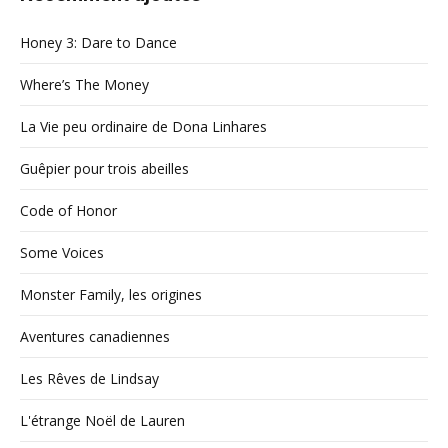
Honey 3: Dare to Dance
Where’s The Money
La Vie peu ordinaire de Dona Linhares
Guêpier pour trois abeilles
Code of Honor
Some Voices
Monster Family, les origines
Aventures canadiennes
Les Rêves de Lindsay
L'étrange Noël de Lauren