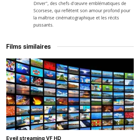
Driver", des chefs-d'œuvre emblématiques de
Scorsese, qui reflètent son amour profond pour
la maîtrise cinématographique et les récits
puissants.
Films similaires
Eveil
streaming VF HD