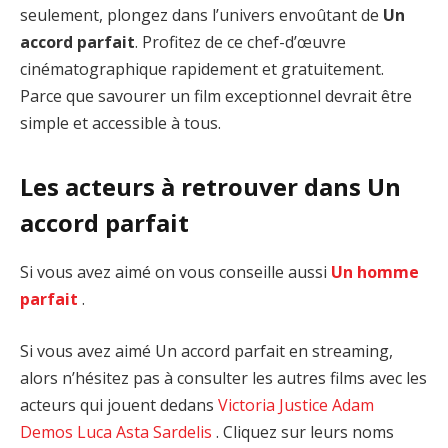
seulement, plongez dans l’univers envoûtant de
Un
accord parfait
. Profitez de ce chef-d’œuvre
cinématographique rapidement et gratuitement.
Parce que savourer un film exceptionnel devrait être
simple et accessible à tous.
Les acteurs à retrouver dans Un
accord parfait
Si vous avez aimé on vous conseille aussi
Un homme
parfait
.
Si vous avez aimé Un accord parfait en streaming,
alors n’hésitez pas à consulter les autres films avec les
acteurs qui jouent dedans
Victoria Justice
Adam
Demos
Luca Asta Sardelis
. Cliquez sur leurs noms