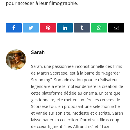
pour accéder à leur filmographie.
Facebook
Twitter
Pinterest
LinkedIn
Tumblr
WhatsApp
Email
Sarah
Sarah, une passionnée inconditionnelle des films
de Martin Scorsese, est à la barre de "Regarder
Streaming". Son admiration pour le réalisateur
légendaire a été le moteur derrière la création de
cette plateforme dédiée au cinéma. En tant que
gestionnaire, elle met en lumière les œuvres de
Scorsese tout en proposant une sélection riche
et variée sur son site. Modeste et discrète, Sarah
laisse parler sa collection. Parmi ses films coup
de cœur figurent "Les Affranchis" et "Taxi