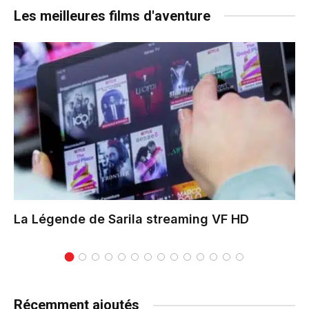
Les meilleures films d'aventure
La Légende de Sarila
streaming VF HD
Récemment ajoutés